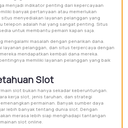
ga menjadi indikator penting dari kepercayaan
emiliki banyak pertanyaan atau memerlukan
 situs menyediakan layanan pelanggan yang
tau telepon adalah hal yang sangat penting. Situs
p sedia untuk membantu pemain kapan saja.
g mengalami masalah dengan penarikan dana.
i layanan pelanggan, dan situs terpercaya dengan
 mereka mendapatkan kembali dana mereka.
pentingnya memiliki layanan pelanggan yang baik
etahuan Slot
rmain slot bukan hanya sekadar keberuntungan.
a kerja slot, jenis taruhan, dan strategi
memenangkan permainan. Banyak sumber daya
r lebih banyak tentang dunia slot. Dengan
akan merasa lebih siap menghadapi tantangan
mainan slot online.