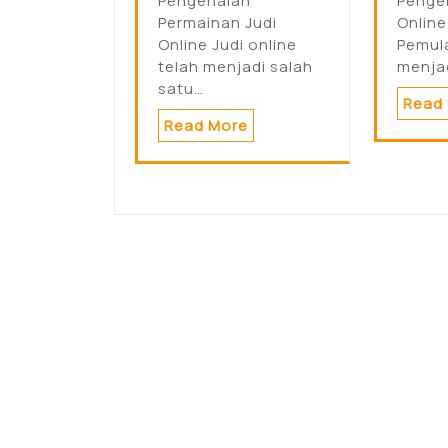
Pengenalan
Penge
Permainan Judi
Online
Online Judi online
Pemula
telah menjadi salah
menja
satu…
Read
Read More