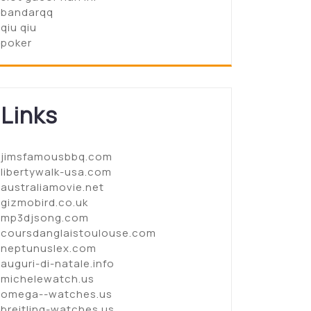
bandarqq
qiu qiu
poker
Links
jimsfamousbbq.com
libertywalk-usa.com
australiamovie.net
gizmobird.co.uk
mp3djsong.com
coursdanglaistoulouse.com
neptunuslex.com
auguri-di-natale.info
michelewatch.us
omega--watches.us
breitling-watches.us