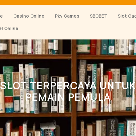
e
Casino Online
Pkv Games
SBOBET
Slot Ga
l Online
SLOT TERPERCAYA UNTUK
PEMAIN PEMULA