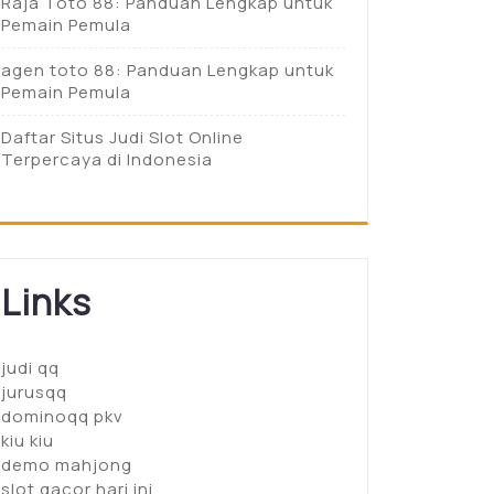
Raja Toto 88: Panduan Lengkap untuk
Pemain Pemula
agen toto 88: Panduan Lengkap untuk
Pemain Pemula
Daftar Situs Judi Slot Online
Terpercaya di Indonesia
Links
judi qq
jurusqq
dominoqq pkv
kiu kiu
demo mahjong
slot gacor hari ini