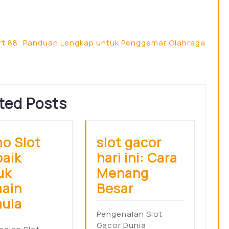
ort 88: Panduan Lengkap untuk Penggemar Olahraga
ted Posts
o Slot
slot gacor
baik
hari ini: Cara
uk
Menang
ain
Besar
ula
Pengenalan Slot
Gacor Dunia