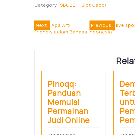
Category:
SBOBET
,
Slot Gacor
Post
Next:
Apa Arti
Previous:
live sp
Friendly dalam Bahasa Indonesia?
navigation
Rela
Pinoqq:
Dem
Panduan
Ter
Memulai
unt
Permainan
Pem
Judi Online
Pem