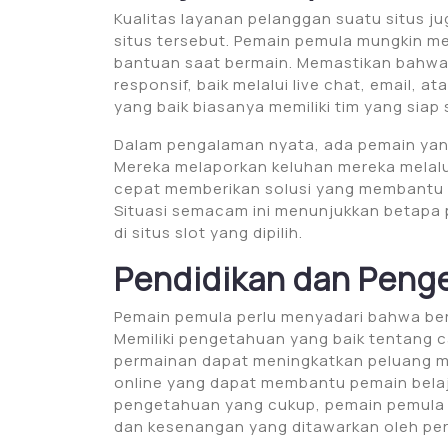
Kualitas layanan pelanggan suatu situs ju
situs tersebut. Pemain pemula mungkin m
bantuan saat bermain. Memastikan bahwa
responsif, baik melalui live chat, email, a
yang baik biasanya memiliki tim yang sia
Dalam pengalaman nyata, ada pemain yan
Mereka melaporkan keluhan mereka melalu
cepat memberikan solusi yang membantu
Situasi semacam ini menunjukkan betapa 
di situs slot yang dipilih.
Pendidikan dan Peng
Pemain pemula perlu menyadari bahwa be
Memiliki pengetahuan yang baik tentang car
permainan dapat meningkatkan peluang 
online yang dapat membantu pemain belaja
pengetahuan yang cukup, pemain pemula 
dan kesenangan yang ditawarkan oleh per