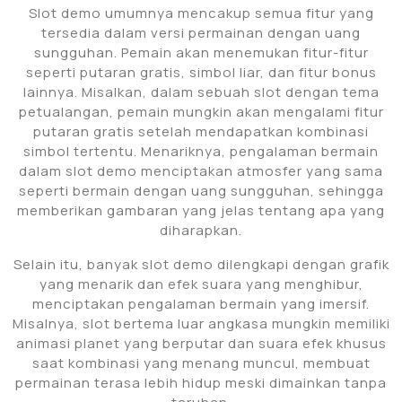
Slot demo umumnya mencakup semua fitur yang
tersedia dalam versi permainan dengan uang
sungguhan. Pemain akan menemukan fitur-fitur
seperti putaran gratis, simbol liar, dan fitur bonus
lainnya. Misalkan, dalam sebuah slot dengan tema
petualangan, pemain mungkin akan mengalami fitur
putaran gratis setelah mendapatkan kombinasi
simbol tertentu. Menariknya, pengalaman bermain
dalam slot demo menciptakan atmosfer yang sama
seperti bermain dengan uang sungguhan, sehingga
memberikan gambaran yang jelas tentang apa yang
diharapkan.
Selain itu, banyak slot demo dilengkapi dengan grafik
yang menarik dan efek suara yang menghibur,
menciptakan pengalaman bermain yang imersif.
Misalnya, slot bertema luar angkasa mungkin memiliki
animasi planet yang berputar dan suara efek khusus
saat kombinasi yang menang muncul, membuat
permainan terasa lebih hidup meski dimainkan tanpa