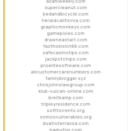
asahiweekly.com
supercleanut.com
bedandbicycle.com
heraldcalifornia.com
graphicmonkeys.com
gamepixies.com
drawneastart.com
fasthokislot88.com
safecasinotips.com
jackpotchips.com
proelitesoftware.com
allcustomercarenumbers.com
familyblogger.xyz
chrisjohnslawgroup.com
klub-vulcan-online.com
breitkamp.com
tripleyresidence.com
softtorrents.org
somosvulnerables.org
duatloterrassa.com
pamufon.com