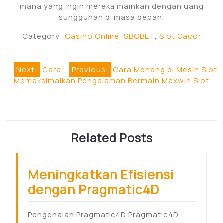
mana yang ingin mereka mainkan dengan uang
sungguhan di masa depan.
Category:
Casino Online
,
SBOBET
,
Slot Gacor
Post
Next:
Cara
Previous:
Cara Menang di Mesin Slot
Memaksimalkan Pengalaman Bermain Maxwin Slot
navigation
Related Posts
Meningkatkan Efisiensi
dengan Pragmatic4D
Pengenalan Pragmatic4D Pragmatic4D