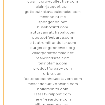
cosmiccrowcollective.com
alain-jacquet.com
gotisouizakayabakeneko.com
meshpoint.me
spongebob.net
busyboxintl.com
auttayanratchapak.com
postcoffeebarva.com
elteatromilliondollar.com
burgerkingfranchise.org
vallarpadathamma.net
realworldsize.com
teknolama.com
productforbaby.com
orb-z.com
fosterscoachhousetavern.com
mesasdecultivoonline.com
boilersnbits.com
latestviralpost.com
newfreearticle.com
blitzpowerusa.com