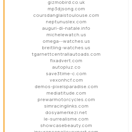
gizmobird.co.uk
mp3djsong.com
coursdanglaistoulouse.com
neptunuslex.com
auguri-di-natale.info
michelewatch.us
omega--watches.us
breitling-watches.us
tgarnettcentrallautoads.com
fixadvert.com
autopluz.co
save3time-c.com
vexonhcf.com
demos-pixelsparadise.com
mediatitude.com
prewarmotorcycles.com
simracinglinks.com
dosyamerkezi.net
le-surrealisme.com
showcasebeauty.com
insurancepolicyexpert.com