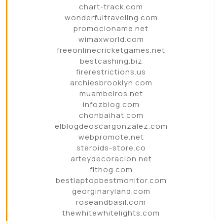
chart-track.com
wonderfultraveling.com
promocioname.net
wimaxworld.com
freeonlinecricketgames.net
bestcashing.biz
firerestrictions.us
archiesbrooklyn.com
muambeiros.net
infozblog.com
chonbaihat.com
elblogdeoscargonzalez.com
webpromote.net
steroids-store.co
arteydecoracion.net
fithog.com
bestlaptopbestmonitor.com
georginaryland.com
roseandbasil.com
thewhitewhitelights.com