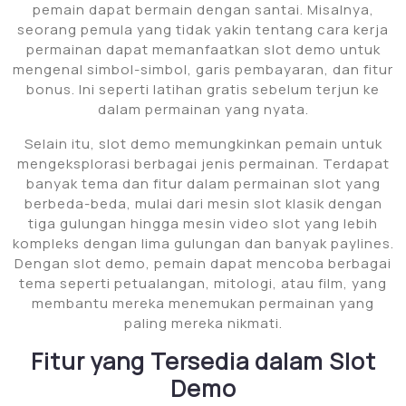
pemain dapat bermain dengan santai. Misalnya,
seorang pemula yang tidak yakin tentang cara kerja
permainan dapat memanfaatkan slot demo untuk
mengenal simbol-simbol, garis pembayaran, dan fitur
bonus. Ini seperti latihan gratis sebelum terjun ke
dalam permainan yang nyata.
Selain itu, slot demo memungkinkan pemain untuk
mengeksplorasi berbagai jenis permainan. Terdapat
banyak tema dan fitur dalam permainan slot yang
berbeda-beda, mulai dari mesin slot klasik dengan
tiga gulungan hingga mesin video slot yang lebih
kompleks dengan lima gulungan dan banyak paylines.
Dengan slot demo, pemain dapat mencoba berbagai
tema seperti petualangan, mitologi, atau film, yang
membantu mereka menemukan permainan yang
paling mereka nikmati.
Fitur yang Tersedia dalam Slot
Demo