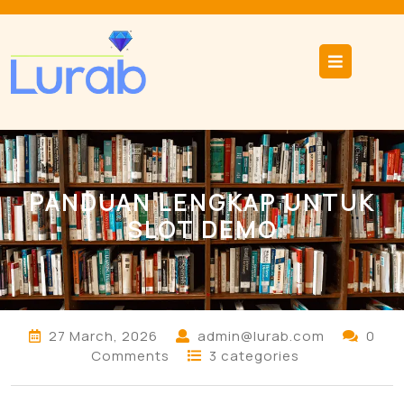
Skip
to
content
Ope
But
PANDUAN LENGKAP UNTUK
SLOT DEMO
27 March, 2026
admin@lurab.com
0
Comments
3 categories