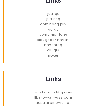
Links
judi qq
jurusqq
dominoqq pkv
kiu kiu
demo mahjong
slot gacor hari ini
bandarqq
qiu qiu
poker
Links
jimsfamousbbq.com
libertywalk-usa.com
australiamovie.net