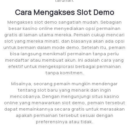
taruhan.
Cara Mengakses Slot Demo
Mengakses slot demo sangatlah mudah. Sebagian
besar kasino online menyediakan opsi permainan
gratis di laman utama mereka. Pemain cukup mencari
slot yang mereka minati, dan biasanya akan ada opsi
untuk bermain dalam mode demo. Setelah itu, pemain
bisa langsung menikmati permainan tanpa perlu
mendaftar atau membuat akun. Ini adalah cara yang
efektif untuk mengeksplorasi berbagai permainan
tanpa komitmen.
Misalnya, seorang pemain mungkin mendengar
tentang slot baru yang menarik dan ingin
mencobanya. Dengan mengunjungi situs kasino
online yang menawarkan slot demo, pemain tersebut
dapat memainkannya secara gratis untuk merasakan
apakah permainan tersebut sesuai dengan
preferensinya atau tidak.