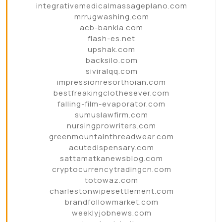
integrativemedicalmassageplano.com
mrrugwashing.com
acb-bankia.com
flash-es.net
upshak.com
backsilo.com
siviralqq.com
impressionresorthoian.com
bestfreakingclothesever.com
falling-film-evaporator.com
sumuslawfirm.com
nursingprowriters.com
greenmountainthreadwear.com
acutedispensary.com
sattamatkanewsblog.com
cryptocurrencytradingcn.com
totowaz.com
charlestonwipesettlement.com
brandfollowmarket.com
weeklyjobnews.com