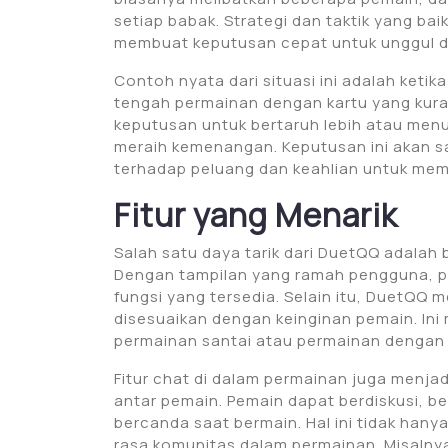
setiap babak. Strategi dan taktik yang bai
membuat keputusan cepat untuk unggul di
Contoh nyata dari situasi ini adalah keti
tengah permainan dengan kartu yang kura
keputusan untuk bertaruh lebih atau men
meraih kemenangan. Keputusan ini akan
terhadap peluang dan keahlian untuk me
Fitur yang Menarik
Salah satu daya tarik dari DuetQQ adalah b
Dengan tampilan yang ramah pengguna,
fungsi yang tersedia. Selain itu, DuetQ
disesuaikan dengan keinginan pemain. In
permainan santai atau permainan dengan t
Fitur chat di dalam permainan juga menja
antar pemain. Pemain dapat berdiskusi, b
bercanda saat bermain. Hal ini tidak ha
rasa komunitas dalam permainan. Misalnya