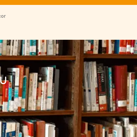
cor
TU