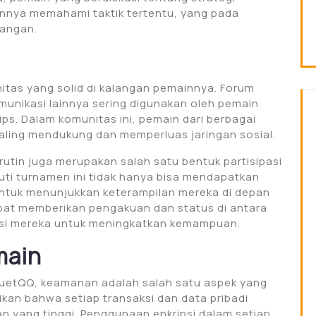
nya memahami taktik tertentu, yang pada
angan.
itas yang solid di kalangan pemainnya. Forum
omunikasi lainnya sering digunakan oleh pemain
ips. Dalam komunitas ini, pemain dari berbagai
saling mendukung dan memperluas jaringan sosial.
utin juga merupakan salah satu bentuk partisipasi
uti turnamen ini tidak hanya bisa mendapatkan
untuk menunjukkan keterampilan mereka di depan
pat memberikan pengakuan dan status di antara
si mereka untuk meningkatkan kemampuan.
main
 DuetQQ, keamanan adalah salah satu aspek yang
tikan bahwa setiap transaksi dan data pribadi
n yang tinggi. Penggunaan enkripsi dalam setiap