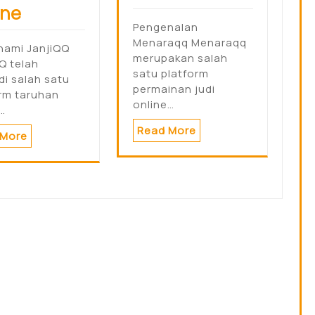
ine
Pengenalan
Menaraqq Menaraqq
ami JanjiQQ
merupakan salah
Q telah
satu platform
i salah satu
permainan judi
rm taruhan
online…
…
Read More
 More