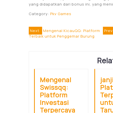
yang didapatkan dari bonus ini, yang men
Category:
Pkv Games
Post
Next:
Mengenal KicauQQ: Platform
Prev
Terbaik untuk Penggemar Burung
navigation
Rela
Mengenal
janj
Swissqq:
Pla
Platform
Ter
Investasi
unt
Terpercaya
Tar