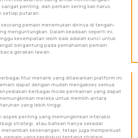
k sangat penting, dan pemain sering kali harus
 setiap putaran.
ka seorang pemain menemukan dirinya di tengah-
ng menguntungkan. Dalam keadaan seperti ini,
unggu kesempatan lebih baik adalah kunci untuk
 sangat bergantung pada pemahaman pemain
mbaca gerakan lawan.
erbagai fitur menarik yang ditawarkan platform ini.
 pemain dapat dengan mudah mengakses semua
Q menyediakan berbagai mode permainan yang dapat
i memungkinkan mereka untuk memilih antara
aruhan yang lebih tinggi.
di aspek penting yang memungkinkan interaksi
erbagi strategi, atau bahkan hanya sekadar
nya menambah kesenangan, tetapi juga memperkuat
, pemain yang berdiskusi tentang strategi