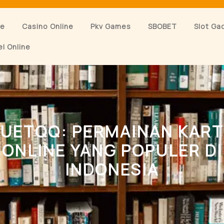
e
Casino Online
Pkv Games
SBOBET
Slot Ga
l Online
UETQQ: PERMAINAN KAR
ONLINE YANG POPULER DI
INDONESIA