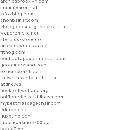
archiesbrooklyn.com
muambeiros.net
infozblog.com
chonbaihat.com
elblogdeoscargonzalez.com
webpromote.net
steroids-store.co
arteydecoracion.net
fithog.com
bestlaptopbestmonitor.com
georginaryland.com
roseandbasil.com
thewhitewhitelights.com
atdhe.ws
heckrodtwetland.org
halfheardinthestillness.com
mybestmassagechair.com
ericreed.net
fluxetine.com
mobilecasino8760.com
betqq3.net