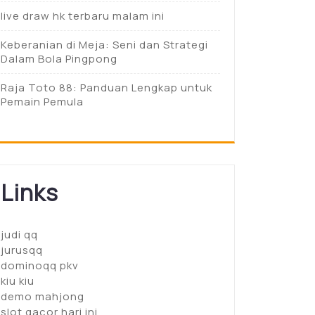
live draw hk terbaru malam ini
Keberanian di Meja: Seni dan Strategi
Dalam Bola Pingpong
Raja Toto 88: Panduan Lengkap untuk
Pemain Pemula
Links
judi qq
jurusqq
dominoqq pkv
kiu kiu
demo mahjong
slot gacor hari ini