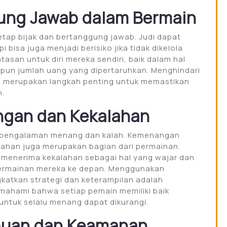
ung Jawab dalam Bermain
etap bijak dan bertanggung jawab. Judi dapat
 bisa juga menjadi berisiko jika tidak dikelola
san untuk diri mereka sendiri, baik dalam hal
pun jumlah uang yang dipertaruhkan. Menghindari
a merupakan langkah penting untuk memastikan
.
gan dan Kekalahan
ah pengalaman menang dan kalah. Kemenangan
lahan juga merupakan bagian dari permainan.
 menerima kekalahan sebagai hal yang wajar dan
permainan mereka ke depan. Menggunakan
katkan strategi dan keterampilan adalah
mahami bahwa setiap pemain memiliki baik
ntuk selalu menang dapat dikurangi.
puan dan Keamanan