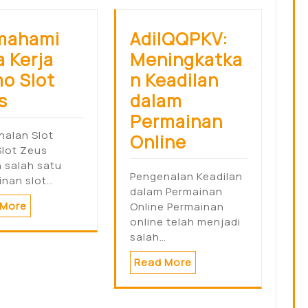
mahami
AdilQQPKV:
a Kerja
Meningkatka
o Slot
n Keadilan
s
dalam
Permainan
nalan Slot
Online
Slot Zeus
 salah satu
Pengenalan Keadilan
inan slot…
dalam Permainan
 More
Online Permainan
online telah menjadi
salah…
Read More