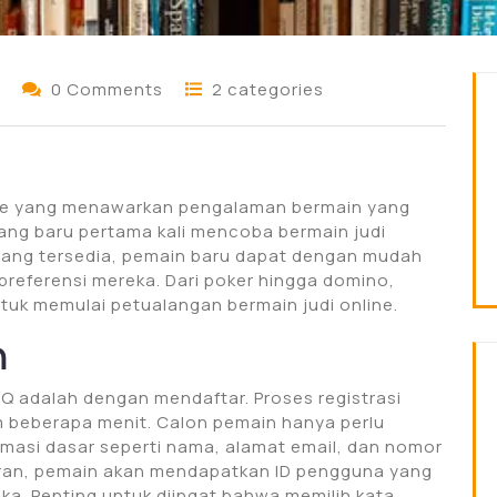
0 Comments
2 categories
ine yang menawarkan pengalaman bermain yang
ang baru pertama kali mencoba bermain judi
 yang tersedia, pemain baru dapat dengan mudah
eferensi mereka. Dari poker hingga domino,
uk memulai petualangan bermain judi online.
n
 adalah dengan mendaftar. Proses registrasi
m beberapa menit. Calon pemain hanya perlu
rmasi dasar seperti nama, alamat email, dan nomor
aran, pemain akan mendapatkan ID pengguna yang
a. Penting untuk diingat bahwa memilih kata