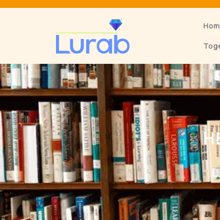
Skip
to
content
Hom
Toge
H