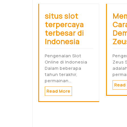
situs slot
Me
terpercaya
Car
terbesar di
Dem
Indonesia
Zeu
Pengenalan Slot
Penge
Online di Indonesia
Zeus 
Dalam beberapa
adalah
tahun terakhir,
perma
permainan…
Read
Read More