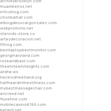
archiesbrooklyn.com
muambeiros.net
infozblog.com
chonbaihat.com
elblogdeoscargonzalez.com
webpromote.net
steroids-store.co
arteydecoracion.net
fithog.com
bestlaptopbestmonitor.com
georginaryland.com
roseandbasil.com
thewhitewhitelights.com
atdhe.ws
heckrodtwetland.org
halfheardinthestillness.com
mybestmassagechair.com
ericreed.net
fluxetine.com
mobilecasino8760.com
betqq3.net