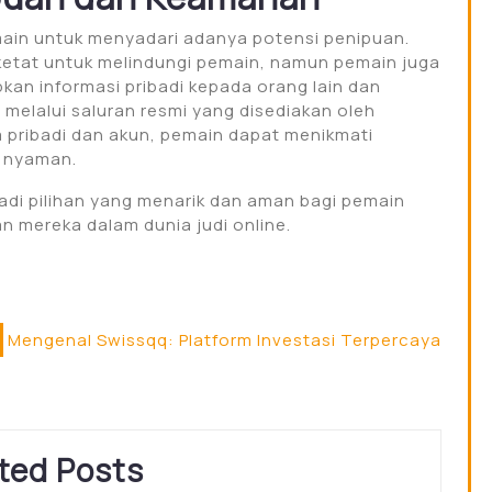
emain untuk menyadari adanya potensi penipuan.
etat untuk melindungi pemain, namun pemain juga
an informasi pribadi kepada orang lain dan
melalui saluran resmi yang disediakan oleh
pribadi dan akun, pemain dapat menikmati
 nyaman.
adi pilihan yang menarik dan aman bagi pemain
 mereka dalam dunia judi online.
Mengenal Swissqq: Platform Investasi Terpercaya
ted Posts