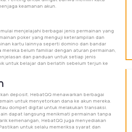
 menjaga keamanan akun.
 mulai menjelajahi berbagai jenis permainan yang
mainan poker yang menguji keterampilan dan
mainan kartu lainnya seperti domino dan bandar
ka mereka belum familiar dengan aturan permainan,
njelasan dan panduan untuk setiap jenis
k untuk belajar dan berlatih sebelum terjun ke
n
kukan deposit. HebatQQ menawarkan berbagai
ain untuk menyetorkan dana ke akun mereka.
au dompet digital untuk melakukan transaksi.
ain dapat langsung menikmati permainan tanpa
enarik kemenangan, HebatQQ juga menyediakan
astikan untuk selalu memeriksa syarat dan