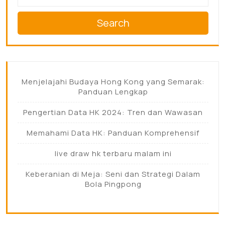
Search
Menjelajahi Budaya Hong Kong yang Semarak:
Panduan Lengkap
Pengertian Data HK 2024: Tren dan Wawasan
Memahami Data HK: Panduan Komprehensif
live draw hk terbaru malam ini
Keberanian di Meja: Seni dan Strategi Dalam
Bola Pingpong