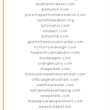
duatloterrassa.com
pamufon.com
porscheperformancedrive.com
tamethekraken.org
lutzinator.com
ondasrl.com
blife2016.com
glutenfreesnowboarder.com
lizmorrowdesign.com
healwithcannabidiol.com
kioskpages.com
trianglecurry.com
imagedum.com
thetowerswellnessretreat.com
officialgelatostrain.com
kaethejeweler.com
sattamatkasattaking.com
onepetlife.com
thebillboardexperiment.com
beachufabet.biz