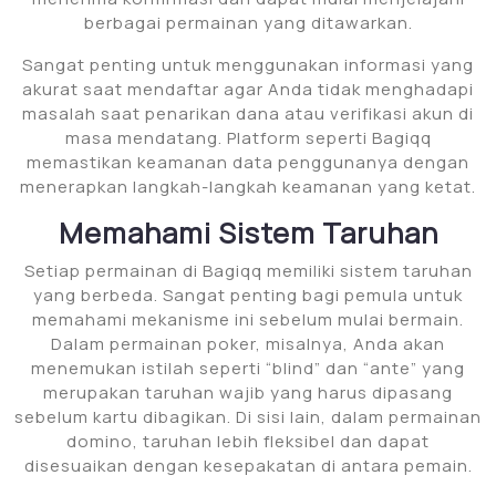
berbagai permainan yang ditawarkan.
Sangat penting untuk menggunakan informasi yang
akurat saat mendaftar agar Anda tidak menghadapi
masalah saat penarikan dana atau verifikasi akun di
masa mendatang. Platform seperti Bagiqq
memastikan keamanan data penggunanya dengan
menerapkan langkah-langkah keamanan yang ketat.
Memahami Sistem Taruhan
Setiap permainan di Bagiqq memiliki sistem taruhan
yang berbeda. Sangat penting bagi pemula untuk
memahami mekanisme ini sebelum mulai bermain.
Dalam permainan poker, misalnya, Anda akan
menemukan istilah seperti “blind” dan “ante” yang
merupakan taruhan wajib yang harus dipasang
sebelum kartu dibagikan. Di sisi lain, dalam permainan
domino, taruhan lebih fleksibel dan dapat
disesuaikan dengan kesepakatan di antara pemain.