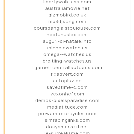
libertywalk-usa.com
australiamovie.net
gizmobird.co.uk
mp3djsong.com
coursdanglaistoulouse.com
neptunuslex.com
auguri-di-natale.info
michelewatch.us
omega--watches.us
breitling-watches.us
tgarnettcentrallautoads.com
fixadvert.com
autopluz.co
save3time-c.com
vexonhcf.com
demos-pixelsparadise.com
mediatitude.com
prewarmotorcycles.com
simracinglinks.com
dosyamerkezi.net
le-surrealisme.com