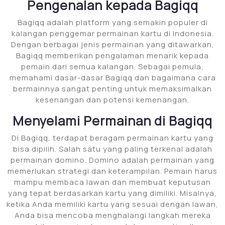
Pengenalan kepada Bagiqq
Bagiqq adalah platform yang semakin populer di
kalangan penggemar permainan kartu di Indonesia.
Dengan berbagai jenis permainan yang ditawarkan,
Bagiqq memberikan pengalaman menarik kepada
pemain dari semua kalangan. Sebagai pemula,
memahami dasar-dasar Bagiqq dan bagaimana cara
bermainnya sangat penting untuk memaksimalkan
kesenangan dan potensi kemenangan.
Menyelami Permainan di Bagiqq
Di Bagiqq, terdapat beragam permainan kartu yang
bisa dipilih. Salah satu yang paling terkenal adalah
permainan domino. Domino adalah permainan yang
memerlukan strategi dan keterampilan. Pemain harus
mampu membaca lawan dan membuat keputusan
yang tepat berdasarkan kartu yang dimiliki. Misalnya,
ketika Anda memiliki kartu yang sesuai dengan lawan,
Anda bisa mencoba menghalangi langkah mereka