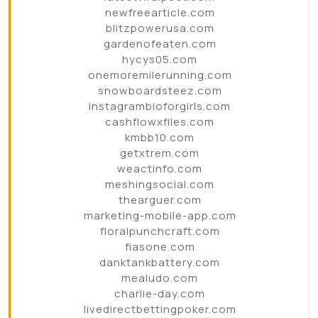
newfreearticle.com
blitzpowerusa.com
gardenofeaten.com
hycys05.com
onemoremilerunning.com
snowboardsteez.com
instagrambioforgirls.com
cashflowxfiles.com
kmbb10.com
getxtrem.com
weactinfo.com
meshingsocial.com
thearguer.com
marketing-mobile-app.com
floralpunchcraft.com
fiasone.com
danktankbattery.com
mealudo.com
charlie-day.com
livedirectbettingpoker.com