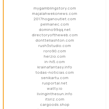
mygamblingstory.com
majalahwekonews.com
2017hoganoutlet.com
pelmanec.com
domino99qq.net
directoryoftheweb.com
donttellashton.com
rush3studio.com
roro90.com
herzio.com
in-hi5.com
krainafantasy.info
todas-noticias.com
senikartu.com
rusportal.net
watty.io
livinginthesun.info
itsriz.com
cargoods.shop