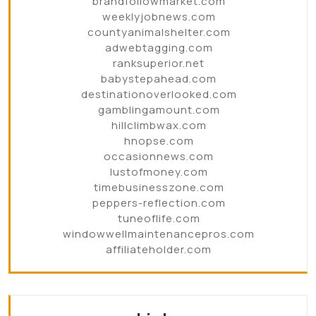
brandfollowmarket.com
weeklyjobnews.com
countyanimalshelter.com
adwebtagging.com
ranksuperior.net
babystepahead.com
destinationoverlooked.com
gamblingamount.com
hillclimbwax.com
hnopse.com
occasionnews.com
lustofmoney.com
timebusinesszone.com
peppers-reflection.com
tuneoflife.com
windowwellmaintenancepros.com
affiliateholder.com