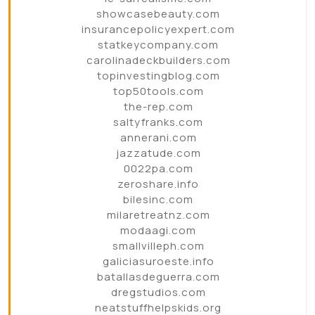
showcasebeauty.com
insurancepolicyexpert.com
statkeycompany.com
carolinadeckbuilders.com
topinvestingblog.com
top50tools.com
the-rep.com
saltyfranks.com
annerani.com
jazzatude.com
0022pa.com
zeroshare.info
bilesinc.com
milaretreatnz.com
modaagi.com
smallvilleph.com
galiciasuroeste.info
batallasdeguerra.com
dregstudios.com
neatstuffhelpskids.org