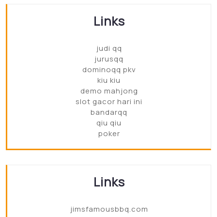
Links
judi qq
jurusqq
dominoqq pkv
kiu kiu
demo mahjong
slot gacor hari ini
bandarqq
qiu qiu
poker
Links
jimsfamousbbq.com