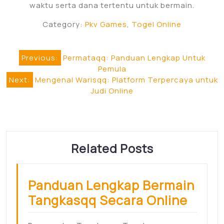
waktu serta dana tertentu untuk bermain.
Category:
Pkv Games
,
Togel Online
Post
Previous:
Permataqq: Panduan Lengkap Untuk
Pemula
navigation
Next:
Mengenal Warisqq: Platform Terpercaya untuk
Judi Online
Related Posts
Panduan Lengkap Bermain
Tangkasqq Secara Online