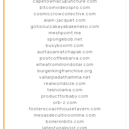
capetownacupuncture.com
bitcoinvideospro.com
cosmiccrowcollective.com
alain-jacquet.com
gotisouizakayabakeneko.com
meshpoint.me
spongebob.net
busyboxintl.com
auttayanratchapak.com
postcoffeebarva.com
elteatromilliondollar.com
burgerkingfranchise.org
vallarpadathamma.net
realworldsize.com
teknolama.com
productforbaby.com
orb-z.com
fosterscoachhousetavern.com
mesasdecultivoonline.com
boilersnbits.com
latestviralpost.com