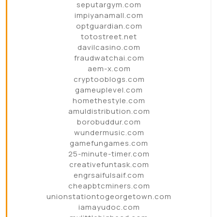
seputargym.com
impiyanamall.com
optguardian.com
totostreet.net
davilcasino.com
fraudwatchai.com
aem-x.com
cryptooblogs.com
gameuplevel.com
homethestyle.com
amuldistribution.com
borobuddur.com
wundermusic.com
gamefungames.com
25-minute-timer.com
creativefuntask.com
engrsaifulsaif.com
cheapbtcminers.com
unionstationtogeorgetown.com
iamayudoc.com