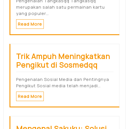
Pengenalan Tangkasqq Tangkasqq
merupakan salah satu permainan kartu
yang populer…
Read More
Trik Ampuh Meningkatkan
Pengikut di Sosmedqq
Pengenalan Sosial Media dan Pentingnya
Pengikut Sosial media telah menjadi…
Read More
Mengenal Sakuku: Solusi