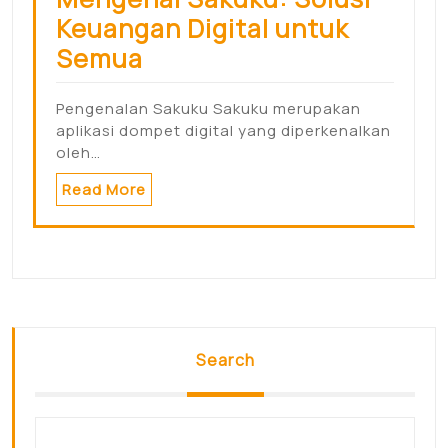
Keuangan Digital untuk
Semua
Pengenalan Sakuku Sakuku merupakan
aplikasi dompet digital yang diperkenalkan
oleh…
Read More
Search