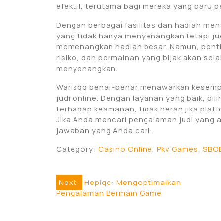
efektif, terutama bagi mereka yang baru 
Dengan berbagai fasilitas dan hadiah men
yang tidak hanya menyenangkan tetapi ju
memenangkan hadiah besar. Namun, pentin
risiko, dan permainan yang bijak akan s
menyenangkan.
Warisqq benar-benar menawarkan kesempat
judi online. Dengan layanan yang baik, p
terhadap keamanan, tidak heran jika platf
Jika Anda mencari pengalaman judi yang 
jawaban yang Anda cari.
Category:
Casino Online
,
Pkv Games
,
SBO
Post
Next:
Hepiqq: Mengoptimalkan
Pengalaman Bermain Game
navigation