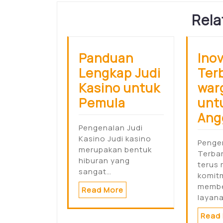
Rela
Panduan
Inov
Lengkap Judi
Terb
Kasino untuk
war
Pemula
unt
Ang
Pengenalan Judi
Kasino Judi kasino
Penge
merupakan bentuk
Terba
hiburan yang
terus
sangat…
komit
membe
Read More
layan
Read