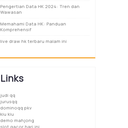
Pengertian Data HK 2024: Tren dan
Wawasan
Memahami Data HK: Panduan
Komprehensif
live draw hk terbaru malam ini
Links
judi qq
jurusqq
dominoqq pkv
kiu kiu
demo mahjong
slot gacor hari ini