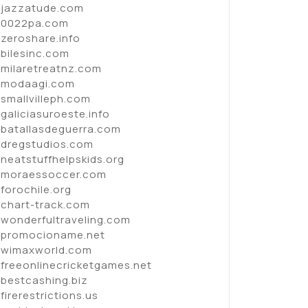
jazzatude.com
0022pa.com
zeroshare.info
bilesinc.com
milaretreatnz.com
modaagi.com
smallvilleph.com
galiciasuroeste.info
batallasdeguerra.com
dregstudios.com
neatstuffhelpskids.org
moraessoccer.com
forochile.org
chart-track.com
wonderfultraveling.com
promocioname.net
wimaxworld.com
freeonlinecricketgames.net
bestcashing.biz
firerestrictions.us