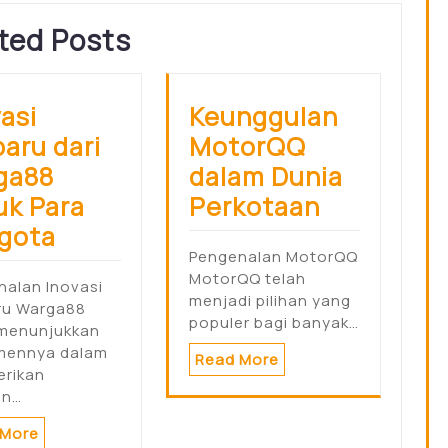
ted Posts
asi
Keunggulan
aru dari
MotorQQ
ga88
dalam Dunia
uk Para
Perkotaan
gota
Pengenalan MotorQQ
MotorQQ telah
nalan Inovasi
menjadi pilihan yang
ru Warga88
populer bagi banyak…
 menunjukkan
mennya dalam
Read More
rikan
an…
 More