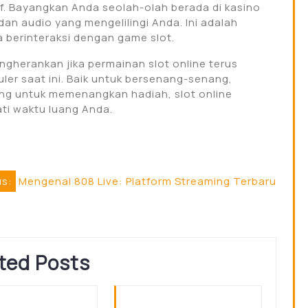
f. Bayangkan Anda seolah-olah berada di kasino
n audio yang mengelilingi Anda. Ini adalah
a berinteraksi dengan game slot.
ngherankan jika permainan slot online terus
ler saat ini. Baik untuk bersenang-senang,
ang untuk memenangkan hadiah, slot online
ti waktu luang Anda.
us:
Mengenal 808 Live: Platform Streaming Terbaru
ted Posts