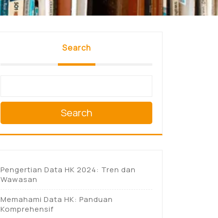
Search
Search
Pengertian Data HK 2024: Tren dan
Wawasan
Memahami Data HK: Panduan
Komprehensif