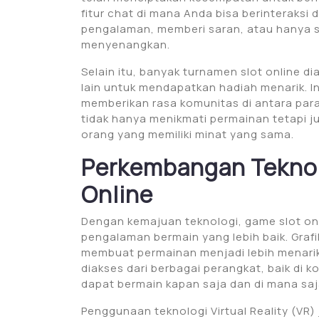
fitur chat di mana Anda bisa berinteraksi
pengalaman, memberi saran, atau hanya 
menyenangkan.
Selain itu, banyak turnamen slot online 
lain untuk mendapatkan hadiah menarik. I
memberikan rasa komunitas di antara par
tidak hanya menikmati permainan tetapi
orang yang memiliki minat yang sama.
Perkembangan Teknol
Online
Dengan kemajuan teknologi, game slot o
pengalaman bermain yang lebih baik. Graf
membuat permainan menjadi lebih menari
diakses dari berbagai perangkat, baik d
dapat bermain kapan saja dan di mana saj
Penggunaan teknologi Virtual Reality (VR)