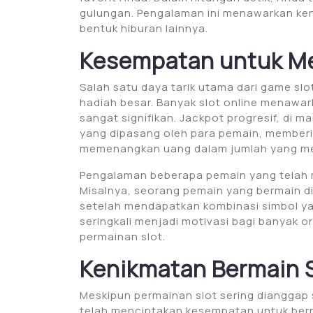
gulungan. Pengalaman ini menawarkan ken
bentuk hiburan lainnya.
Kesempatan untuk M
Salah satu daya tarik utama dari game sl
hadiah besar. Banyak slot online menawar
sangat signifikan. Jackpot progresif, di 
yang dipasang oleh para pemain, member
memenangkan uang dalam jumlah yang m
Pengalaman beberapa pemain yang telah m
Misalnya, seorang pemain yang bermain di
setelah mendapatkan kombinasi simbol yan
seringkali menjadi motivasi bagi banyak
permainan slot.
Kenikmatan Bermain S
Meskipun permainan slot sering dianggap se
telah menciptakan kesempatan untuk berm