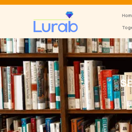
Skip
to
content
Hom
Toge
S