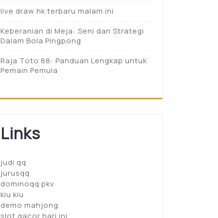
live draw hk terbaru malam ini
Keberanian di Meja: Seni dan Strategi
Dalam Bola Pingpong
Raja Toto 88: Panduan Lengkap untuk
Pemain Pemula
Links
judi qq
jurusqq
dominoqq pkv
kiu kiu
demo mahjong
slot gacor hari ini