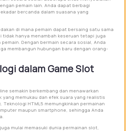
 dengan pemain lain. Anda dapat berbagi
sekadar bercanda dalam suasana yang
diadakan di mana pemain dapat bersaing satu sama
ni tidak hanya menambah keseruan tetapi juga
a pemain. Dengan bermain secara sosial, Anda
 juga membangun hubungan baru dengan orang-
ogi dalam Game Slot
nline semakin berkembang dan menawarkan
ik yang memukau dan efek suara yang realistis
k. Teknologi HTML5 memungkinkan permainan
i komputer maupun smartphone, sehingga Anda
a.
 juga mulai memasuki dunia permainan slot,