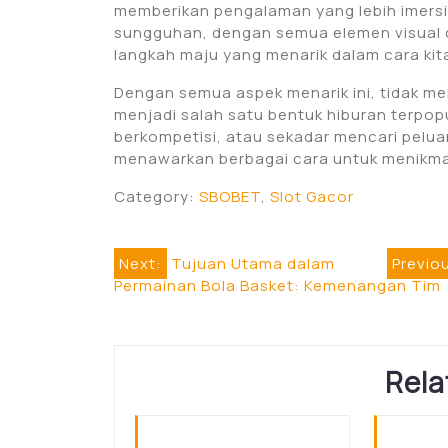
memberikan pengalaman yang lebih imersi
sungguhan, dengan semua elemen visual da
langkah maju yang menarik dalam cara kit
Dengan semua aspek menarik ini, tidak me
menjadi salah satu bentuk hiburan terpopu
berkompetisi, atau sekadar mencari pelu
menawarkan berbagai cara untuk menikma
Category:
SBOBET
,
Slot Gacor
Post
Next:
Tujuan Utama dalam
Previo
Permainan Bola Basket: Kemenangan Tim
navigation
Rela