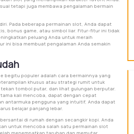
visual tetapi juga membawa pengalaman bermain
ndiri. Pada beberapa permainan slot, Anda dapat
, bonus game, atau simbol liar. Fitur-fitur ini tidak
ningkatkan peluang Anda untuk meraih
itur ini bisa membuat pengalaman Anda semakin
udah
ne begitu populer adalah cara bermainnya yang
eterampilan khusus atau strategi rumit untuk
 tekan tombol putar, dan lihat gulungan berputar.
rtama kali mencoba, dapat dengan cepat
an antarmuka pengguna yang intuitif, Anda dapat
rus belajar panjang lebar.
ersantai di rumah dengan secangkir kopi. Anda
an untuk mencoba salah satu permainan slot
a telah menempatkan taruhan dan memutar