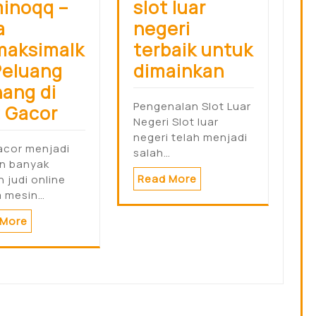
inoqq –
slot luar
a
negeri
aksimalk
terbaik untuk
Peluang
dimainkan
ang di
Pengenalan Slot Luar
t Gacor
Negeri Slot luar
negeri telah menjadi
acor menjadi
salah…
an banyak
Read More
 judi online
a mesin…
 More