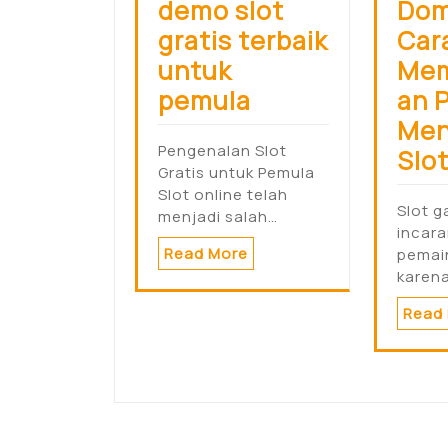
demo slot
Dom
gratis terbaik
Car
untuk
Mem
pemula
an 
Men
Pengenalan Slot
Slo
Gratis untuk Pemula
Slot online telah
Slot g
menjadi salah…
incar
Read More
pemain
karen
Read