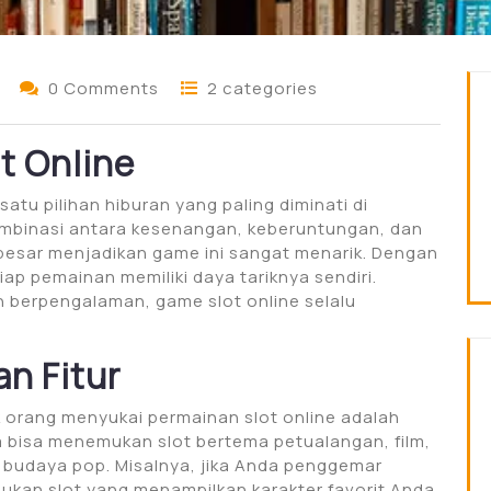
0 Comments
2 categories
t Online
satu pilihan hiburan yang paling diminati di
Kombinasi antara kesenangan, keberuntungan, dan
sar menjadikan game ini sangat menarik. Dengan
iap pemainan memiliki daya tariknya sendiri.
berpengalaman, game slot online selalu
n Fitur
orang menyukai permainan slot online adalah
bisa menemukan slot bertema petualangan, film,
ri budaya pop. Misalnya, jika Anda penggemar
ukan slot yang menampilkan karakter favorit Anda.