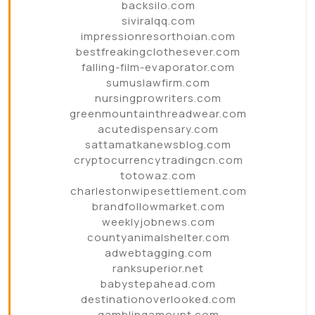
backsilo.com
siviralqq.com
impressionresorthoian.com
bestfreakingclothesever.com
falling-film-evaporator.com
sumuslawfirm.com
nursingprowriters.com
greenmountainthreadwear.com
acutedispensary.com
sattamatkanewsblog.com
cryptocurrencytradingcn.com
totowaz.com
charlestonwipesettlement.com
brandfollowmarket.com
weeklyjobnews.com
countyanimalshelter.com
adwebtagging.com
ranksuperior.net
babystepahead.com
destinationoverlooked.com
gamblingamount.com