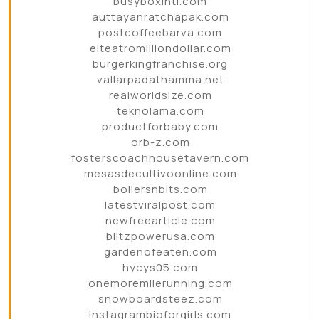
busyboxintl.com
auttayanratchapak.com
postcoffeebarva.com
elteatromilliondollar.com
burgerkingfranchise.org
vallarpadathamma.net
realworldsize.com
teknolama.com
productforbaby.com
orb-z.com
fosterscoachhousetavern.com
mesasdecultivoonline.com
boilersnbits.com
latestviralpost.com
newfreearticle.com
blitzpowerusa.com
gardenofeaten.com
hycys05.com
onemoremilerunning.com
snowboardsteez.com
instagrambioforgirls.com