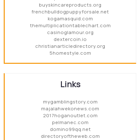
buyskincareproducts.org
frenchbulldogpuppyforsale.net
kogamasquid.com
themultiplicationtablechart.com
casinoglamour.org
dextercoin.io
christianarticledirectory.org
5homestyle.com
Links
mygamblingstory.com
majalahwekonews.com
2017hoganoutlet.com
pelmanec.com
domino99qq.net
directoryoftheweb.com