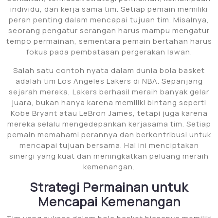
individu, dan kerja sama tim. Setiap pemain memiliki
peran penting dalam mencapai tujuan tim. Misalnya,
seorang pengatur serangan harus mampu mengatur
tempo permainan, sementara pemain bertahan harus
fokus pada pembatasan pergerakan lawan.
Salah satu contoh nyata dalam dunia bola basket
adalah tim Los Angeles Lakers di NBA. Sepanjang
sejarah mereka, Lakers berhasil meraih banyak gelar
juara, bukan hanya karena memiliki bintang seperti
Kobe Bryant atau LeBron James, tetapi juga karena
mereka selalu mengedepankan kerjasama tim. Setiap
pemain memahami perannya dan berkontribusi untuk
mencapai tujuan bersama. Hal ini menciptakan
sinergi yang kuat dan meningkatkan peluang meraih
kemenangan.
Strategi Permainan untuk
Mencapai Kemenangan