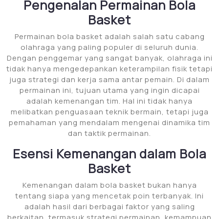
Pengenalan Permainan Bola
Basket
Permainan bola basket adalah salah satu cabang
olahraga yang paling populer di seluruh dunia.
Dengan penggemar yang sangat banyak, olahraga ini
tidak hanya mengedepankan keterampilan fisik tetapi
juga strategi dan kerja sama antar pemain. Di dalam
permainan ini, tujuan utama yang ingin dicapai
adalah kemenangan tim. Hal ini tidak hanya
melibatkan penguasaan teknik bermain, tetapi juga
pemahaman yang mendalam mengenai dinamika tim
dan taktik permainan.
Esensi Kemenangan dalam Bola
Basket
Kemenangan dalam bola basket bukan hanya
tentang siapa yang mencetak poin terbanyak. Ini
adalah hasil dari berbagai faktor yang saling
berkaitan, termasuk strategi permainan, kemampuan