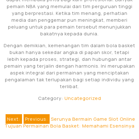
pemain NBA yang memulai dari tim perguruan tinggi
yang berprestasi. Ketika tim menang, perhatian
media dan penggemar pun meningkat, memberi
peluang untuk para pemain tersebut menunjukkan
bakatnya kepada dunia.
Dengan demikian, kemenangan tim dalam bola basket
bukan hanya sekedar angka di papan skor, tetapi
lebih kepada proses, strategi, dan hubungan antar
pemain yang terjalin dengan harmonis. Ini merupakan
aspek integral dari permainan yang menciptakan
pengalaman tak terlupakan bagi setiap individu yang
terlibat.
Category:
Uncategorized
Post
Next:
Previous:
Serunya Bermain Game Slot Online
Tujuan Permainan Bola Basket: Memahami Esensinya
navigation