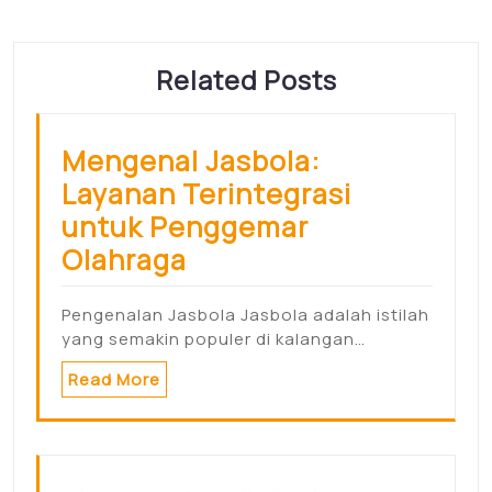
Related Posts
Mengenal Jasbola:
Layanan Terintegrasi
untuk Penggemar
Olahraga
Pengenalan Jasbola Jasbola adalah istilah
yang semakin populer di kalangan…
Read More