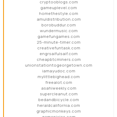
cryptooblogs.com
gameuplevel.com
homethestyle.com
amuldistribution.com
borobuddur.com
wundermusic.com
gamefungames.com
25-minute-timer.com
creativefuntask.com
engrsaifulsaif.com
cheapbtcminers.com
unionstationtogeorgetown.com
iamayudoc.com
mylittlebighead.com
freealot.com
asahiweekly.com
supercleanut.com
bedandbicycle.com
heraldcalifornia.com
graphicmonkeys.com
gamepixies.com