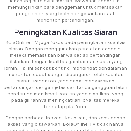
langsung di televisi mereka. Wawasan seperti ini
memungkinkan para penggemar untuk merasakan
pengalaman yang lebih mengesankan saat
menonton pertandingan.
Peningkatan Kualitas Siaran
BolaOnline TV juga fokus pada peningkatan kualitas
siaran. Dengan menggunakan peralatan canggih,
mereka memastikan bahwa setiap pertandingan
disiarkan dengan kualitas gambar dan suara yang
jernih. Hal ini sangat penting, mengingat pengalaman
menonton dapat sangat dipengaruhi oleh kualitas
siaran. Penonton yang dapat menyaksikan
pertandingan dengan jelas dan tanpa gangguan lebih
cenderung menikmati konten yang disajikan, yang
pada gilirannya meningkatkan loyalitas mereka
terhadap platform.
Dengan berbagai inovasi, keunikan, dan kemudahan
akses yang ditawarkan, BolaOnline TV tidak hanya
menjadi platform siaran olahraga biasa. Ia menjadi