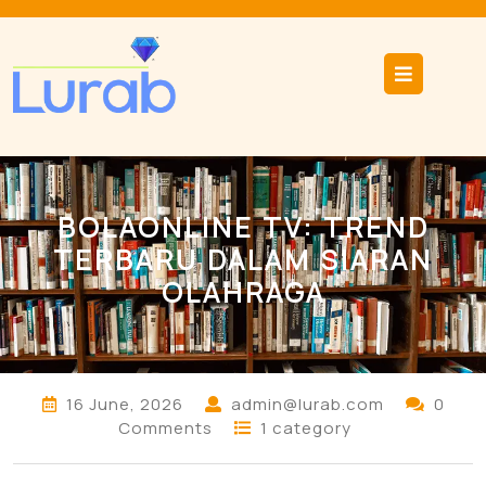
Skip
to
content
Ope
But
BOLAONLINE TV: TREND
TERBARU DALAM SIARAN
OLAHRAGA
16 June, 2026
admin@lurab.com
0
Comments
1 category