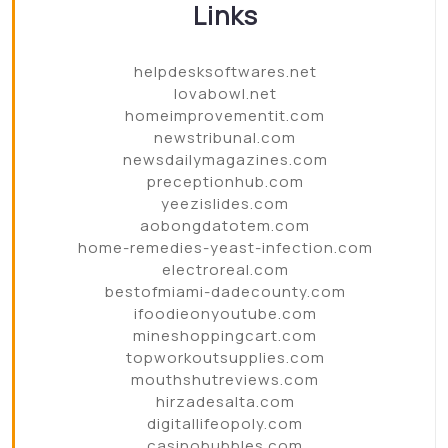
Links
helpdesksoftwares.net
lovabowl.net
homeimprovementit.com
newstribunal.com
newsdailymagazines.com
preceptionhub.com
yeezislides.com
aobongdatotem.com
home-remedies-yeast-infection.com
electroreal.com
bestofmiami-dadecounty.com
ifoodieonyoutube.com
mineshoppingcart.com
topworkoutsupplies.com
mouthshutreviews.com
hirzadesalta.com
digitallifeopoly.com
casinobubbles.com