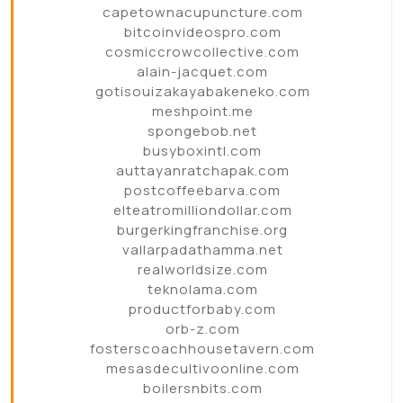
capetownacupuncture.com
bitcoinvideospro.com
cosmiccrowcollective.com
alain-jacquet.com
gotisouizakayabakeneko.com
meshpoint.me
spongebob.net
busyboxintl.com
auttayanratchapak.com
postcoffeebarva.com
elteatromilliondollar.com
burgerkingfranchise.org
vallarpadathamma.net
realworldsize.com
teknolama.com
productforbaby.com
orb-z.com
fosterscoachhousetavern.com
mesasdecultivoonline.com
boilersnbits.com