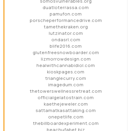
somosvulnerables.org
duatloterrassa.com
pamufon.com
porscheperformancedrive.com
tamethekraken.org
lutzinator.com
ondasrl.com
blife2016.com
glutenfreesnowboarder.com
lizmorrowdesign.com
healwithcannabidiol.com
kioskpages.com
trianglecurry.com
imagedum.com
thetowerswellnessretreat.com
officialgelatostrain.com
kaethejeweler.com
sattamatkasattaking.com
onepetlife.com
thebillboardexperiment.com
beachufabet.biz