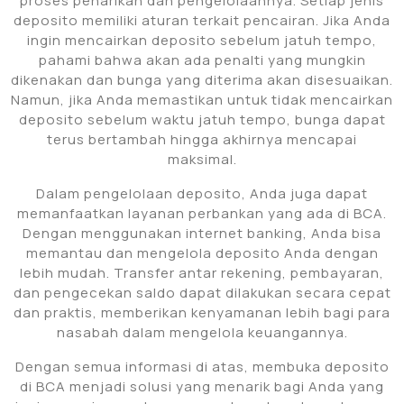
proses penarikan dan pengelolaannya. Setiap jenis
deposito memiliki aturan terkait pencairan. Jika Anda
ingin mencairkan deposito sebelum jatuh tempo,
pahami bahwa akan ada penalti yang mungkin
dikenakan dan bunga yang diterima akan disesuaikan.
Namun, jika Anda memastikan untuk tidak mencairkan
deposito sebelum waktu jatuh tempo, bunga dapat
terus bertambah hingga akhirnya mencapai
maksimal.
Dalam pengelolaan deposito, Anda juga dapat
memanfaatkan layanan perbankan yang ada di BCA.
Dengan menggunakan internet banking, Anda bisa
memantau dan mengelola deposito Anda dengan
lebih mudah. Transfer antar rekening, pembayaran,
dan pengecekan saldo dapat dilakukan secara cepat
dan praktis, memberikan kenyamanan lebih bagi para
nasabah dalam mengelola keuangannya.
Dengan semua informasi di atas, membuka deposito
di BCA menjadi solusi yang menarik bagi Anda yang