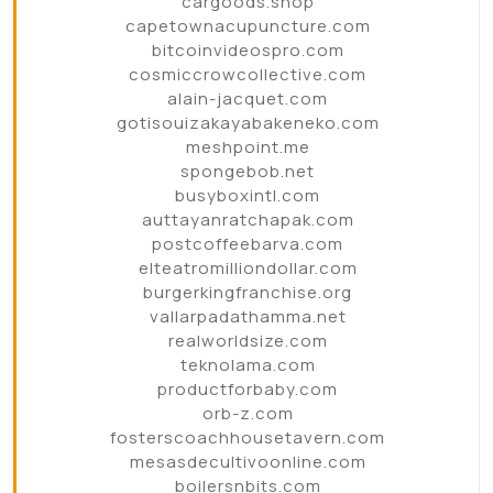
cargoods.shop
capetownacupuncture.com
bitcoinvideospro.com
cosmiccrowcollective.com
alain-jacquet.com
gotisouizakayabakeneko.com
meshpoint.me
spongebob.net
busyboxintl.com
auttayanratchapak.com
postcoffeebarva.com
elteatromilliondollar.com
burgerkingfranchise.org
vallarpadathamma.net
realworldsize.com
teknolama.com
productforbaby.com
orb-z.com
fosterscoachhousetavern.com
mesasdecultivoonline.com
boilersnbits.com