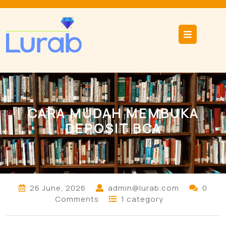
Skip
to
content
Ope
But
CARA MUDAH MEMBUKA
DEPOSIT BCA
26 June, 2026
admin@lurab.com
0
Comments
1 category