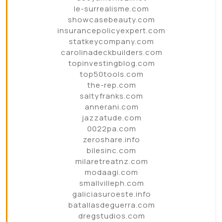
le-surrealisme.com
showcasebeauty.com
insurancepolicyexpert.com
statkeycompany.com
carolinadeckbuilders.com
topinvestingblog.com
top50tools.com
the-rep.com
saltyfranks.com
annerani.com
jazzatude.com
0022pa.com
zeroshare.info
bilesinc.com
milaretreatnz.com
modaagi.com
smallvilleph.com
galiciasuroeste.info
batallasdeguerra.com
dregstudios.com