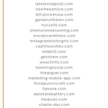
latestviralpost.com
newfreearticle.com
blitzpowerusa.com
gardenofeaten.com
hycys05.com
onemoremilerunning.com
snowboardsteez.com
instagrambioforgirls.com
cashflowxfiles.com
kmbb10.com
getxtrem.com
weactinfo.com
meshingsocial.com
thearguer.com
marketing-mobile-app.com
floralpunchcraft.com
fiasone.com
danktankbattery.com
mealudo.com
charlie-day.com