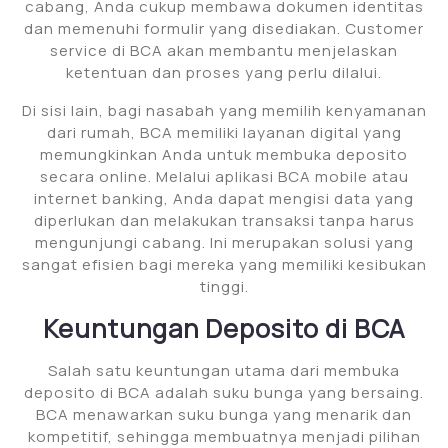
cabang, Anda cukup membawa dokumen identitas
dan memenuhi formulir yang disediakan. Customer
service di BCA akan membantu menjelaskan
ketentuan dan proses yang perlu dilalui.
Di sisi lain, bagi nasabah yang memilih kenyamanan
dari rumah, BCA memiliki layanan digital yang
memungkinkan Anda untuk membuka deposito
secara online. Melalui aplikasi BCA mobile atau
internet banking, Anda dapat mengisi data yang
diperlukan dan melakukan transaksi tanpa harus
mengunjungi cabang. Ini merupakan solusi yang
sangat efisien bagi mereka yang memiliki kesibukan
tinggi.
Keuntungan Deposito di BCA
Salah satu keuntungan utama dari membuka
deposito di BCA adalah suku bunga yang bersaing.
BCA menawarkan suku bunga yang menarik dan
kompetitif, sehingga membuatnya menjadi pilihan