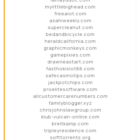
mylittlebighead.com
freealot.com
asahiweekly.com
supercleanut.com
bedandbicycle.com
heraldcalifornia.com
graphicmonkeys.com
gamepixies.com
drawneastart.com
fasthokislot88.com
safecasinotips.com
jackpotchips.com
proelitesoftware.com
allcustomercarenumbers.com
familyblogger.xyz
chrisjohnslawgroup.com
klub-vulcan-online.com
breitkamp.com
tripleyresidence.com
softtorrents.org