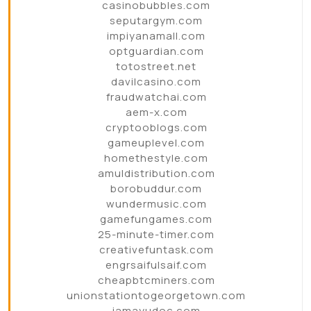
casinobubbles.com
seputargym.com
impiyanamall.com
optguardian.com
totostreet.net
davilcasino.com
fraudwatchai.com
aem-x.com
cryptooblogs.com
gameuplevel.com
homethestyle.com
amuldistribution.com
borobuddur.com
wundermusic.com
gamefungames.com
25-minute-timer.com
creativefuntask.com
engrsaifulsaif.com
cheapbtcminers.com
unionstationtogeorgetown.com
iamayudoc.com