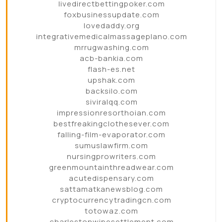
livedirectbettingpoker.com
foxbusinessupdate.com
lovedaddy.org
integrativemedicalmassageplano.com
mrrugwashing.com
acb-bankia.com
flash-es.net
upshak.com
backsilo.com
siviralqq.com
impressionresorthoian.com
bestfreakingclothesever.com
falling-film-evaporator.com
sumuslawfirm.com
nursingprowriters.com
greenmountainthreadwear.com
acutedispensary.com
sattamatkanewsblog.com
cryptocurrencytradingcn.com
totowaz.com
charlestonwipesettlement.com