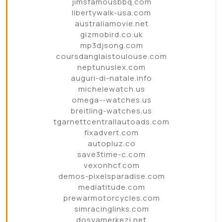
jimsfamousbbq.com
libertywalk-usa.com
australiamovie.net
gizmobird.co.uk
mp3djsong.com
coursdanglaistoulouse.com
neptunuslex.com
auguri-di-natale.info
michelewatch.us
omega--watches.us
breitling-watches.us
tgarnettcentrallautoads.com
fixadvert.com
autopluz.co
save3time-c.com
vexonhcf.com
demos-pixelsparadise.com
mediatitude.com
prewarmotorcycles.com
simracinglinks.com
dosyamerkezi.net