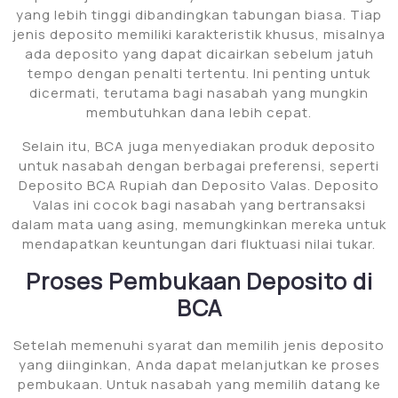
yang lebih tinggi dibandingkan tabungan biasa. Tiap
jenis deposito memiliki karakteristik khusus, misalnya
ada deposito yang dapat dicairkan sebelum jatuh
tempo dengan penalti tertentu. Ini penting untuk
dicermati, terutama bagi nasabah yang mungkin
membutuhkan dana lebih cepat.
Selain itu, BCA juga menyediakan produk deposito
untuk nasabah dengan berbagai preferensi, seperti
Deposito BCA Rupiah dan Deposito Valas. Deposito
Valas ini cocok bagi nasabah yang bertransaksi
dalam mata uang asing, memungkinkan mereka untuk
mendapatkan keuntungan dari fluktuasi nilai tukar.
Proses Pembukaan Deposito di
BCA
Setelah memenuhi syarat dan memilih jenis deposito
yang diinginkan, Anda dapat melanjutkan ke proses
pembukaan. Untuk nasabah yang memilih datang ke