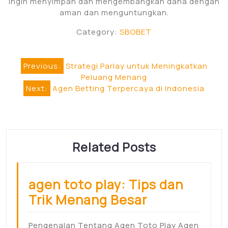
ingin menyimpan dan mengembangkan dana dengan
aman dan menguntungkan.
Category:
SBOBET
Post
Previous:
Strategi Parlay untuk Meningkatkan
Peluang Menang
navigation
Next:
Agen Betting Terpercaya di Indonesia
Related Posts
agen toto play: Tips dan
Trik Menang Besar
Pengenalan Tentang Agen Toto Play Agen