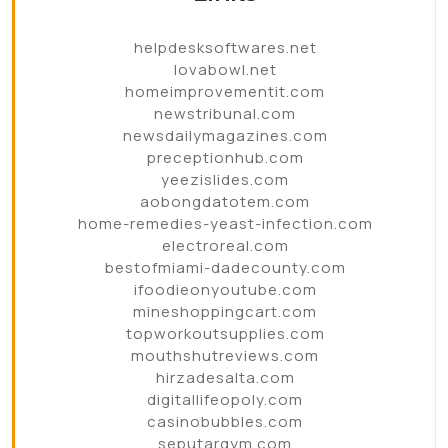
helpdesksoftwares.net
lovabowl.net
homeimprovementit.com
newstribunal.com
newsdailymagazines.com
preceptionhub.com
yeezislides.com
aobongdatotem.com
home-remedies-yeast-infection.com
electroreal.com
bestofmiami-dadecounty.com
ifoodieonyoutube.com
mineshoppingcart.com
topworkoutsupplies.com
mouthshutreviews.com
hirzadesalta.com
digitallifeopoly.com
casinobubbles.com
seputargym.com