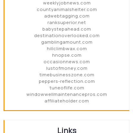
weeklyjobnews.com
countyanimalshelter.com
adwebtagging.com
ranksuperior.net
babystepahead.com
destinationoverlooked.com
gamblingamount.com
hillclimbwax.com
hnopse.com
occasionnews.com
lustofmoney.com
timebusinesszone.com
peppers-reflection.com
tuneoflife.com
windowwellmaintenancepros.com
affiliateholder.com
Links