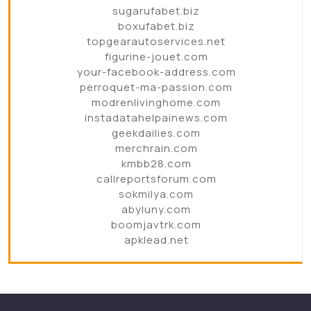
sugarufabet.biz
boxufabet.biz
topgearautoservices.net
figurine-jouet.com
your-facebook-address.com
perroquet-ma-passion.com
modrenlivinghome.com
instadatahelpainews.com
geekdailies.com
merchrain.com
kmbb28.com
callreportsforum.com
sokmilya.com
abyluny.com
boomjavtrk.com
apklead.net