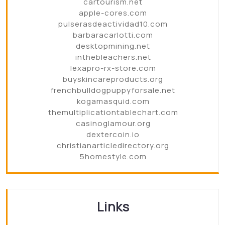
cartourism.net
apple-cores.com
pulserasdeactividad10.com
barbaracarlotti.com
desktopmining.net
inthebleachers.net
lexapro-rx-store.com
buyskincareproducts.org
frenchbulldogpuppyforsale.net
kogamasquid.com
themultiplicationtablechart.com
casinoglamour.org
dextercoin.io
christianarticledirectory.org
5homestyle.com
Links