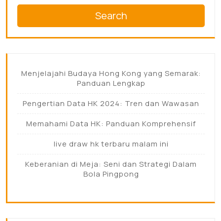
Search
Menjelajahi Budaya Hong Kong yang Semarak:
Panduan Lengkap
Pengertian Data HK 2024: Tren dan Wawasan
Memahami Data HK: Panduan Komprehensif
live draw hk terbaru malam ini
Keberanian di Meja: Seni dan Strategi Dalam
Bola Pingpong