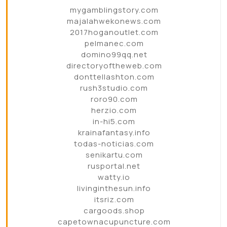
mygamblingstory.com
majalahwekonews.com
2017hoganoutlet.com
pelmanec.com
domino99qq.net
directoryoftheweb.com
donttellashton.com
rush3studio.com
roro90.com
herzio.com
in-hi5.com
krainafantasy.info
todas-noticias.com
senikartu.com
rusportal.net
watty.io
livinginthesun.info
itsriz.com
cargoods.shop
capetownacupuncture.com