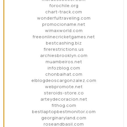
forochile.org
chart-track.com
wonderfultraveling.com
promocioname.net
wimaxworld.com
freeonlinecricketgames.net
bestcashing.biz
firerestrictions.us
archiesbrooklyn.com
muambeiros.net
infozblog.com
chonbaihat.com
elblogdeoscargonzalez.com
webpromote.net
steroids-store.co
arteydecoracion.net
fithog.com
bestlaptopbestmonitor.com
georginaryland.com
roseandbasil.com