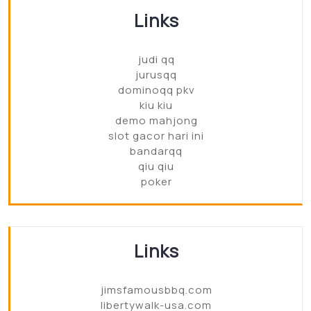
Links
judi qq
jurusqq
dominoqq pkv
kiu kiu
demo mahjong
slot gacor hari ini
bandarqq
qiu qiu
poker
Links
jimsfamousbbq.com
libertywalk-usa.com