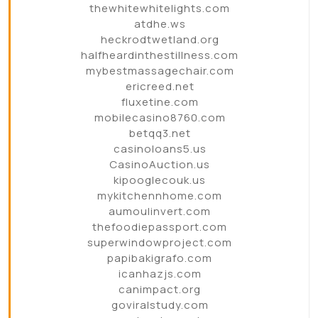
thewhitewhitelights.com
atdhe.ws
heckrodtwetland.org
halfheardinthestillness.com
mybestmassagechair.com
ericreed.net
fluxetine.com
mobilecasino8760.com
betqq3.net
casinoloans5.us
CasinoAuction.us
kipooglecouk.us
mykitchennhome.com
aumoulinvert.com
thefoodiepassport.com
superwindowproject.com
papibakigrafo.com
icanhazjs.com
canimpact.org
goviralstudy.com