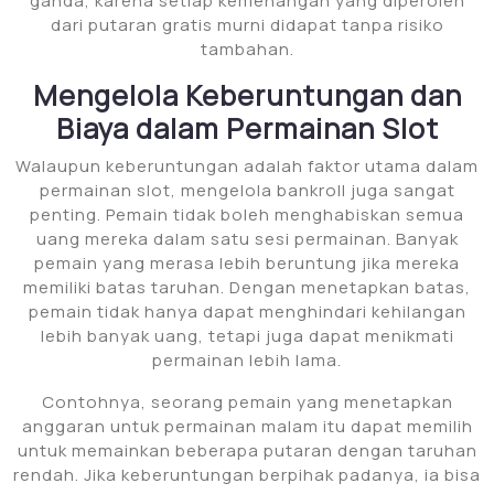
ganda, karena setiap kemenangan yang diperoleh
dari putaran gratis murni didapat tanpa risiko
tambahan.
Mengelola Keberuntungan dan
Biaya dalam Permainan Slot
Walaupun keberuntungan adalah faktor utama dalam
permainan slot, mengelola bankroll juga sangat
penting. Pemain tidak boleh menghabiskan semua
uang mereka dalam satu sesi permainan. Banyak
pemain yang merasa lebih beruntung jika mereka
memiliki batas taruhan. Dengan menetapkan batas,
pemain tidak hanya dapat menghindari kehilangan
lebih banyak uang, tetapi juga dapat menikmati
permainan lebih lama.
Contohnya, seorang pemain yang menetapkan
anggaran untuk permainan malam itu dapat memilih
untuk memainkan beberapa putaran dengan taruhan
rendah. Jika keberuntungan berpihak padanya, ia bisa