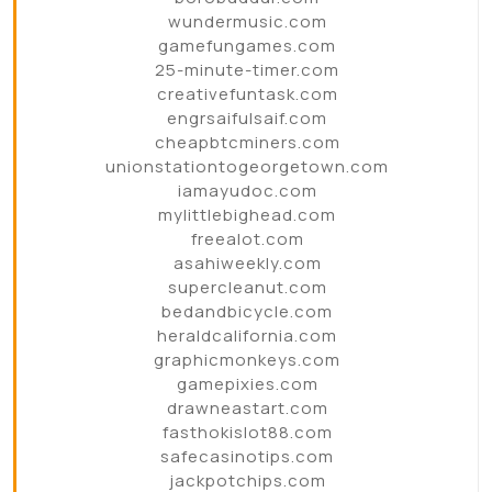
wundermusic.com
gamefungames.com
25-minute-timer.com
creativefuntask.com
engrsaifulsaif.com
cheapbtcminers.com
unionstationtogeorgetown.com
iamayudoc.com
mylittlebighead.com
freealot.com
asahiweekly.com
supercleanut.com
bedandbicycle.com
heraldcalifornia.com
graphicmonkeys.com
gamepixies.com
drawneastart.com
fasthokislot88.com
safecasinotips.com
jackpotchips.com