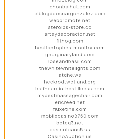
chonbaihat.com
elblogdeoscargonzalez.com
webpromote.net
steroids-store.co
arteydecoracion.net
fithog.com
bestlaptopbestmonitor.com
georginaryland.com
roseandbasil.com
thewhitewhitelights.com
atdhe.ws
heckrodtwetland.org
halfheardinthestillness.com
mybestmassagechair.com
ericreed.net
fluxetine.com
mobilecasino8760.com
betqq3.net
casinoloans5.us
CasinoAuction.us