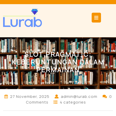
Skip
to
content
Ope
But
SLOT PRAGMATIC:
KEBERUNTUNGAN DALAM
PERMAINAN
27 November, 2025
admin@lurab.com
0
Comments
4 categories