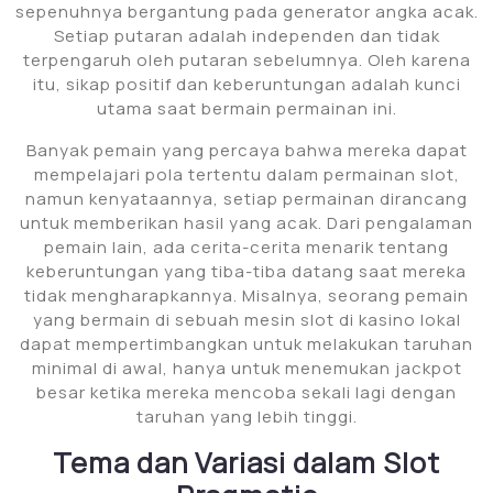
sepenuhnya bergantung pada generator angka acak.
Setiap putaran adalah independen dan tidak
terpengaruh oleh putaran sebelumnya. Oleh karena
itu, sikap positif dan keberuntungan adalah kunci
utama saat bermain permainan ini.
Banyak pemain yang percaya bahwa mereka dapat
mempelajari pola tertentu dalam permainan slot,
namun kenyataannya, setiap permainan dirancang
untuk memberikan hasil yang acak. Dari pengalaman
pemain lain, ada cerita-cerita menarik tentang
keberuntungan yang tiba-tiba datang saat mereka
tidak mengharapkannya. Misalnya, seorang pemain
yang bermain di sebuah mesin slot di kasino lokal
dapat mempertimbangkan untuk melakukan taruhan
minimal di awal, hanya untuk menemukan jackpot
besar ketika mereka mencoba sekali lagi dengan
taruhan yang lebih tinggi.
Tema dan Variasi dalam Slot