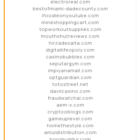
electroreal.com
bestofmiami-dadecounty.com
ifoodieonyoutube.com
mineshoppingcart.com
topworkoutsupplies.com
mouthshutreviews.com
hirzadesalta.com
digitallifeopoly.com
casinobubbles.com
seputargym.com
impiyanamall.com
optguardian.com
totostreet.net
davilcasino.com
fraudwatchai.com
aem-x.com
cryptooblogs.com
gameuplevel.com
homethestyle.com
amuldistribution.com
borobuddur.com