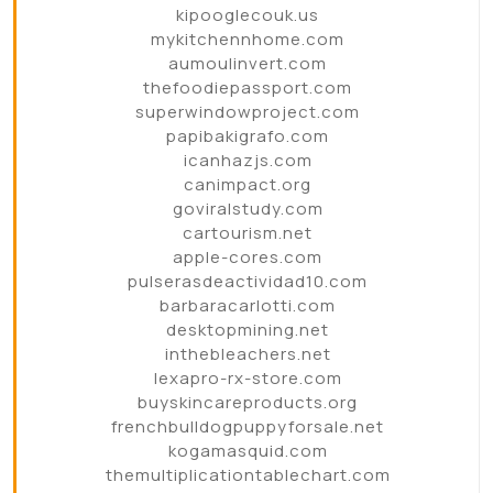
kipooglecouk.us
mykitchennhome.com
aumoulinvert.com
thefoodiepassport.com
superwindowproject.com
papibakigrafo.com
icanhazjs.com
canimpact.org
goviralstudy.com
cartourism.net
apple-cores.com
pulserasdeactividad10.com
barbaracarlotti.com
desktopmining.net
inthebleachers.net
lexapro-rx-store.com
buyskincareproducts.org
frenchbulldogpuppyforsale.net
kogamasquid.com
themultiplicationtablechart.com