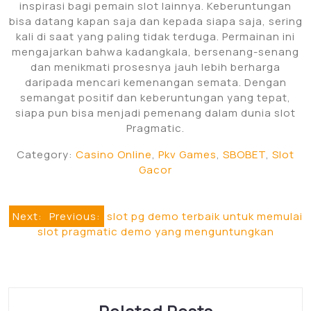
inspirasi bagi pemain slot lainnya. Keberuntungan
bisa datang kapan saja dan kepada siapa saja, sering
kali di saat yang paling tidak terduga. Permainan ini
mengajarkan bahwa kadangkala, bersenang-senang
dan menikmati prosesnya jauh lebih berharga
daripada mencari kemenangan semata. Dengan
semangat positif dan keberuntungan yang tepat,
siapa pun bisa menjadi pemenang dalam dunia slot
Pragmatic.
Category:
Casino Online
,
Pkv Games
,
SBOBET
,
Slot
Gacor
Post
Next:
Previous:
slot pg demo terbaik untuk memulai
slot pragmatic demo yang menguntungkan
navigation