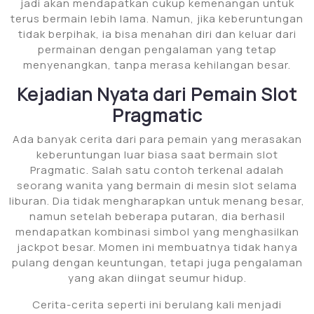
jadi akan mendapatkan cukup kemenangan untuk
terus bermain lebih lama. Namun, jika keberuntungan
tidak berpihak, ia bisa menahan diri dan keluar dari
permainan dengan pengalaman yang tetap
menyenangkan, tanpa merasa kehilangan besar.
Kejadian Nyata dari Pemain Slot
Pragmatic
Ada banyak cerita dari para pemain yang merasakan
keberuntungan luar biasa saat bermain slot
Pragmatic. Salah satu contoh terkenal adalah
seorang wanita yang bermain di mesin slot selama
liburan. Dia tidak mengharapkan untuk menang besar,
namun setelah beberapa putaran, dia berhasil
mendapatkan kombinasi simbol yang menghasilkan
jackpot besar. Momen ini membuatnya tidak hanya
pulang dengan keuntungan, tetapi juga pengalaman
yang akan diingat seumur hidup.
Cerita-cerita seperti ini berulang kali menjadi