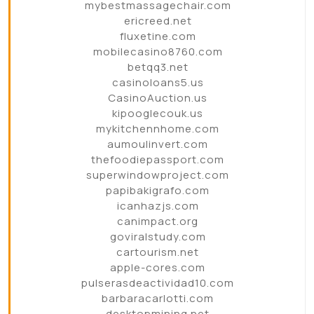
mybestmassagechair.com
ericreed.net
fluxetine.com
mobilecasino8760.com
betqq3.net
casinoloans5.us
CasinoAuction.us
kipooglecouk.us
mykitchennhome.com
aumoulinvert.com
thefoodiepassport.com
superwindowproject.com
papibakigrafo.com
icanhazjs.com
canimpact.org
goviralstudy.com
cartourism.net
apple-cores.com
pulserasdeactividad10.com
barbaracarlotti.com
desktopmining.net