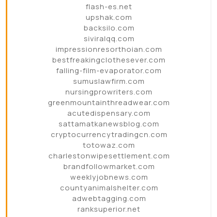
flash-es.net
upshak.com
backsilo.com
siviralqq.com
impressionresorthoian.com
bestfreakingclothesever.com
falling-film-evaporator.com
sumuslawfirm.com
nursingprowriters.com
greenmountainthreadwear.com
acutedispensary.com
sattamatkanewsblog.com
cryptocurrencytradingcn.com
totowaz.com
charlestonwipesettlement.com
brandfollowmarket.com
weeklyjobnews.com
countyanimalshelter.com
adwebtagging.com
ranksuperior.net