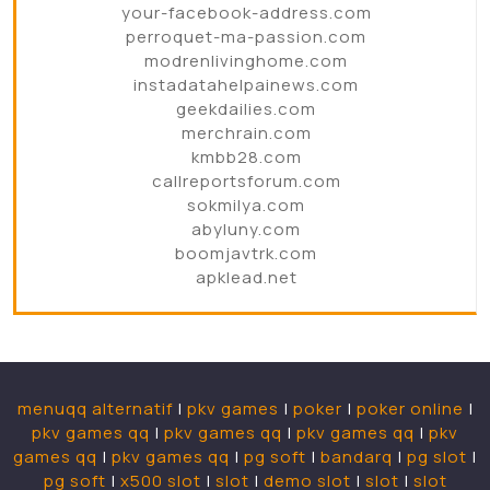
your-facebook-address.com
perroquet-ma-passion.com
modrenlivinghome.com
instadatahelpainews.com
geekdailies.com
merchrain.com
kmbb28.com
callreportsforum.com
sokmilya.com
abyluny.com
boomjavtrk.com
apklead.net
menuqq alternatif
|
pkv games
|
poker
|
poker online
|
pkv games qq
|
pkv games qq
|
pkv games qq
|
pkv
games qq
|
pkv games qq
|
pg soft
|
bandarq
|
pg slot
|
pg soft
|
x500 slot
|
slot
|
demo slot
|
slot
|
slot