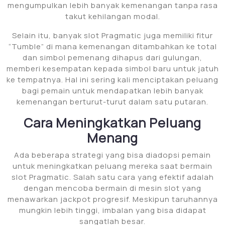
mengumpulkan lebih banyak kemenangan tanpa rasa
takut kehilangan modal.
Selain itu, banyak slot Pragmatic juga memiliki fitur
“Tumble” di mana kemenangan ditambahkan ke total
dan simbol pemenang dihapus dari gulungan,
memberi kesempatan kepada simbol baru untuk jatuh
ke tempatnya. Hal ini sering kali menciptakan peluang
bagi pemain untuk mendapatkan lebih banyak
kemenangan berturut-turut dalam satu putaran.
Cara Meningkatkan Peluang
Menang
Ada beberapa strategi yang bisa diadopsi pemain
untuk meningkatkan peluang mereka saat bermain
slot Pragmatic. Salah satu cara yang efektif adalah
dengan mencoba bermain di mesin slot yang
menawarkan jackpot progresif. Meskipun taruhannya
mungkin lebih tinggi, imbalan yang bisa didapat
sangatlah besar.