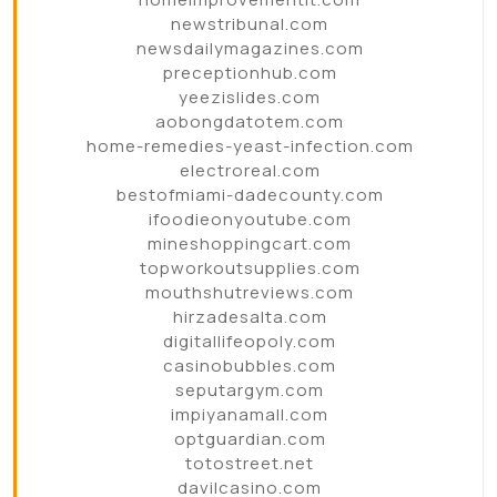
newstribunal.com
newsdailymagazines.com
preceptionhub.com
yeezislides.com
aobongdatotem.com
home-remedies-yeast-infection.com
electroreal.com
bestofmiami-dadecounty.com
ifoodieonyoutube.com
mineshoppingcart.com
topworkoutsupplies.com
mouthshutreviews.com
hirzadesalta.com
digitallifeopoly.com
casinobubbles.com
seputargym.com
impiyanamall.com
optguardian.com
totostreet.net
davilcasino.com