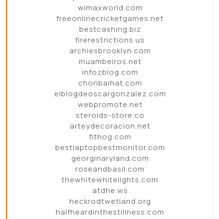
wimaxworld.com
freeonlinecricketgames.net
bestcashing.biz
firerestrictions.us
archiesbrooklyn.com
muambeiros.net
infozblog.com
chonbaihat.com
elblogdeoscargonzalez.com
webpromote.net
steroids-store.co
arteydecoracion.net
fithog.com
bestlaptopbestmonitor.com
georginaryland.com
roseandbasil.com
thewhitewhitelights.com
atdhe.ws
heckrodtwetland.org
halfheardinthestillness.com