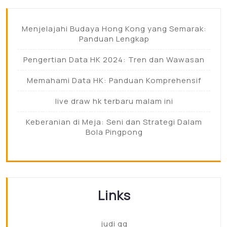
Menjelajahi Budaya Hong Kong yang Semarak:
Panduan Lengkap
Pengertian Data HK 2024: Tren dan Wawasan
Memahami Data HK: Panduan Komprehensif
live draw hk terbaru malam ini
Keberanian di Meja: Seni dan Strategi Dalam
Bola Pingpong
Links
judi qq