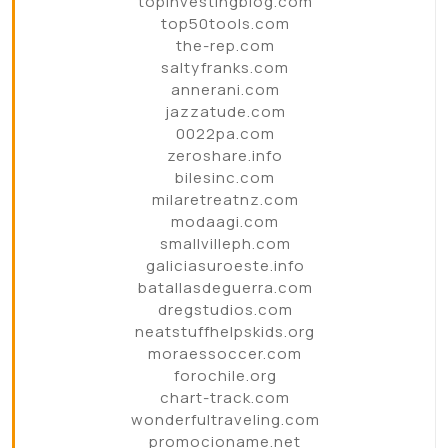
topinvestingblog.com
top50tools.com
the-rep.com
saltyfranks.com
annerani.com
jazzatude.com
0022pa.com
zeroshare.info
bilesinc.com
milaretreatnz.com
modaagi.com
smallvilleph.com
galiciasuroeste.info
batallasdeguerra.com
dregstudios.com
neatstuffhelpskids.org
moraessoccer.com
forochile.org
chart-track.com
wonderfultraveling.com
promocioname.net