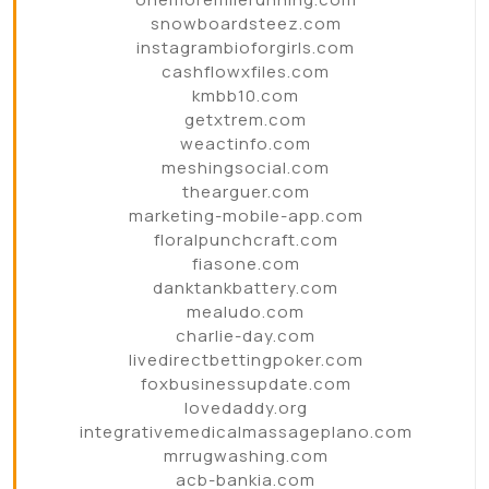
snowboardsteez.com
instagrambioforgirls.com
cashflowxfiles.com
kmbb10.com
getxtrem.com
weactinfo.com
meshingsocial.com
thearguer.com
marketing-mobile-app.com
floralpunchcraft.com
fiasone.com
danktankbattery.com
mealudo.com
charlie-day.com
livedirectbettingpoker.com
foxbusinessupdate.com
lovedaddy.org
integrativemedicalmassageplano.com
mrrugwashing.com
acb-bankia.com