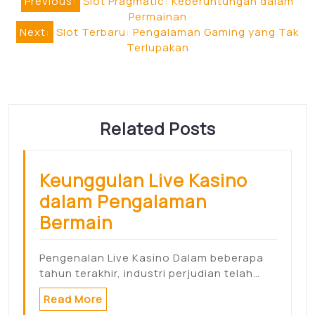
Post
Previous:
Slot Pragmatic: Keberuntungan dalam
Permainan
navigation
Next:
Slot Terbaru: Pengalaman Gaming yang Tak
Terlupakan
Related Posts
Keunggulan Live Kasino
dalam Pengalaman
Bermain
Pengenalan Live Kasino Dalam beberapa
tahun terakhir, industri perjudian telah…
Read More