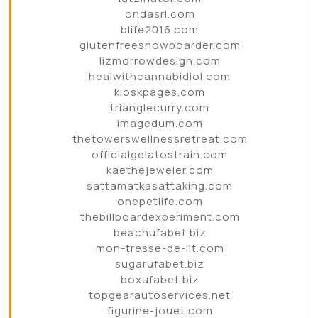
ondasrl.com
blife2016.com
glutenfreesnowboarder.com
lizmorrowdesign.com
healwithcannabidiol.com
kioskpages.com
trianglecurry.com
imagedum.com
thetowerswellnessretreat.com
officialgelatostrain.com
kaethejeweler.com
sattamatkasattaking.com
onepetlife.com
thebillboardexperiment.com
beachufabet.biz
mon-tresse-de-lit.com
sugarufabet.biz
boxufabet.biz
topgearautoservices.net
figurine-jouet.com