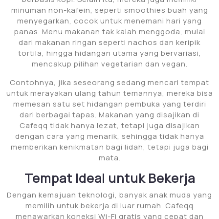
minuman non-kafein, seperti smoothies buah yang
menyegarkan, cocok untuk menemani hari yang
panas. Menu makanan tak kalah menggoda, mulai
dari makanan ringan seperti nachos dan keripik
tortila, hingga hidangan utama yang bervariasi,
mencakup pilihan vegetarian dan vegan.
Contohnya, jika seseorang sedang mencari tempat
untuk merayakan ulang tahun temannya, mereka bisa
memesan satu set hidangan pembuka yang terdiri
dari berbagai tapas. Makanan yang disajikan di
Cafeqq tidak hanya lezat, tetapi juga disajikan
dengan cara yang menarik, sehingga tidak hanya
memberikan kenikmatan bagi lidah, tetapi juga bagi
mata.
Tempat Ideal untuk Bekerja
Dengan kemajuan teknologi, banyak anak muda yang
memilih untuk bekerja di luar rumah. Cafeqq
menawarkan koneksi Wi-Fi gratis yang cepat dan