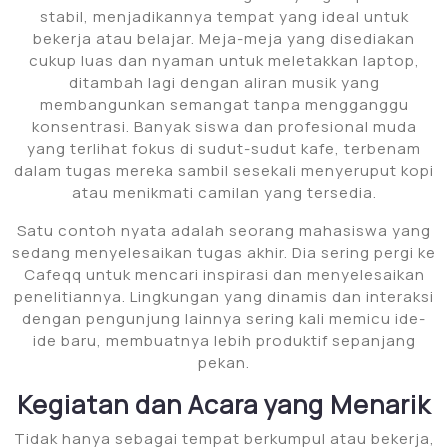
stabil, menjadikannya tempat yang ideal untuk
bekerja atau belajar. Meja-meja yang disediakan
cukup luas dan nyaman untuk meletakkan laptop,
ditambah lagi dengan aliran musik yang
membangunkan semangat tanpa mengganggu
konsentrasi. Banyak siswa dan profesional muda
yang terlihat fokus di sudut-sudut kafe, terbenam
dalam tugas mereka sambil sesekali menyeruput kopi
atau menikmati camilan yang tersedia.
Satu contoh nyata adalah seorang mahasiswa yang
sedang menyelesaikan tugas akhir. Dia sering pergi ke
Cafeqq untuk mencari inspirasi dan menyelesaikan
penelitiannya. Lingkungan yang dinamis dan interaksi
dengan pengunjung lainnya sering kali memicu ide-
ide baru, membuatnya lebih produktif sepanjang
pekan.
Kegiatan dan Acara yang Menarik
Tidak hanya sebagai tempat berkumpul atau bekerja,