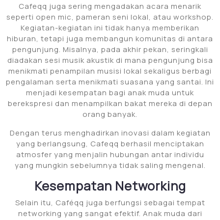
Cafeqq juga sering mengadakan acara menarik
seperti open mic, pameran seni lokal, atau workshop.
Kegiatan-kegiatan ini tidak hanya memberikan
hiburan, tetapi juga membangun komunitas di antara
pengunjung. Misalnya, pada akhir pekan, seringkali
diadakan sesi musik akustik di mana pengunjung bisa
menikmati penampilan musisi lokal sekaligus berbagi
pengalaman serta menikmati suasana yang santai. Ini
menjadi kesempatan bagi anak muda untuk
berekspresi dan menampilkan bakat mereka di depan
orang banyak.
Dengan terus menghadirkan inovasi dalam kegiatan
yang berlangsung, Cafeqq berhasil menciptakan
atmosfer yang menjalin hubungan antar individu
yang mungkin sebelumnya tidak saling mengenal.
Kesempatan Networking
Selain itu, Caféqq juga berfungsi sebagai tempat
networking yang sangat efektif. Anak muda dari