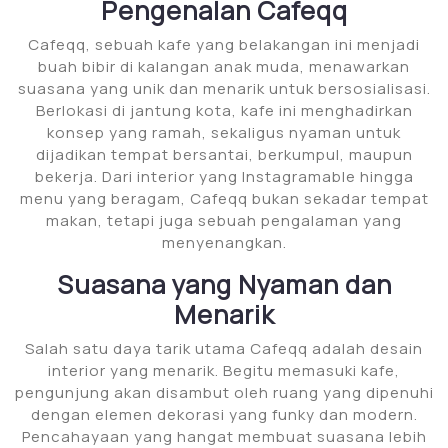
Pengenalan Cafeqq
Cafeqq, sebuah kafe yang belakangan ini menjadi
buah bibir di kalangan anak muda, menawarkan
suasana yang unik dan menarik untuk bersosialisasi.
Berlokasi di jantung kota, kafe ini menghadirkan
konsep yang ramah, sekaligus nyaman untuk
dijadikan tempat bersantai, berkumpul, maupun
bekerja. Dari interior yang Instagramable hingga
menu yang beragam, Cafeqq bukan sekadar tempat
makan, tetapi juga sebuah pengalaman yang
menyenangkan.
Suasana yang Nyaman dan
Menarik
Salah satu daya tarik utama Cafeqq adalah desain
interior yang menarik. Begitu memasuki kafe,
pengunjung akan disambut oleh ruang yang dipenuhi
dengan elemen dekorasi yang funky dan modern.
Pencahayaan yang hangat membuat suasana lebih