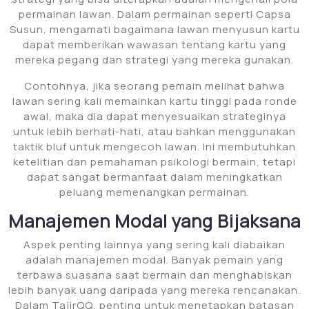
permainan lawan. Dalam permainan seperti Capsa
Susun, mengamati bagaimana lawan menyusun kartu
dapat memberikan wawasan tentang kartu yang
mereka pegang dan strategi yang mereka gunakan.
Contohnya, jika seorang pemain melihat bahwa
lawan sering kali memainkan kartu tinggi pada ronde
awal, maka dia dapat menyesuaikan strateginya
untuk lebih berhati-hati, atau bahkan menggunakan
taktik bluf untuk mengecoh lawan. Ini membutuhkan
ketelitian dan pemahaman psikologi bermain, tetapi
dapat sangat bermanfaat dalam meningkatkan
peluang memenangkan permainan.
Manajemen Modal yang Bijaksana
Aspek penting lainnya yang sering kali diabaikan
adalah manajemen modal. Banyak pemain yang
terbawa suasana saat bermain dan menghabiskan
lebih banyak uang daripada yang mereka rencanakan.
Dalam TajirQQ, penting untuk menetapkan batasan