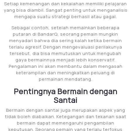
Setiap kemenangan dan kekalahan memiliki pelajaran
yang bisa diambil. Sangat penting untuk menganalisis
mengapa suatu strategi berhasil atau gagal.
Sebagai contoh, setelah memainkan beberapa
putaran di BandarQ, seorang pemain mungkin
menyadari bahwa dia sering kalah ketika bermain
terlalu agresif. Dengan mengevaluasi perilakunya
tersebut, dia bisa memutuskan untuk mengubah
gaya bermainnya menjadi lebih konservatif.
Pengalaman ini akan membantu dalam mengasah
keterampilan dan meningkatkan peluang di
permainan mendatang.
Pentingnya Bermain dengan
Santai
Bermain dengan santai juga merupakan aspek yang
tidak boleh diabaikan. Ketegangan dan tekanan saat
bermain dapat memengaruhi pengambilan
keputusan. Seorang pemain yang terlalu terfokus