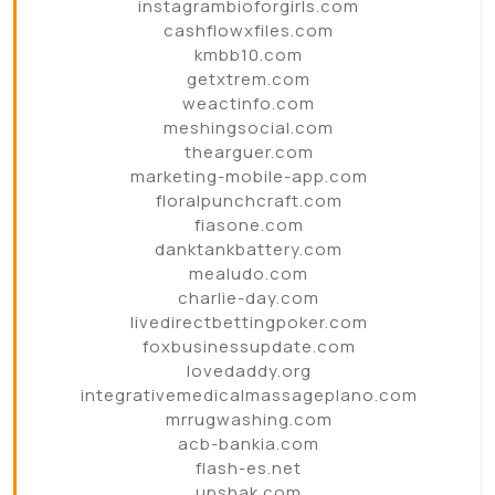
instagrambioforgirls.com
cashflowxfiles.com
kmbb10.com
getxtrem.com
weactinfo.com
meshingsocial.com
thearguer.com
marketing-mobile-app.com
floralpunchcraft.com
fiasone.com
danktankbattery.com
mealudo.com
charlie-day.com
livedirectbettingpoker.com
foxbusinessupdate.com
lovedaddy.org
integrativemedicalmassageplano.com
mrrugwashing.com
acb-bankia.com
flash-es.net
upshak.com