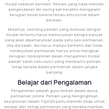
modal sebelum bermain. Pemain yang tidak memiliki
pengendalian diri sering kali berakhir mengalami
kerugian besar karena terlalu emosional dalam
bermain.
Misalnya, seorang pemain yang memulai dengan
modal tertentu harus memutuskan berapa banyak
yang akan dipertaruhkan pada satu sesi permainan.
Jika dia kalah, dia harus mampu berhenti dan tidak
melanjutkan permainan hanya untuk mengejar
kerugian. Kedisiplinan dalam manajemen modal
adalah salah satu kunci yang membantu pemain
tetap berada dalam permainan dalam jangka
panjang.
Belajar dari Pengalaman
Pengalaman adalah guru terbaik dalam dunia
permainan online. Pemain yang menginginkan
kesuksesan dalam TajirQQ perlu memiliki sikap untuk
belajar dari setiap permainan yang mereka mainkan.