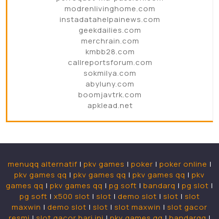
modrenlivinghome.com
instadatahelpainews.com
geekdailies.com
merchrain.com
kmbb28.com
callreportsforum.com
sokmilya.com
abyluny.com
boomjavtrk.com
apklead.net
menuqq alternatif
|
pkv games
|
poker
|
poker online
|
pkv games qq
|
pkv games qq
|
pkv games qq
|
pkv
games qq
|
pkv games qq
|
pg soft
|
bandarq
|
pg slot
|
pg soft
|
x500 slot
|
slot
|
demo slot
|
slot
|
slot
maxwin
|
demo slot
|
slot
|
slot maxwin
|
slot gacor
resmi
|
slot gacor hari ini
|
pkv games qq
|
bandarqq
|