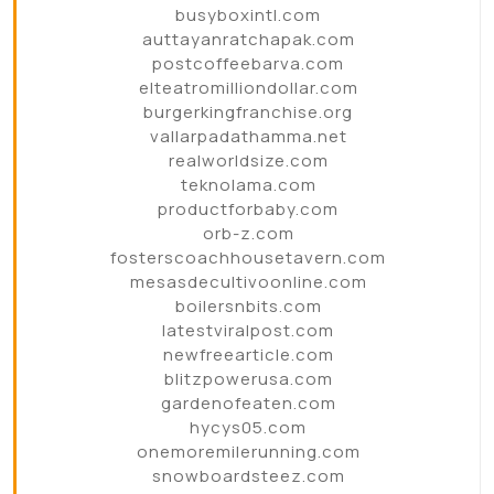
busyboxintl.com
auttayanratchapak.com
postcoffeebarva.com
elteatromilliondollar.com
burgerkingfranchise.org
vallarpadathamma.net
realworldsize.com
teknolama.com
productforbaby.com
orb-z.com
fosterscoachhousetavern.com
mesasdecultivoonline.com
boilersnbits.com
latestviralpost.com
newfreearticle.com
blitzpowerusa.com
gardenofeaten.com
hycys05.com
onemoremilerunning.com
snowboardsteez.com