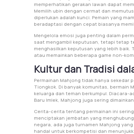
memperhatikan gerakan lawan dapat mem
Memilih ubin dengan cermat dan memutus
diperlukan adalah kunci. Pemain yang ma
beradaptasi dengan cepat biasanya memili
Mengelola emosi juga penting dalam per
saat mengambil keputusan, tetapi tetap
menghasilkan keputusan yang lebih baik. 
atau memainkan beberapa game non-komp
Kultur dan Tradisi d
Permainan Mahjong tidak hanya sekedar p
Tiongkok. Di banyak komunitas, bermain Ma
keluarga dan teman berkumpul. Diacara-ac
Baru Imlek, Mahjong juga sering dimainka
Cerita-cerita tentang permainan ini sering 
menciptakan jembatan yang menghubungka
negara, ada juga turnamen Mahjong yang 
handal untuk berkompetisi dan menunju