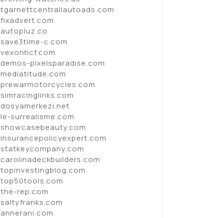
tgarnettcentrallautoads.com
fixadvert.com
autopluz.co
save3time-c.com
vexonhcf.com
demos-pixelsparadise.com
mediatitude.com
prewarmotorcycles.com
simracinglinks.com
dosyamerkezi.net
le-surrealisme.com
showcasebeauty.com
insurancepolicyexpert.com
statkeycompany.com
carolinadeckbuilders.com
topinvestingblog.com
top50tools.com
the-rep.com
saltyfranks.com
annerani.com