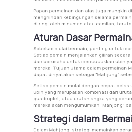
Papan permainan dan alas juga mungkin di
menghindari kebingungan selama permaina
diiringi oleh minuman atau camilan, teru
Aturan Dasar Permai
Sebelum mulai bermain, penting untuk m
Setiap pemain menjalankan giliran secara
dan berusaha untuk mencocokkan ubin yan
mereka. Tujuan utama dalam permainan M
dapat dinyatakan sebagai “Mahjong” sebe
Setiap pemain mulai dengan empat belas 
ubin yang merupakan kombinasi dari urutan
quadruplet, atau urutan angka yang berur
mereka akan mengumumkan “Mahjong” dan
Strategi dalam Berma
Dalam Mahjong, strategi memainkan peran