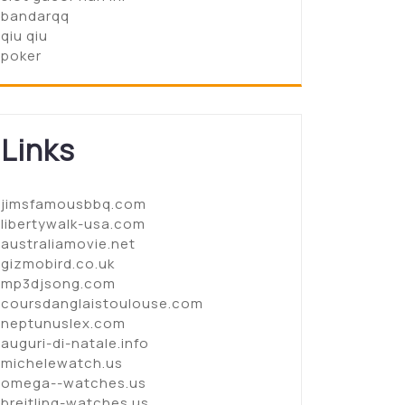
bandarqq
qiu qiu
poker
Links
jimsfamousbbq.com
libertywalk-usa.com
australiamovie.net
gizmobird.co.uk
mp3djsong.com
coursdanglaistoulouse.com
neptunuslex.com
auguri-di-natale.info
michelewatch.us
omega--watches.us
breitling-watches.us