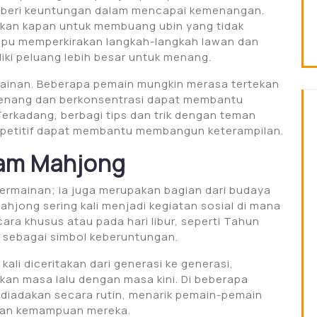
beri keuntungan dalam mencapai kemenangan.
kan kapan untuk membuang ubin yang tidak
mpu memperkirakan langkah-langkah lawan dan
ki peluang lebih besar untuk menang.
mainan. Beberapa pemain mungkin merasa tertekan
 tenang dan berkonsentrasi dapat membantu
Terkadang, berbagi tips dan trik dengan teman
etitif dapat membantu membangun keterampilan.
alam Mahjong
ermainan; ia juga merupakan bagian dari budaya
hjong sering kali menjadi kegiatan sosial di mana
ara khusus atau pada hari libur, seperti Tahun
n sebagai simbol keberuntungan.
kali diceritakan dari generasi ke generasi,
n masa lalu dengan masa kini. Di beberapa
diadakan secara rutin, menarik pemain-pemain
kkan kemampuan mereka.