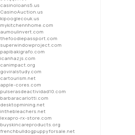
casinoloans5.us
CasinoAuction.us
kipooglecouk.us
mykitchennhome.com
aumoulinvert.com
thefoodiepassport.com
superwindowproject.com
papibakigrafo.com
icanhazjs.com
canimpact.org
goviralstudy.com
cartourism.net
apple-cores.com
pulserasdeactividad10.com
barbaracarlotti.com
desktopmining.net
inthebleachers.net
lexapro-rx-store.com
buyskincareproducts.org
frenchbulldogpuppyforsale.net