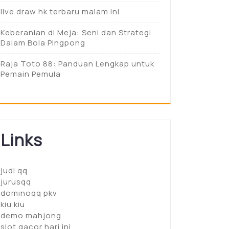
live draw hk terbaru malam ini
Keberanian di Meja: Seni dan Strategi
Dalam Bola Pingpong
Raja Toto 88: Panduan Lengkap untuk
Pemain Pemula
Links
judi qq
jurusqq
dominoqq pkv
kiu kiu
demo mahjong
slot gacor hari ini