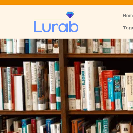
Skip
to
content
Hom
Toge