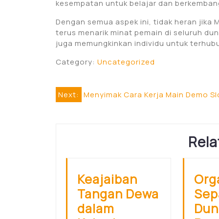
kesempatan untuk belajar dan berkemban
Dengan semua aspek ini, tidak heran jik
terus menarik minat pemain di seluruh dun
juga memungkinkan individu untuk terhub
Category:
Uncategorized
Post
Next:
Menyimak Cara Kerja Main Demo Sl
navigation
Rela
Keajaiban
Org
Tangan Dewa
Sep
dalam
Dun