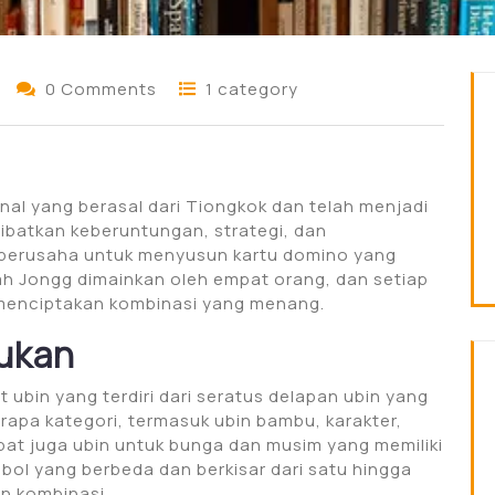
0 Comments
1 category
al yang berasal dari Tiongkok dan telah menjadi
elibatkan keberuntungan, strategi, dan
n berusaha untuk menyusun kartu domino yang
Mah Jongg dimainkan oleh empat orang, dan setiap
enciptakan kombinasi yang menang.
lukan
bin yang terdiri dari seratus delapan ubin yang
erapa kategori, termasuk ubin bambu, karakter,
dapat juga ubin untuk bunga dan musim yang memiliki
mbol yang berbeda dan berkisar dari satu hingga
n kombinasi.