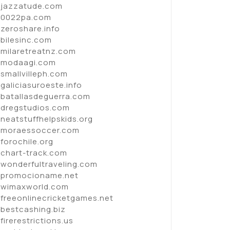
jazzatude.com
0022pa.com
zeroshare.info
bilesinc.com
milaretreatnz.com
modaagi.com
smallvilleph.com
galiciasuroeste.info
batallasdeguerra.com
dregstudios.com
neatstuffhelpskids.org
moraessoccer.com
forochile.org
chart-track.com
wonderfultraveling.com
promocioname.net
wimaxworld.com
freeonlinecricketgames.net
bestcashing.biz
firerestrictions.us