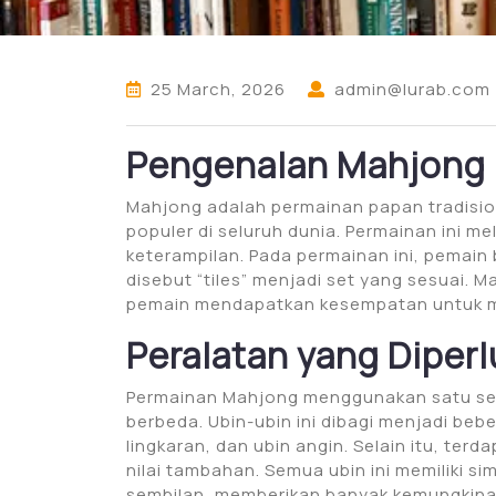
25 March, 2026
admin@lurab.com
Pengenalan Mahjong
Mahjong adalah permainan papan tradision
populer di seluruh dunia. Permainan ini m
keterampilan. Pada permainan ini, pemai
disebut “tiles” menjadi set yang sesuai. 
pemain mendapatkan kesempatan untuk m
Peralatan yang Diper
Permainan Mahjong menggunakan satu set u
berbeda. Ubin-ubin ini dibagi menjadi beb
lingkaran, dan ubin angin. Selain itu, ter
nilai tambahan. Semua ubin ini memiliki si
sembilan, memberikan banyak kemungkina