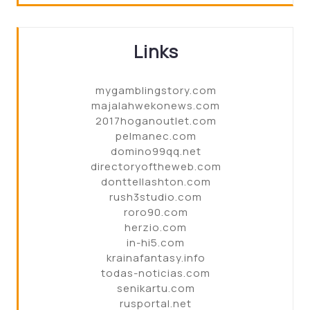
Links
mygamblingstory.com
majalahwekonews.com
2017hoganoutlet.com
pelmanec.com
domino99qq.net
directoryoftheweb.com
donttellashton.com
rush3studio.com
roro90.com
herzio.com
in-hi5.com
krainafantasy.info
todas-noticias.com
senikartu.com
rusportal.net