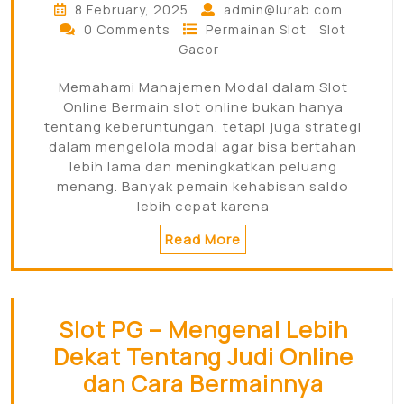
8 February, 2025
admin@lurab.com
0 Comments
Permainan Slot
Slot
Gacor
Memahami Manajemen Modal dalam Slot
Online Bermain slot online bukan hanya
tentang keberuntungan, tetapi juga strategi
dalam mengelola modal agar bisa bertahan
lebih lama dan meningkatkan peluang
menang. Banyak pemain kehabisan saldo
lebih cepat karena
Read More
Slot PG – Mengenal Lebih
Dekat Tentang Judi Online
dan Cara Bermainnya