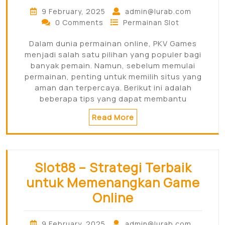
9 February, 2025
admin@lurab.com
0 Comments
Permainan Slot
Dalam dunia permainan online, PKV Games
menjadi salah satu pilihan yang populer bagi
banyak pemain. Namun, sebelum memulai
permainan, penting untuk memilih situs yang
aman dan terpercaya. Berikut ini adalah
beberapa tips yang dapat membantu
Read More
Slot88 – Strategi Terbaik
untuk Memenangkan Game
Online
9 February, 2025
admin@lurab.com