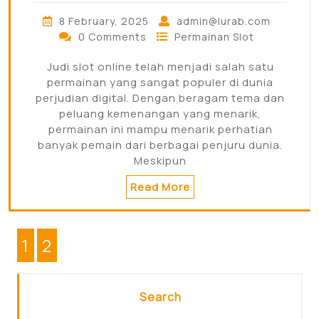
8 February, 2025
admin@lurab.com
0 Comments
Permainan Slot
Judi slot online telah menjadi salah satu
permainan yang sangat populer di dunia
perjudian digital. Dengan beragam tema dan
peluang kemenangan yang menarik,
permainan ini mampu menarik perhatian
banyak pemain dari berbagai penjuru dunia.
Meskipun
Read More
Posts
1
2
Page
Page
pagination
Search