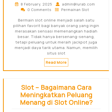
8 February, 2025
admin@lurab.com
0 Comments
Permainan Slot
Bermain slot online menjadi salah satu
pilihan favorit bagi banyak orang yang ingin
merasakan sensasi memenangkan hadiah
besar. Tidak hanya bersenang-senang,
tetapi peluang untuk meraih jackpot juga
menjadi daya tarik utama. Namun, memilih
situs slot
Read More
Slot – Bagaimana Cara
Meningkatkan Peluang
Menang di Slot Online?