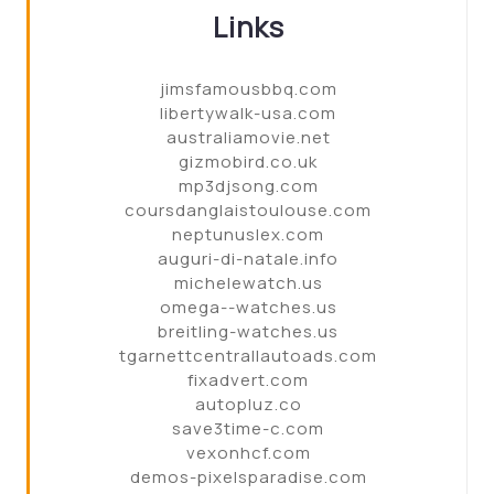
Links
jimsfamousbbq.com
libertywalk-usa.com
australiamovie.net
gizmobird.co.uk
mp3djsong.com
coursdanglaistoulouse.com
neptunuslex.com
auguri-di-natale.info
michelewatch.us
omega--watches.us
breitling-watches.us
tgarnettcentrallautoads.com
fixadvert.com
autopluz.co
save3time-c.com
vexonhcf.com
demos-pixelsparadise.com