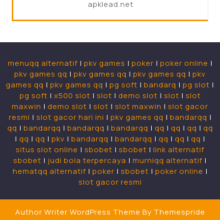
apklead.net
menuqq alternatif
|
pkv games
|
poker
|
poker online
|
pkv games qq
|
pkv games qq
|
pkv games qq
|
pkv
games qq
|
pkv games qq
|
pg soft
|
bandarq
|
pg slot
|
pg soft
|
x500 slot
|
slot
|
demo slot
|
slot
|
slot
maxwin
|
demo slot
|
slot
|
slot maxwin
|
slot gacor
resmi
|
slot gacor hari ini
|
pkv games qq
|
bandarqq
|
qq
|
bandarqq
|
bandarqq
|
bandarqq
|
qq
|
qq
|
qq
|
qq
|
qq
|
qq
|
pkv
|
bandarqq
|
bandarqq
|
qq
|
qq
|
qq
|
situs slot online
|
sbobet
|
sbobet
|
link alternatif
sbobet
|
judi bola terpercaya
|
murniqq alternatif
|
hematqq alternatif
|
poker
|
sbobet
|
poker online
|
slot gacor resmi
Author Writer WordPress Theme
By Themespride