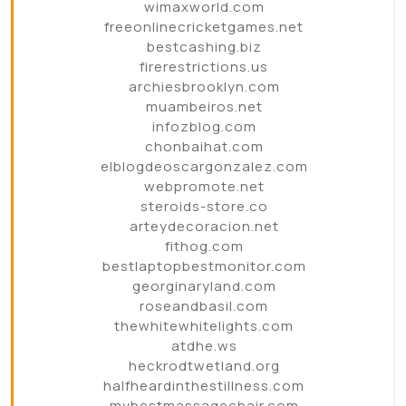
wimaxworld.com
freeonlinecricketgames.net
bestcashing.biz
firerestrictions.us
archiesbrooklyn.com
muambeiros.net
infozblog.com
chonbaihat.com
elblogdeoscargonzalez.com
webpromote.net
steroids-store.co
arteydecoracion.net
fithog.com
bestlaptopbestmonitor.com
georginaryland.com
roseandbasil.com
thewhitewhitelights.com
atdhe.ws
heckrodtwetland.org
halfheardinthestillness.com
mybestmassagechair.com