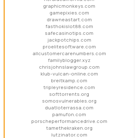
graphicmonkeys.com
gamepixies.com
drawneastart.com
fasthokislot88.com
safecasinotips.com
jackpotchips.com
proelitesoftware.com
allcustomercarenumbers.com
familyblogger.xyz
chrisjohnslawgroup.com
klub-vulcan-online.com
breitkamp.com
tripleyresidence.com
softtorrents.org
somosvulnerables.org
duatloterrassa.com
pamufon.com
porscheperformancedrive.com
tamethekraken.org
lutzinator.com