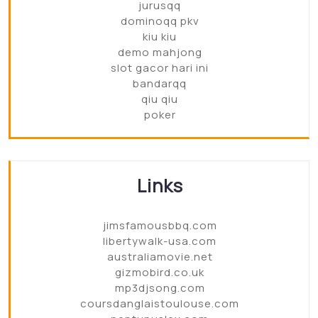
jurusqq
dominoqq pkv
kiu kiu
demo mahjong
slot gacor hari ini
bandarqq
qiu qiu
poker
Links
jimsfamousbbq.com
libertywalk-usa.com
australiamovie.net
gizmobird.co.uk
mp3djsong.com
coursdanglaistoulouse.com