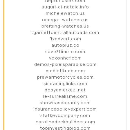
neptunuslex.com
auguri-di-natale.info
michelewatch.us
omega--watches.us
breitling-watches.us
tgarnettcentrallautoads.com
fixadvert.com
autopluz.co
save3time-c.com
vexonhcf.com
demos-pixelsparadise.com
mediatitude.com
prewarmotorcycles.com
simracinglinks.com
dosyamerkezi.net
le-surrealisme.com
showcasebeauty.com
insurancepolicyexpert.com
statkeycompany.com
carolinadeckbuilders.com
topinvestingblog.com