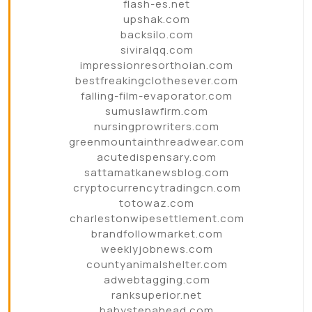
flash-es.net
upshak.com
backsilo.com
siviralqq.com
impressionresorthoian.com
bestfreakingclothesever.com
falling-film-evaporator.com
sumuslawfirm.com
nursingprowriters.com
greenmountainthreadwear.com
acutedispensary.com
sattamatkanewsblog.com
cryptocurrencytradingcn.com
totowaz.com
charlestonwipesettlement.com
brandfollowmarket.com
weeklyjobnews.com
countyanimalshelter.com
adwebtagging.com
ranksuperior.net
babystepahead.com