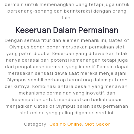
bermain untuk memenangkan uang tetapi juga untuk
bersenang-senang dan berinteraksi dengan orang
lain.
Keseruan Dalam Permainan
Dengan semua fitur dan elemen menarik ini, Gates of
Olympus benar-benar merupakan permainan slot
yang patut dicoba. Keseruan yang ditawarkan tidak
hanya berasal dari potensi kemenangan tetapi juga
dari pengalaman bermain yang imersif. Pemain dapat
merasakan sensasi dewa saat mereka menjelajahi
Olympus sambil berharap beruntung dalam putaran
berikutnya. Kombinasi antara desain yang menawan,
mekanisme permainan yang inovatif, dan
kesempatan untuk mendapatkan hadiah besar
menjadikan Gates of Olympus salah satu permainan
slot online yang paling digemari saat ini.
Category:
Casino Online
,
Slot Gacor