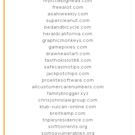
mylittlebighead.com
freealot.com
asahiweekly.com
supercleanut.com
bedandbicycle.com
heraldcalifornia.com
graphicmonkeys.com
gamepixies.com
drawneastart.com
fasthokislot88.com
safecasinotips.com
jackpotchips.com
proelitesoftware.com
allcustomercarenumbers.com
familyblogger.xyz
chrisjohnslawgroup.com
klub-vulcan-online.com
breitkamp.com
tripleyresidence.com
softtorrents.org
somosvulnerables.org