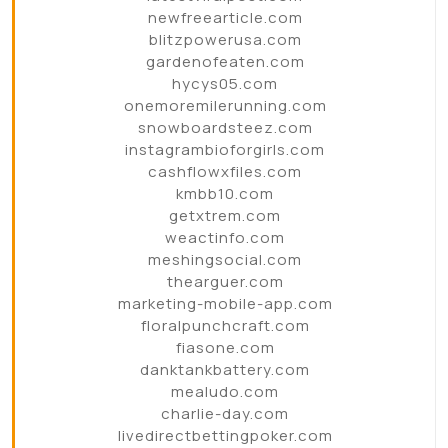
newfreearticle.com
blitzpowerusa.com
gardenofeaten.com
hycys05.com
onemoremilerunning.com
snowboardsteez.com
instagrambioforgirls.com
cashflowxfiles.com
kmbb10.com
getxtrem.com
weactinfo.com
meshingsocial.com
thearguer.com
marketing-mobile-app.com
floralpunchcraft.com
fiasone.com
danktankbattery.com
mealudo.com
charlie-day.com
livedirectbettingpoker.com