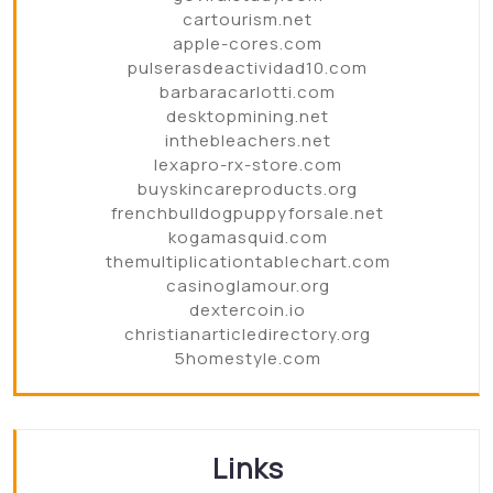
cartourism.net
apple-cores.com
pulserasdeactividad10.com
barbaracarlotti.com
desktopmining.net
inthebleachers.net
lexapro-rx-store.com
buyskincareproducts.org
frenchbulldogpuppyforsale.net
kogamasquid.com
themultiplicationtablechart.com
casinoglamour.org
dextercoin.io
christianarticledirectory.org
5homestyle.com
Links