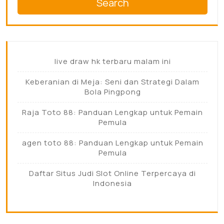
Search
live draw hk terbaru malam ini
Keberanian di Meja: Seni dan Strategi Dalam
Bola Pingpong
Raja Toto 88: Panduan Lengkap untuk Pemain
Pemula
agen toto 88: Panduan Lengkap untuk Pemain
Pemula
Daftar Situs Judi Slot Online Terpercaya di
Indonesia