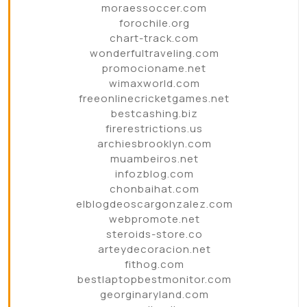
moraessoccer.com
forochile.org
chart-track.com
wonderfultraveling.com
promocioname.net
wimaxworld.com
freeonlinecricketgames.net
bestcashing.biz
firerestrictions.us
archiesbrooklyn.com
muambeiros.net
infozblog.com
chonbaihat.com
elblogdeoscargonzalez.com
webpromote.net
steroids-store.co
arteydecoracion.net
fithog.com
bestlaptopbestmonitor.com
georginaryland.com