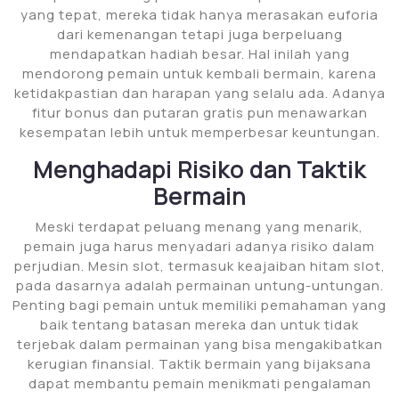
yang tepat, mereka tidak hanya merasakan euforia
dari kemenangan tetapi juga berpeluang
mendapatkan hadiah besar. Hal inilah yang
mendorong pemain untuk kembali bermain, karena
ketidakpastian dan harapan yang selalu ada. Adanya
fitur bonus dan putaran gratis pun menawarkan
kesempatan lebih untuk memperbesar keuntungan.
Menghadapi Risiko dan Taktik
Bermain
Meski terdapat peluang menang yang menarik,
pemain juga harus menyadari adanya risiko dalam
perjudian. Mesin slot, termasuk keajaiban hitam slot,
pada dasarnya adalah permainan untung-untungan.
Penting bagi pemain untuk memiliki pemahaman yang
baik tentang batasan mereka dan untuk tidak
terjebak dalam permainan yang bisa mengakibatkan
kerugian finansial. Taktik bermain yang bijaksana
dapat membantu pemain menikmati pengalaman