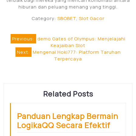
terbaik bagi mereka yang mencari kombinasi antara
hiburan dan peluang menang yang tinggi.
Category:
SBOBET
,
Slot Gacor
Post
Previous:
demo Gates of Olympus: Menjelajahi
Keajaiban Slot
navigation
Next:
Mengenal Hoki777: Platform Taruhan
Terpercaya
Related Posts
Panduan Lengkap Bermain
LogikaQQ Secara Efektif