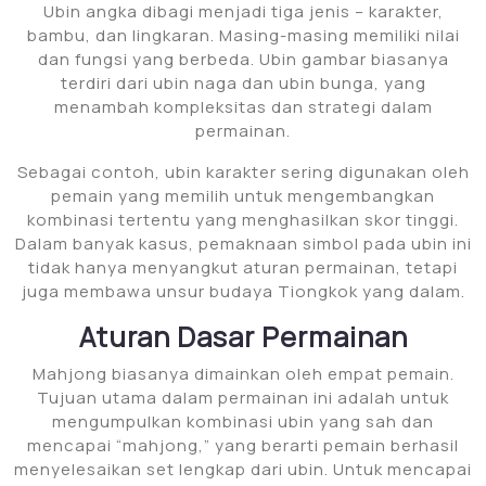
Ubin angka dibagi menjadi tiga jenis – karakter,
bambu, dan lingkaran. Masing-masing memiliki nilai
dan fungsi yang berbeda. Ubin gambar biasanya
terdiri dari ubin naga dan ubin bunga, yang
menambah kompleksitas dan strategi dalam
permainan.
Sebagai contoh, ubin karakter sering digunakan oleh
pemain yang memilih untuk mengembangkan
kombinasi tertentu yang menghasilkan skor tinggi.
Dalam banyak kasus, pemaknaan simbol pada ubin ini
tidak hanya menyangkut aturan permainan, tetapi
juga membawa unsur budaya Tiongkok yang dalam.
Aturan Dasar Permainan
Mahjong biasanya dimainkan oleh empat pemain.
Tujuan utama dalam permainan ini adalah untuk
mengumpulkan kombinasi ubin yang sah dan
mencapai “mahjong,” yang berarti pemain berhasil
menyelesaikan set lengkap dari ubin. Untuk mencapai