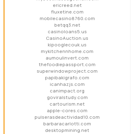
ericreed.net
fluxetine.com
mobilecasino8760.com
betqq3.net
casinoloans5.us
CasinoAuction.us
kipooglecouk.us
mykitchennhome.com
aumoulinvert.com
thefoodiepassport.com
superwindowproject.com
papibakigrafo.com
icanhazjs.com
canimpact.org
goviralstudy.com
cartourism.net
apple-cores.com
pulserasdeactividad10.com
barbaracarlotti.com
desktopmining.net