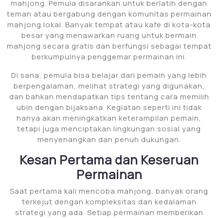
mahjong. Pemula disarankan untuk berlatih dengan
teman atau bergabung dengan komunitas permainan
mahjong lokal. Banyak tempat atau kafe di kota-kota
besar yang menawarkan ruang untuk bermain
mahjong secara gratis dan berfungsi sebagai tempat
berkumpulnya penggemar permainan ini.
Di sana, pemula bisa belajar dari pemain yang lebih
berpengalaman, melihat strategi yang digunakan,
dan bahkan mendapatkan tips tentang cara memilih
ubin dengan bijaksana. Kegiatan seperti ini tidak
hanya akan meningkatkan keterampilan pemain,
tetapi juga menciptakan lingkungan sosial yang
menyenangkan dan penuh dukungan.
Kesan Pertama dan Keseruan
Permainan
Saat pertama kali mencoba mahjong, banyak orang
terkejut dengan kompleksitas dan kedalaman
strategi yang ada. Setiap permainan memberikan