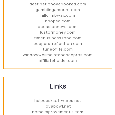
destinationoverlooked.com
gamblingamount.com
hillclimbwax.com
hnopse.com
occasionnews.com
lustofmoney.com
timebusinesszone.com
peppers-reflection.com
tuneoflife.com
windowwellmaintenancepros.com
affiliateholder.com
Links
helpdesksoftwares.net
lovabowl.net
homeimprovementit.com