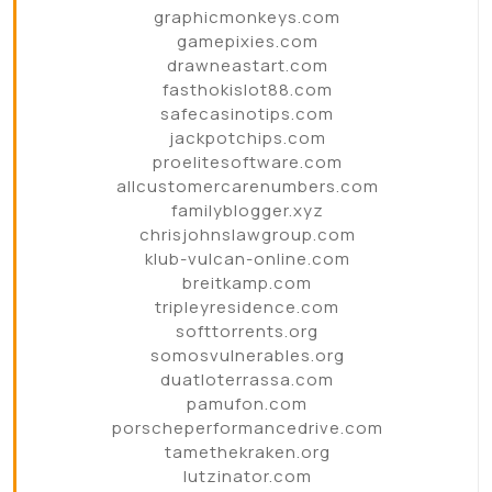
graphicmonkeys.com
gamepixies.com
drawneastart.com
fasthokislot88.com
safecasinotips.com
jackpotchips.com
proelitesoftware.com
allcustomercarenumbers.com
familyblogger.xyz
chrisjohnslawgroup.com
klub-vulcan-online.com
breitkamp.com
tripleyresidence.com
softtorrents.org
somosvulnerables.org
duatloterrassa.com
pamufon.com
porscheperformancedrive.com
tamethekraken.org
lutzinator.com