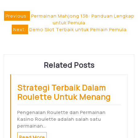
Post
Previous:
Permainan Mahjong 138: Panduan Lengkap
untuk Pemula
navigation
Next:
Demo Slot Terbaik untuk Pemain Pemula
Related Posts
Strategi Terbaik Dalam
Roulette Untuk Menang
Pengenalan Roulette dan Permainan
Kasino Roulette adalah salah satu
permainan…
Read More