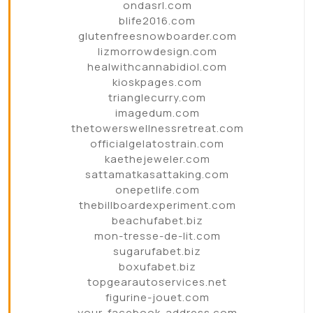
ondasrl.com
blife2016.com
glutenfreesnowboarder.com
lizmorrowdesign.com
healwithcannabidiol.com
kioskpages.com
trianglecurry.com
imagedum.com
thetowerswellnessretreat.com
officialgelatostrain.com
kaethejeweler.com
sattamatkasattaking.com
onepetlife.com
thebillboardexperiment.com
beachufabet.biz
mon-tresse-de-lit.com
sugarufabet.biz
boxufabet.biz
topgearautoservices.net
figurine-jouet.com
your-facebook-address.com