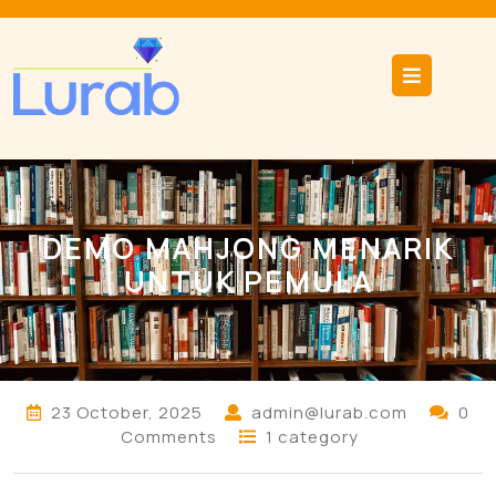
Skip
to
content
Ope
But
DEMO MAHJONG MENARIK
UNTUK PEMULA
23 October, 2025
admin@lurab.com
0
Comments
1 category