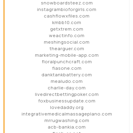
snowboardsteez.com
instagrambioforgirls.com
cashflowxfiles.com
kmbb10.com
getxtrem.com
weactinfo.com
meshingsocial.com
thearguer.com
marketing-mobile-app.com
floralpunchcraft.com
fiasone.com
danktankbattery.com
mealudo.com
charlie-day.com
livedirectbettingpoker.com
foxbusinessupdate.com
lovedaddy.org
integrativemedicalmassageplano.com
mrrugwashing.com
acb-bankia.com