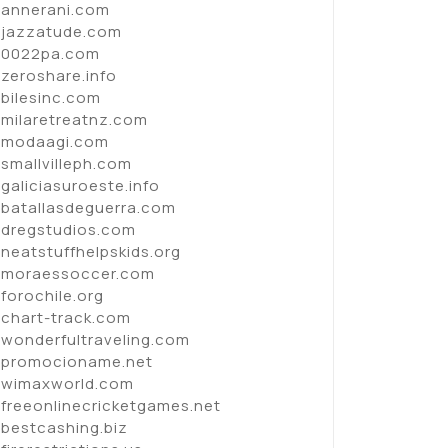
annerani.com
jazzatude.com
0022pa.com
zeroshare.info
bilesinc.com
milaretreatnz.com
modaagi.com
smallvilleph.com
galiciasuroeste.info
batallasdeguerra.com
dregstudios.com
neatstuffhelpskids.org
moraessoccer.com
forochile.org
chart-track.com
wonderfultraveling.com
promocioname.net
wimaxworld.com
freeonlinecricketgames.net
bestcashing.biz