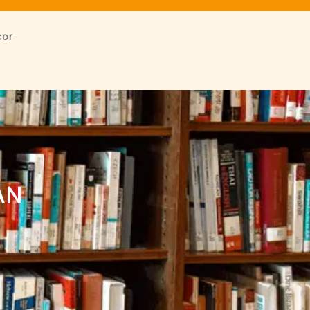
cor
AN