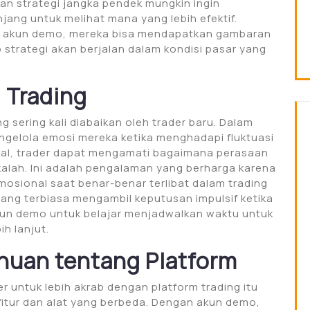
n strategi jangka pendek mungkin ingin
jang untuk melihat mana yang lebih efektif.
eh akun demo, mereka bisa mendapatkan gambaran
 strategi akan berjalan dalam kondisi pasar yang
 Trading
g sering kali diabaikan oleh trader baru. Dalam
ngelola emosi mereka ketika menghadapi fluktuasi
sial, trader dapat mengamati bagaimana perasaan
kalah. Ini adalah pengalaman yang berharga karena
osional saat benar-benar terlibat dalam trading
ang terbiasa mengambil keputusan impulsif ketika
un demo untuk belajar menjadwalkan waktu untuk
h lanjut.
uan tentang Platform
untuk lebih akrab dengan platform trading itu
i fitur dan alat yang berbeda. Dengan akun demo,