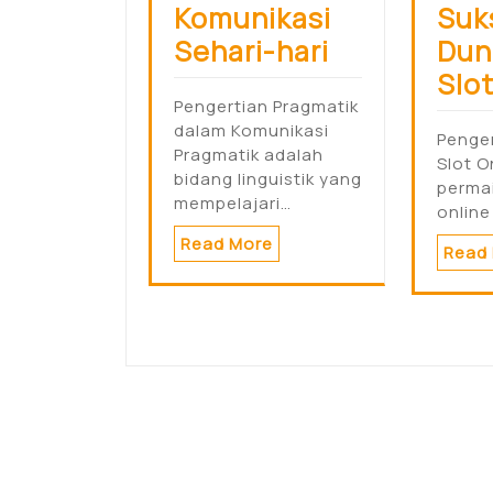
Komunikasi
Suk
Sehari-hari
Dun
Slo
Pengertian Pragmatik
dalam Komunikasi
Penge
Pragmatik adalah
Slot O
bidang linguistik yang
perma
mempelajari…
online
Read More
Read