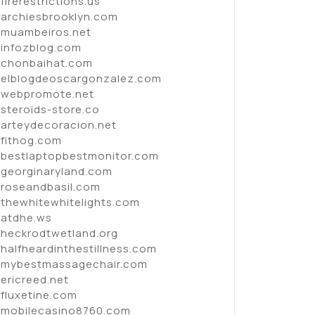
firerestrictions.us
archiesbrooklyn.com
muambeiros.net
infozblog.com
chonbaihat.com
elblogdeoscargonzalez.com
webpromote.net
steroids-store.co
arteydecoracion.net
fithog.com
bestlaptopbestmonitor.com
georginaryland.com
roseandbasil.com
thewhitewhitelights.com
atdhe.ws
heckrodtwetland.org
halfheardinthestillness.com
mybestmassagechair.com
ericreed.net
fluxetine.com
mobilecasino8760.com