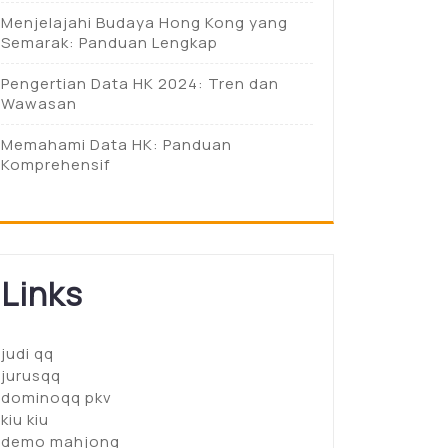
Menjelajahi Budaya Hong Kong yang
Semarak: Panduan Lengkap
Pengertian Data HK 2024: Tren dan
Wawasan
Memahami Data HK: Panduan
Komprehensif
Links
judi qq
jurusqq
dominoqq pkv
kiu kiu
demo mahjong