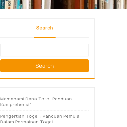
Search
Search
Memahami Dana Toto: Panduan
Komprehensif
Pengertian Togel : Panduan Pemula
Dalam Permainan Togel