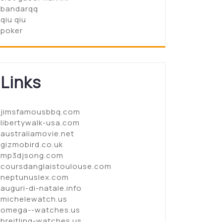
bandarqq
qiu qiu
poker
Links
jimsfamousbbq.com
libertywalk-usa.com
australiamovie.net
gizmobird.co.uk
mp3djsong.com
coursdanglaistoulouse.com
neptunuslex.com
auguri-di-natale.info
michelewatch.us
omega--watches.us
breitling-watches.us