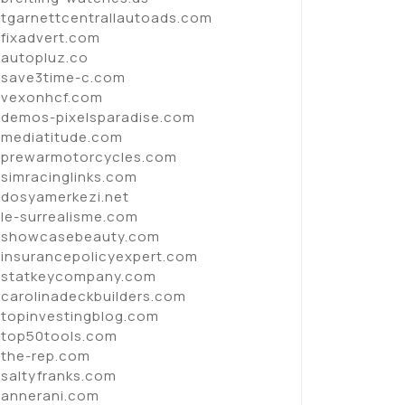
tgarnettcentrallautoads.com
fixadvert.com
autopluz.co
save3time-c.com
vexonhcf.com
demos-pixelsparadise.com
mediatitude.com
prewarmotorcycles.com
simracinglinks.com
dosyamerkezi.net
le-surrealisme.com
showcasebeauty.com
insurancepolicyexpert.com
statkeycompany.com
carolinadeckbuilders.com
topinvestingblog.com
top50tools.com
the-rep.com
saltyfranks.com
annerani.com