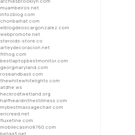
archiesbrooklyn.com
muambeiros.net
infozblog.com
chonbaihat.com
elblogdeoscargonzalez.com
webpromote.net
steroids-store.co
arteydecoracion.net
fithog.com
bestlaptopbestmonitor.com
georginaryland.com
roseandbasil.com
thewhitewhitelights.com
atdhe.ws
heckrodtwetland.org
halfheardinthestillness.com
mybestmassagechair.com
ericreed.net
fluxetine.com
mobilecasino8760.com
betqq3.net