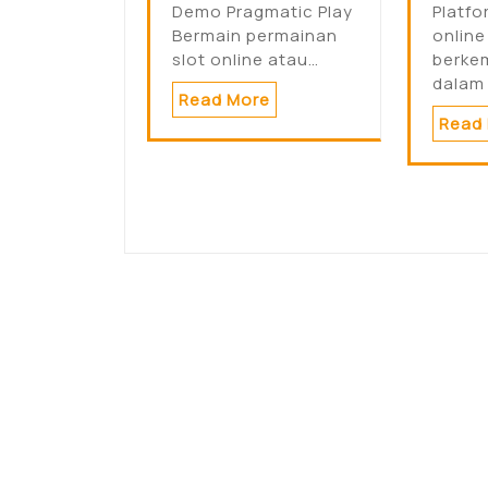
Demo Pragmatic Play
Platfo
Bermain permainan
online
slot online atau…
berke
dalam
Read More
Read