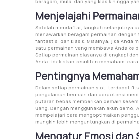
beragam, mulai dari yang klasik hingga ya
Menjelajahi Permaina
Setelah mendaftar, langkah selanjutnya ad
menawarkan beragam permainan dengan t
fantastis, dan klasik. Misalnya, jika An
satu permainan yang membawa Anda ke dal
Setiap permainan biasanya dilengkapi den
Anda tidak akan kesulitan memahami cara
Pentingnya Memahami
Dalam setiap permainan slot, terdapat fit
pengalaman bermain dan berpotensi menin
putaran bebas memberikan pemain kesem
uang. Dengan menggunakan akun demo, An
mempelajari cara mengoptimalkan penggun
mungkin lebih menguntungkan di permainan
Mengatur Emosi dan 