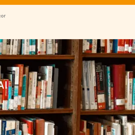
cor
AI