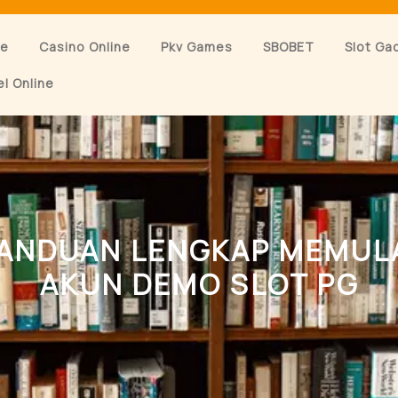
e
Casino Online
Pkv Games
SBOBET
Slot Ga
l Online
ANDUAN LENGKAP MEMUL
AKUN DEMO SLOT PG