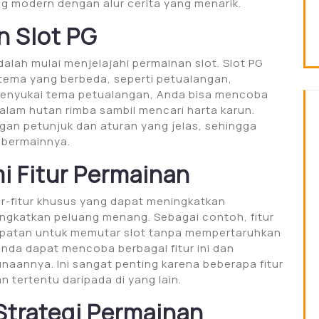
ng modern dengan alur cerita yang menarik.
n Slot PG
alah mulai menjelajahi permainan slot. Slot PG
ema yang berbeda, seperti petualangan,
da menyukai tema petualangan, Anda bisa mencoba
am hutan rimba sambil mencari harta karun.
gan petunjuk dan aturan yang jelas, sehingga
 bermainnya.
 Fitur Permainan
ur-fitur khusus yang dapat meningkatkan
gkatkan peluang menang. Sebagai contoh, fitur
patan untuk memutar slot tanpa mempertaruhkan
da dapat mencoba berbagai fitur ini dan
aannya. Ini sangat penting karena beberapa fitur
 tertentu daripada di yang lain.
Strategi Permainan