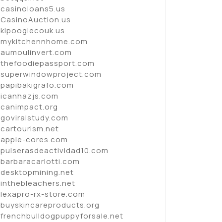
casinoloans5.us
CasinoAuction.us
kipooglecouk.us
mykitchennhome.com
aumoulinvert.com
thefoodiepassport.com
superwindowproject.com
papibakigrafo.com
icanhazjs.com
canimpact.org
goviralstudy.com
cartourism.net
apple-cores.com
pulserasdeactividad10.com
barbaracarlotti.com
desktopmining.net
inthebleachers.net
lexapro-rx-store.com
buyskincareproducts.org
frenchbulldogpuppyforsale.net