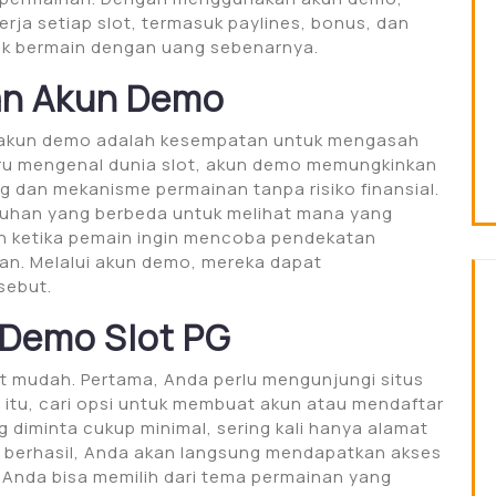
rja setiap slot, termasuk paylines, bonus, dan
uk bermain dengan uang sebenarnya.
n Akun Demo
akun demo adalah kesempatan untuk mengasah
baru mengenal dunia slot, akun demo memungkinkan
ng dan mekanisme permainan tanpa risiko finansial.
aruhan yang berbeda untuk melihat mana yang
ah ketika pemain ingin mencoba pendekatan
han. Melalui akun demo, mereka dapat
sebut.
 Demo Slot PG
t mudah. Pertama, Anda perlu mengunjungi situs
h itu, cari opsi untuk membuat akun atau mendaftar
 diminta cukup minimal, sering kali hanya alamat
n berhasil, Anda akan langsung mendapatkan akses
. Anda bisa memilih dari tema permainan yang