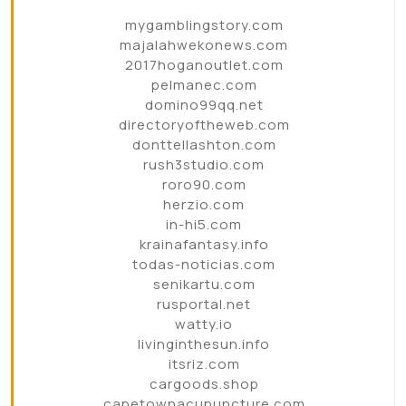
mygamblingstory.com
majalahwekonews.com
2017hoganoutlet.com
pelmanec.com
domino99qq.net
directoryoftheweb.com
donttellashton.com
rush3studio.com
roro90.com
herzio.com
in-hi5.com
krainafantasy.info
todas-noticias.com
senikartu.com
rusportal.net
watty.io
livinginthesun.info
itsriz.com
cargoods.shop
capetownacupuncture.com