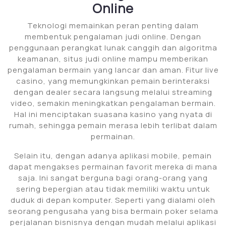
Online
Teknologi memainkan peran penting dalam
membentuk pengalaman judi online. Dengan
penggunaan perangkat lunak canggih dan algoritma
keamanan, situs judi online mampu memberikan
pengalaman bermain yang lancar dan aman. Fitur live
casino, yang memungkinkan pemain berinteraksi
dengan dealer secara langsung melalui streaming
video, semakin meningkatkan pengalaman bermain.
Hal ini menciptakan suasana kasino yang nyata di
rumah, sehingga pemain merasa lebih terlibat dalam
permainan.
Selain itu, dengan adanya aplikasi mobile, pemain
dapat mengakses permainan favorit mereka di mana
saja. Ini sangat berguna bagi orang-orang yang
sering bepergian atau tidak memiliki waktu untuk
duduk di depan komputer. Seperti yang dialami oleh
seorang pengusaha yang bisa bermain poker selama
perjalanan bisnisnya dengan mudah melalui aplikasi