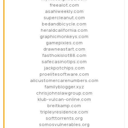
freealot.com
asahiweekly.com
supercleanut.com
bedandbicycle.com
heraldcalifornia.com
graphicmonkeys.com
gamepixies.com
drawneastart.com
fasthokislot88.com
safecasinotips.com
jackpotchips.com
proelitesoftware.com
allcustomercarenumbers.com
familyblogger.xyz
chrisjohnslawgroup.com
klub-vulcan-online.com
breitkamp.com
tripleyresidence.com
softtorrents.org
somosvulnerables.org