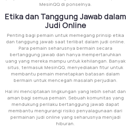
MesinQQ di ponselnya.
Etika dan Tanggung Jawab dalam
Judi Online
Penting bagi pemain untuk memegang prinsip etika
dan tanggung jawab saat terlibat dalam judi online.
Para pemain seharusnya bermain secara
bertanggung jawab dan hanya mempertaruhkan
uang yang mereka mampu untuk kehilangan. Banyak
situs, termasuk MesinQQ, menyediakan fitur untuk
membantu pemain menetapkan batasan dalam
bermain untuk mencegah masalah perjudian.
Hal ini menciptakan lingkungan yang lebih sehat dan
aman bagi semua pemain. Sebuah komunitas yang
mendukung perilaku bertanggung jawab dapat
membantu mengurangi risiko penyalagunaan dari
permainan judi online yang seharusnya menjadi
hiburan.