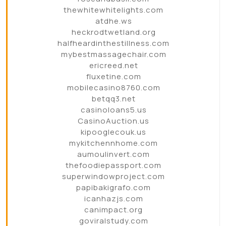
thewhitewhitelights.com
atdhe.ws
heckrodtwetland.org
halfheardinthestillness.com
mybestmassagechair.com
ericreed.net
fluxetine.com
mobilecasino8760.com
betqq3.net
casinoloans5.us
CasinoAuction.us
kipooglecouk.us
mykitchennhome.com
aumoulinvert.com
thefoodiepassport.com
superwindowproject.com
papibakigrafo.com
icanhazjs.com
canimpact.org
goviralstudy.com