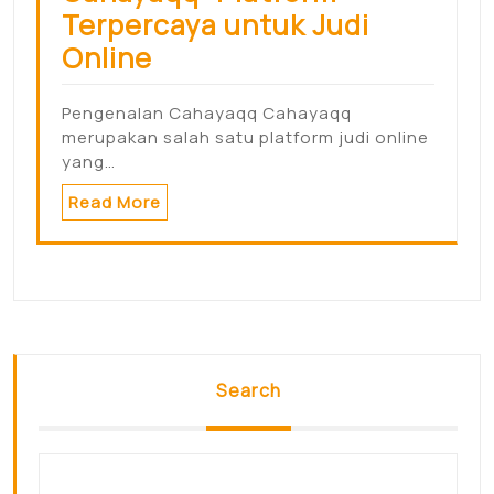
Terpercaya untuk Judi
Online
Pengenalan Cahayaqq Cahayaqq
merupakan salah satu platform judi online
yang…
Read More
Search