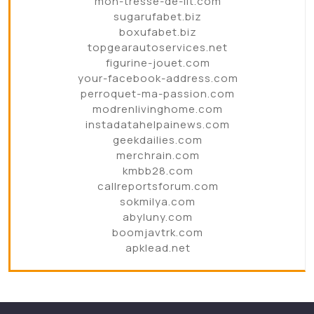
mon-tresse-de-lit.com
sugarufabet.biz
boxufabet.biz
topgearautoservices.net
figurine-jouet.com
your-facebook-address.com
perroquet-ma-passion.com
modrenlivinghome.com
instadatahelpainews.com
geekdailies.com
merchrain.com
kmbb28.com
callreportsforum.com
sokmilya.com
abyluny.com
boomjavtrk.com
apklead.net