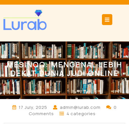
Skip
to
content
Ope
But
MESINQQ: MENGENAL LEBIH
DEKAT DUNIA JUDI ONLINE
17 July, 2025
admin@lurab.com
0
Comments
4 categories