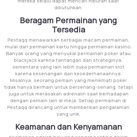
mereka selalu dapat mencari hiburan saat
dibutuhkan.
Beragam Permainan yang
Tersedia
Pestaqq menawarkan berbagai macam permainan,
mulai dari permainan kartu hingga permainan kasino.
Banyak orang yang menyukai permainan poker atau
blackjack karena tantangan dan strateginya,
sementara yang lain lebih suka permainan slot
karena kesenangan dan kesederhanaannya.
Misalnya, seorang pemain yang menikmati poker
tidak hanya bermain untuk bersenang-senang, tetapi
juga untuk merasakan adrenalin saat berhadapan
dengan pemain lain di meja. Setiap permainan di
Pestaqq dirancang untuk memberikan pengalaman
yang unik.
Keamanan dan Kenyamanan