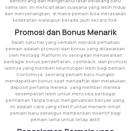
berbincang dan mengetahui latar belakang satu
sama lain. Ini menciptakan suasana yang lebih hidup
dan menyenangkan, di mana pemain bisa merasakan
kedekatan walaupun berada jauh secara fisik.
Promosi dan Bonus Menarik
Salah satu hal yang semakin menarik perhatian
pemain adalah promosi dan bonus yang ditawarkan
oleh Pestaqq. Platform ini sering kali menawarkan
berbagai bonus pendaftaran, cashback, dan promosi
lainnya yang memberi keuntungan lebih bagi pemain.
Contohnya, seorang pemain baru mungkin
mendapatkan bonus saat mendaftar dan melakukan
deposit pertama mereka, yang memberi mereka
kesempatan lebih untuk mencoba berbagai
permainan tanpa harus mengeluarkan banyak uang.
Ini adalah cara yang efektif untuk menarik minat
pemain baru sekaligus memberikan insentif bagi
pemain lama untuk tetap aktif.