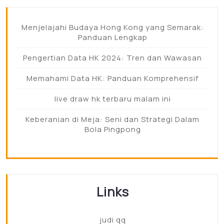
Menjelajahi Budaya Hong Kong yang Semarak:
Panduan Lengkap
Pengertian Data HK 2024: Tren dan Wawasan
Memahami Data HK: Panduan Komprehensif
live draw hk terbaru malam ini
Keberanian di Meja: Seni dan Strategi Dalam
Bola Pingpong
Links
judi qq