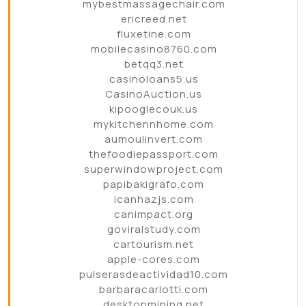
mybestmassagechair.com
ericreed.net
fluxetine.com
mobilecasino8760.com
betqq3.net
casinoloans5.us
CasinoAuction.us
kipooglecouk.us
mykitchennhome.com
aumoulinvert.com
thefoodiepassport.com
superwindowproject.com
papibakigrafo.com
icanhazjs.com
canimpact.org
goviralstudy.com
cartourism.net
apple-cores.com
pulserasdeactividad10.com
barbaracarlotti.com
desktopmining.net