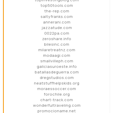
top50tools.com
the-rep.com
saltyfranks.com
annerani.com
jazzatude.com
0022pa.com
zeroshare.info
bilesinc.com
milaretreatnz.com
modaagi.com
smallvilleph.com
galiciasuroeste.info
batallasdeguerra.com
dregstudios.com
neatstuffhelpskids.org
moraessoccer.com
forochile.org
chart-track.com
wonderfultraveling.com
promocioname.net