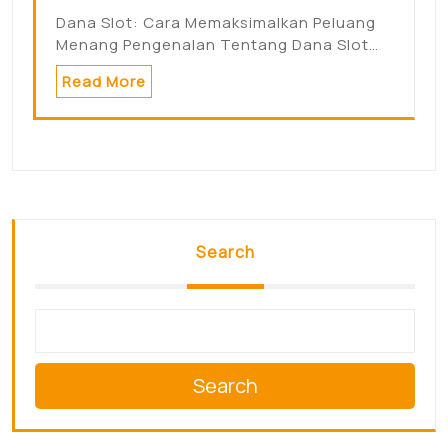
Dana Slot: Cara Memaksimalkan Peluang
Menang Pengenalan Tentang Dana Slot…
Read More
Search
Search