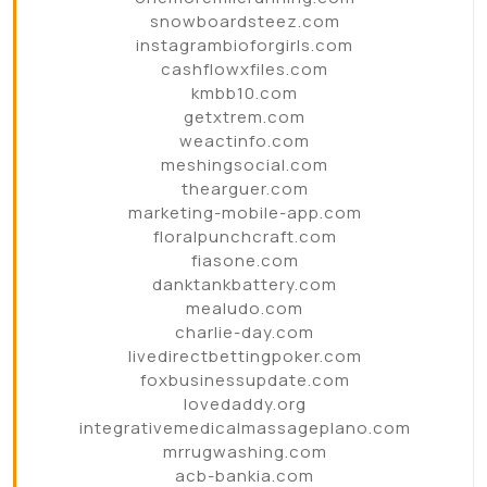
snowboardsteez.com
instagrambioforgirls.com
cashflowxfiles.com
kmbb10.com
getxtrem.com
weactinfo.com
meshingsocial.com
thearguer.com
marketing-mobile-app.com
floralpunchcraft.com
fiasone.com
danktankbattery.com
mealudo.com
charlie-day.com
livedirectbettingpoker.com
foxbusinessupdate.com
lovedaddy.org
integrativemedicalmassageplano.com
mrrugwashing.com
acb-bankia.com