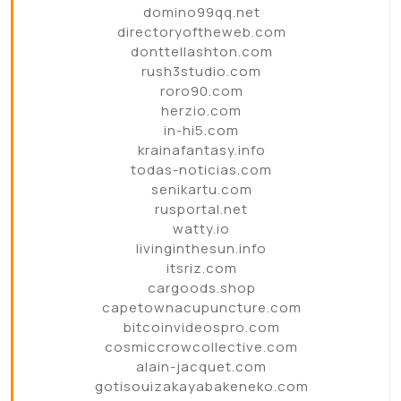
domino99qq.net
directoryoftheweb.com
donttellashton.com
rush3studio.com
roro90.com
herzio.com
in-hi5.com
krainafantasy.info
todas-noticias.com
senikartu.com
rusportal.net
watty.io
livinginthesun.info
itsriz.com
cargoods.shop
capetownacupuncture.com
bitcoinvideospro.com
cosmiccrowcollective.com
alain-jacquet.com
gotisouizakayabakeneko.com