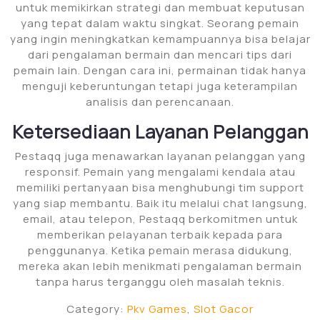
untuk memikirkan strategi dan membuat keputusan
yang tepat dalam waktu singkat. Seorang pemain
yang ingin meningkatkan kemampuannya bisa belajar
dari pengalaman bermain dan mencari tips dari
pemain lain. Dengan cara ini, permainan tidak hanya
menguji keberuntungan tetapi juga keterampilan
analisis dan perencanaan.
Ketersediaan Layanan Pelanggan
Pestaqq juga menawarkan layanan pelanggan yang
responsif. Pemain yang mengalami kendala atau
memiliki pertanyaan bisa menghubungi tim support
yang siap membantu. Baik itu melalui chat langsung,
email, atau telepon, Pestaqq berkomitmen untuk
memberikan pelayanan terbaik kepada para
penggunanya. Ketika pemain merasa didukung,
mereka akan lebih menikmati pengalaman bermain
tanpa harus terganggu oleh masalah teknis.
Category:
Pkv Games
,
Slot Gacor