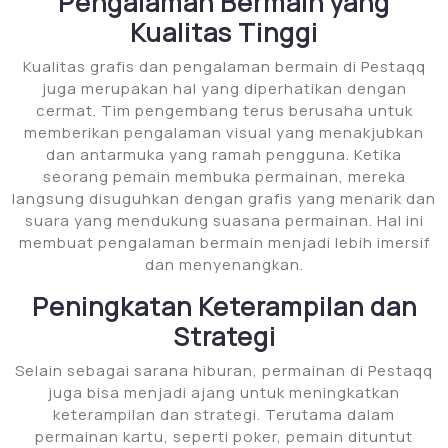
Pengalaman Bermain yang
Kualitas Tinggi
Kualitas grafis dan pengalaman bermain di Pestaqq
juga merupakan hal yang diperhatikan dengan
cermat. Tim pengembang terus berusaha untuk
memberikan pengalaman visual yang menakjubkan
dan antarmuka yang ramah pengguna. Ketika
seorang pemain membuka permainan, mereka
langsung disuguhkan dengan grafis yang menarik dan
suara yang mendukung suasana permainan. Hal ini
membuat pengalaman bermain menjadi lebih imersif
dan menyenangkan.
Peningkatan Keterampilan dan
Strategi
Selain sebagai sarana hiburan, permainan di Pestaqq
juga bisa menjadi ajang untuk meningkatkan
keterampilan dan strategi. Terutama dalam
permainan kartu, seperti poker, pemain dituntut