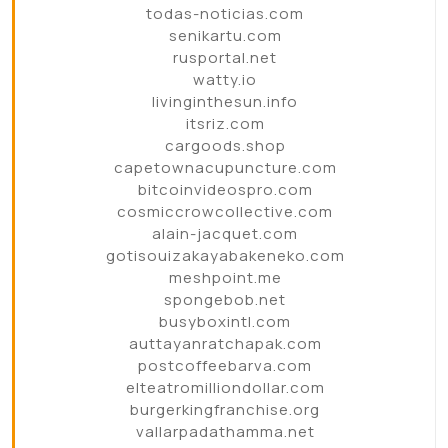
todas-noticias.com
senikartu.com
rusportal.net
watty.io
livinginthesun.info
itsriz.com
cargoods.shop
capetownacupuncture.com
bitcoinvideospro.com
cosmiccrowcollective.com
alain-jacquet.com
gotisouizakayabakeneko.com
meshpoint.me
spongebob.net
busyboxintl.com
auttayanratchapak.com
postcoffeebarva.com
elteatromilliondollar.com
burgerkingfranchise.org
vallarpadathamma.net