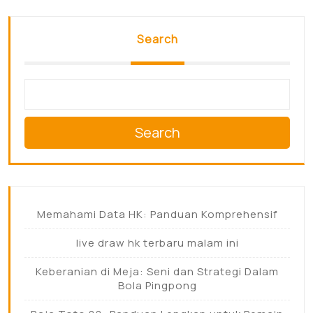
Search
Search
Memahami Data HK: Panduan Komprehensif
live draw hk terbaru malam ini
Keberanian di Meja: Seni dan Strategi Dalam
Bola Pingpong