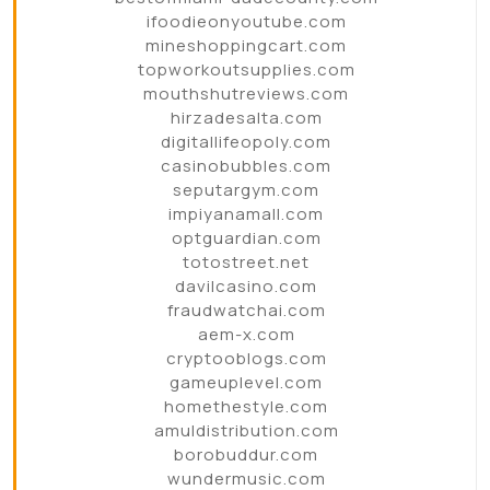
ifoodieonyoutube.com
mineshoppingcart.com
topworkoutsupplies.com
mouthshutreviews.com
hirzadesalta.com
digitallifeopoly.com
casinobubbles.com
seputargym.com
impiyanamall.com
optguardian.com
totostreet.net
davilcasino.com
fraudwatchai.com
aem-x.com
cryptooblogs.com
gameuplevel.com
homethestyle.com
amuldistribution.com
borobuddur.com
wundermusic.com