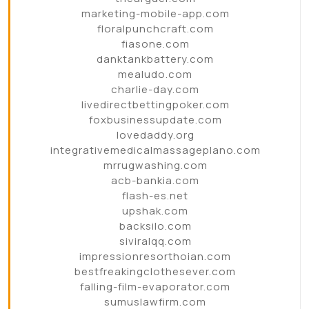
marketing-mobile-app.com
floralpunchcraft.com
fiasone.com
danktankbattery.com
mealudo.com
charlie-day.com
livedirectbettingpoker.com
foxbusinessupdate.com
lovedaddy.org
integrativemedicalmassageplano.com
mrrugwashing.com
acb-bankia.com
flash-es.net
upshak.com
backsilo.com
siviralqq.com
impressionresorthoian.com
bestfreakingclothesever.com
falling-film-evaporator.com
sumuslawfirm.com