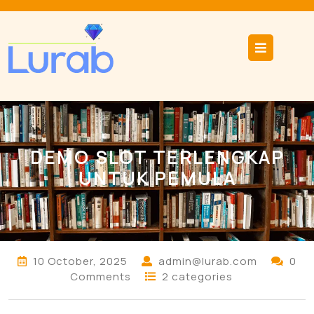
Skip
to
content
Ope
But
DEMO SLOT TERLENGKAP
UNTUK PEMULA
10 October, 2025
admin@lurab.com
0
Comments
2 categories