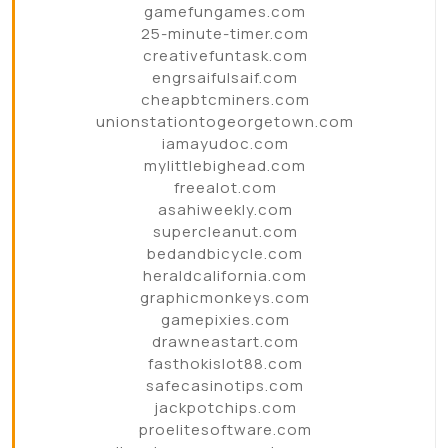
gamefungames.com
25-minute-timer.com
creativefuntask.com
engrsaifulsaif.com
cheapbtcminers.com
unionstationtogeorgetown.com
iamayudoc.com
mylittlebighead.com
freealot.com
asahiweekly.com
supercleanut.com
bedandbicycle.com
heraldcalifornia.com
graphicmonkeys.com
gamepixies.com
drawneastart.com
fasthokislot88.com
safecasinotips.com
jackpotchips.com
proelitesoftware.com