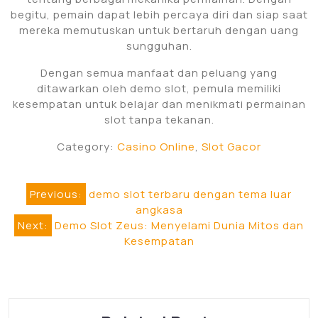
begitu, pemain dapat lebih percaya diri dan siap saat
mereka memutuskan untuk bertaruh dengan uang
sungguhan.
Dengan semua manfaat dan peluang yang
ditawarkan oleh demo slot, pemula memiliki
kesempatan untuk belajar dan menikmati permainan
slot tanpa tekanan.
Category:
Casino Online
,
Slot Gacor
Post
Previous:
demo slot terbaru dengan tema luar
angkasa
navigation
Next:
Demo Slot Zeus: Menyelami Dunia Mitos dan
Kesempatan