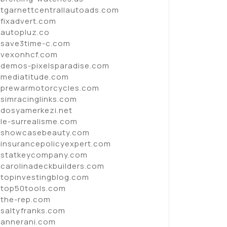
tgarnettcentrallautoads.com
fixadvert.com
autopluz.co
save3time-c.com
vexonhcf.com
demos-pixelsparadise.com
mediatitude.com
prewarmotorcycles.com
simracinglinks.com
dosyamerkezi.net
le-surrealisme.com
showcasebeauty.com
insurancepolicyexpert.com
statkeycompany.com
carolinadeckbuilders.com
topinvestingblog.com
top50tools.com
the-rep.com
saltyfranks.com
annerani.com