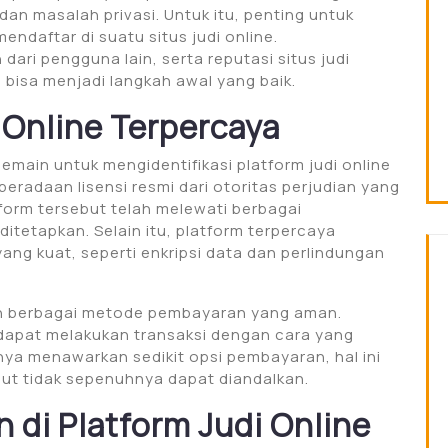
 dan masalah privasi. Untuk itu, penting untuk
ndaftar di suatu situs judi online.
 dari pengguna lain, serta reputasi situs judi
e bisa menjadi langkah awal yang baik.
i Online Terpercaya
main untuk mengidentifikasi platform judi online
eradaan lisensi resmi dari otoritas perjudian yang
tform tersebut telah melewati berbagai
tetapkan. Selain itu, platform terpercaya
ng kuat, seperti enkripsi data dan perlindungan
kan berbagai metode pembayaran yang aman.
apat melakukan transaksi dengan cara yang
ya menawarkan sedikit opsi pembayaran, hal ini
but tidak sepenuhnya dapat diandalkan.
 di Platform Judi Online