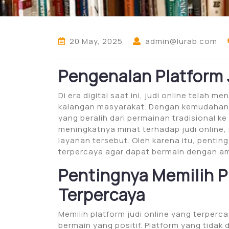
20 May, 2025
admin@lurab.com
Pengenalan Platform 
Di era digital saat ini, judi online telah m
kalangan masyarakat. Dengan kemudahan 
yang beralih dari permainan tradisional ke
meningkatnya minat terhadap judi online
layanan tersebut. Oleh karena itu, pentin
terpercaya agar dapat bermain dengan a
Pentingnya Memilih P
Terpercaya
Memilih platform judi online yang terpe
bermain yang positif. Platform yang tida