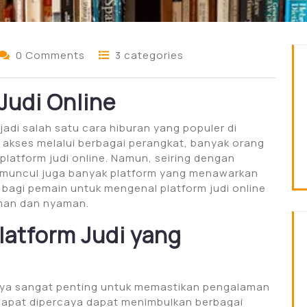
0 Comments
3 categories
Judi Online
enjadi salah satu cara hiburan yang populer di
akses melalui berbagai perangkat, banyak orang
 platform judi online. Namun, seiring dengan
, muncul juga banyak platform yang menawarkan
g bagi pemain untuk mengenal platform judi online
man dan nyaman.
latform Judi yang
rcaya sangat penting untuk memastikan pengalaman
k dapat dipercaya dapat menimbulkan berbagai