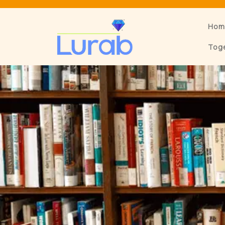
Skip
to
content
Hom
Toge