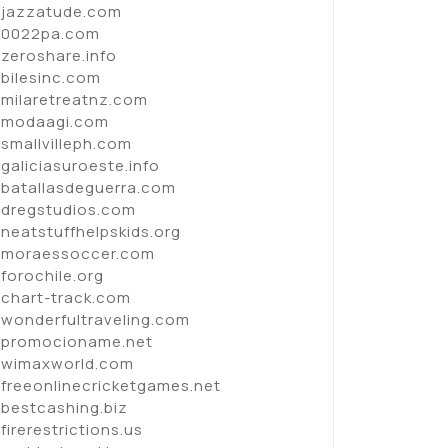
jazzatude.com
0022pa.com
zeroshare.info
bilesinc.com
milaretreatnz.com
modaagi.com
smallvilleph.com
galiciasuroeste.info
batallasdeguerra.com
dregstudios.com
neatstuffhelpskids.org
moraessoccer.com
forochile.org
chart-track.com
wonderfultraveling.com
promocioname.net
wimaxworld.com
freeonlinecricketgames.net
bestcashing.biz
firerestrictions.us