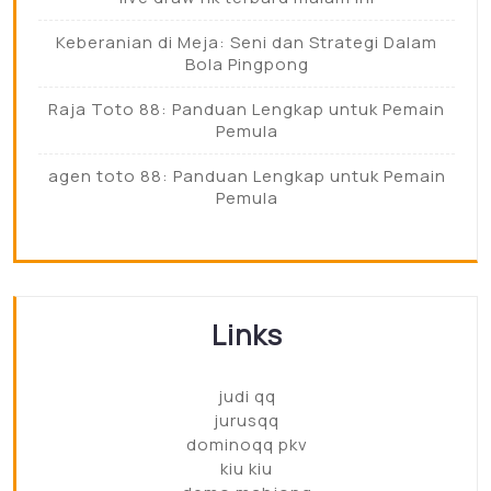
Keberanian di Meja: Seni dan Strategi Dalam
Bola Pingpong
Raja Toto 88: Panduan Lengkap untuk Pemain
Pemula
agen toto 88: Panduan Lengkap untuk Pemain
Pemula
Links
judi qq
jurusqq
dominoqq pkv
kiu kiu