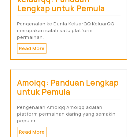
Lengkap untuk Pemula
Pengenalan ke Dunia KeluarQQ KeluarQQ
merupakan salah satu platform
permainan…
Read More
Amoiqq: Panduan Lengkap
untuk Pemula
Pengenalan Amoiqq Amoiqq adalah
platform permainan daring yang semakin
populer…
Read More