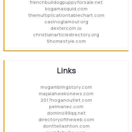
frenchbulldogpuppyforsale.net
kogamasquid.com
themultiplicationtablechart.com
casinoglamour.org
dextercoin.io
christianarticledirectory.org
5homestyle.com
Links
mygamblingstory.com
majalahwekonews.com
2017hoganoutlet.com
pelmanec.com
domino99qq.net
directoryoftheweb.com
donttellashton.com