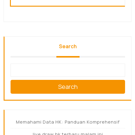
Search
Search
Memahami Data HK: Panduan Komprehensif
live draw hk terbaru malam ini