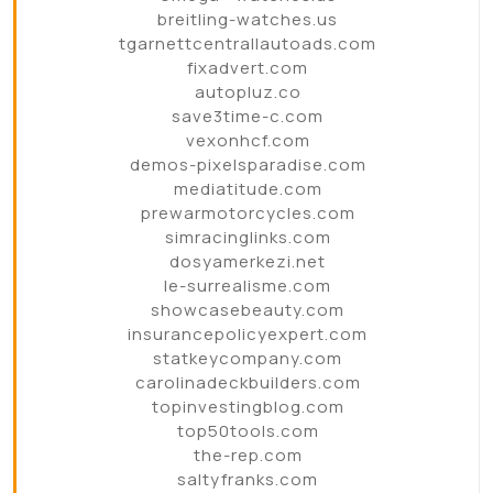
breitling-watches.us
tgarnettcentrallautoads.com
fixadvert.com
autopluz.co
save3time-c.com
vexonhcf.com
demos-pixelsparadise.com
mediatitude.com
prewarmotorcycles.com
simracinglinks.com
dosyamerkezi.net
le-surrealisme.com
showcasebeauty.com
insurancepolicyexpert.com
statkeycompany.com
carolinadeckbuilders.com
topinvestingblog.com
top50tools.com
the-rep.com
saltyfranks.com