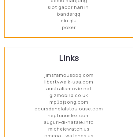
demo mahjong
slot gacor hari ini
bandarqq
qiu qiu
poker
Links
jimsfamousbbq.com
libertywalk-usa.com
australiamovie.net
gizmobird.co.uk
mp3djsong.com
coursdanglaistoulouse.com
neptunuslex.com
auguri-di-natale.info
michelewatch.us
omega--watches.us