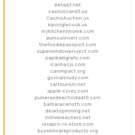
betqq3.net
casinoloans5.us
CasinoAuction.us
kipooglecouk.us
mykitchennhome.com
aumoulinvert.com
thefoodiepassport.com
superwindowproject.com
papibakigrafo.com
icanhazjs.com
canimpact.org
goviralstudy.com
cartourism.net
apple-cores.com
pulserasdeactividad10.com
barbaracarlotti.com
desktopmining.net
inthebleachers.net
lexapro-rx-store.com
buyskincareproducts.org