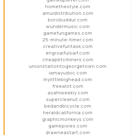
homethestyle.com
amuldistribution.com
borobuddur.com
wundermusic.com
gamefungames.com
25-minute-timer.com
creativefuntask.com
engrsaifulsaif.com
cheapbtcminers.com
unionstationtogeorgetown.com
iamayudoc.com
mylittlebighead.com
freealot.com
asahiweekly.com
supercleanut.com
bedandbicycle.com
heraldcalifornia.com
graphicmonkeys.com
gamepixies.com
drawneastart.com