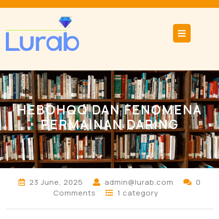
Skip
to
content
Ope
But
HEBOHQQ DAN FENOMENA
PERMAINAN DARING
23 June, 2025
admin@lurab.com
0
Comments
1 category