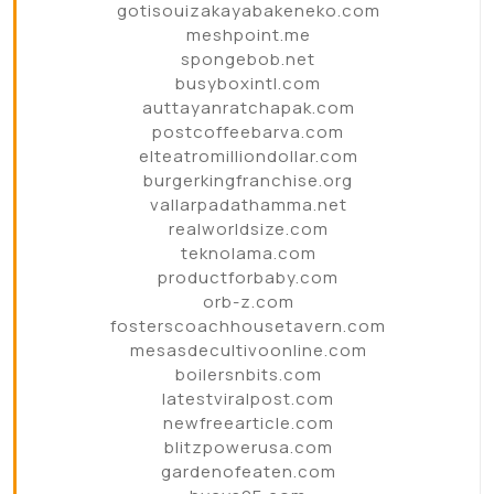
gotisouizakayabakeneko.com
meshpoint.me
spongebob.net
busyboxintl.com
auttayanratchapak.com
postcoffeebarva.com
elteatromilliondollar.com
burgerkingfranchise.org
vallarpadathamma.net
realworldsize.com
teknolama.com
productforbaby.com
orb-z.com
fosterscoachhousetavern.com
mesasdecultivoonline.com
boilersnbits.com
latestviralpost.com
newfreearticle.com
blitzpowerusa.com
gardenofeaten.com