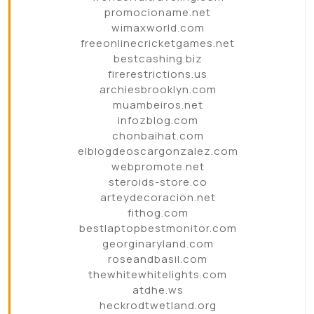
promocioname.net
wimaxworld.com
freeonlinecricketgames.net
bestcashing.biz
firerestrictions.us
archiesbrooklyn.com
muambeiros.net
infozblog.com
chonbaihat.com
elblogdeoscargonzalez.com
webpromote.net
steroids-store.co
arteydecoracion.net
fithog.com
bestlaptopbestmonitor.com
georginaryland.com
roseandbasil.com
thewhitewhitelights.com
atdhe.ws
heckrodtwetland.org