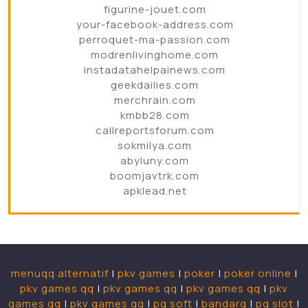
figurine-jouet.com
your-facebook-address.com
perroquet-ma-passion.com
modrenlivinghome.com
instadatahelpainews.com
geekdailies.com
merchrain.com
kmbb28.com
callreportsforum.com
sokmilya.com
abyluny.com
boomjavtrk.com
apklead.net
menuqq alternatif
|
pkv games
|
poker
|
poker online
|
pkv games qq
|
pkv games qq
|
pkv games qq
|
pkv
games qq
|
pkv games qq
|
pg soft
|
bandarq
|
pg slot
|