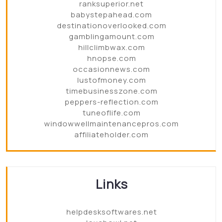
ranksuperior.net
babystepahead.com
destinationoverlooked.com
gamblingamount.com
hillclimbwax.com
hnopse.com
occasionnews.com
lustofmoney.com
timebusinesszone.com
peppers-reflection.com
tuneoflife.com
windowwellmaintenancepros.com
affiliateholder.com
Links
helpdesksoftwares.net