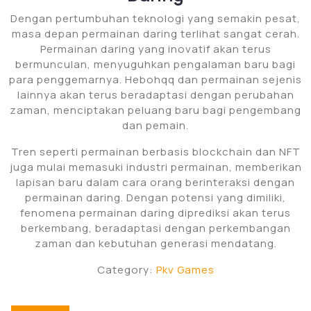
Dengan pertumbuhan teknologi yang semakin pesat,
masa depan permainan daring terlihat sangat cerah.
Permainan daring yang inovatif akan terus
bermunculan, menyuguhkan pengalaman baru bagi
para penggemarnya. Hebohqq dan permainan sejenis
lainnya akan terus beradaptasi dengan perubahan
zaman, menciptakan peluang baru bagi pengembang
dan pemain.
Tren seperti permainan berbasis blockchain dan NFT
juga mulai memasuki industri permainan, memberikan
lapisan baru dalam cara orang berinteraksi dengan
permainan daring. Dengan potensi yang dimiliki,
fenomena permainan daring diprediksi akan terus
berkembang, beradaptasi dengan perkembangan
zaman dan kebutuhan generasi mendatang.
Category:
Pkv Games