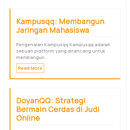
Kampusqq: Membangun
Jaringan Mahasiswa
Pengenalan Kampusqq Kampusqq adalah
sebuah platform yang dirancang untuk
membangun…
Read More
DoyanQQ: Strategi
Bermain Cerdas di Judi
Online