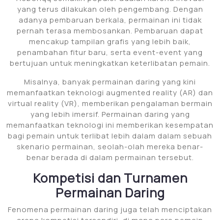
yang terus dilakukan oleh pengembang. Dengan
adanya pembaruan berkala, permainan ini tidak
pernah terasa membosankan. Pembaruan dapat
mencakup tampilan grafis yang lebih baik,
penambahan fitur baru, serta event-event yang
bertujuan untuk meningkatkan keterlibatan pemain.
Misalnya, banyak permainan daring yang kini
memanfaatkan teknologi augmented reality (AR) dan
virtual reality (VR), memberikan pengalaman bermain
yang lebih imersif. Permainan daring yang
memanfaatkan teknologi ini memberikan kesempatan
bagi pemain untuk terlibat lebih dalam dalam sebuah
skenario permainan, seolah-olah mereka benar-
benar berada di dalam permainan tersebut.
Kompetisi dan Turnamen
Permainan Daring
Fenomena permainan daring juga telah menciptakan