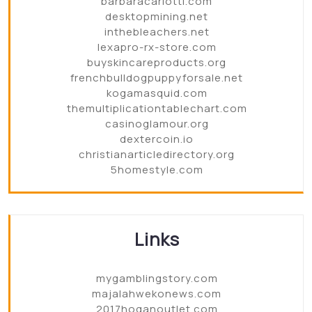
barbaracarlotti.com
desktopmining.net
inthebleachers.net
lexapro-rx-store.com
buyskincareproducts.org
frenchbulldogpuppyforsale.net
kogamasquid.com
themultiplicationtablechart.com
casinoglamour.org
dextercoin.io
christianarticledirectory.org
5homestyle.com
Links
mygamblingstory.com
majalahwekonews.com
2017hoganoutlet.com