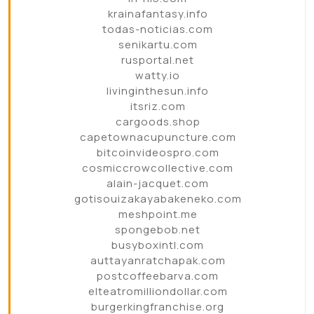
krainafantasy.info
todas-noticias.com
senikartu.com
rusportal.net
watty.io
livinginthesun.info
itsriz.com
cargoods.shop
capetownacupuncture.com
bitcoinvideospro.com
cosmiccrowcollective.com
alain-jacquet.com
gotisouizakayabakeneko.com
meshpoint.me
spongebob.net
busyboxintl.com
auttayanratchapak.com
postcoffeebarva.com
elteatromilliondollar.com
burgerkingfranchise.org