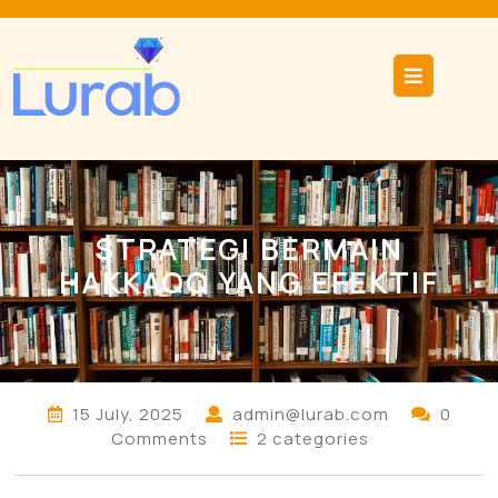
Skip
to
content
Ope
But
STRATEGI BERMAIN
HAKKAQQ YANG EFEKTIF
15 July, 2025
admin@lurab.com
0
Comments
2 categories