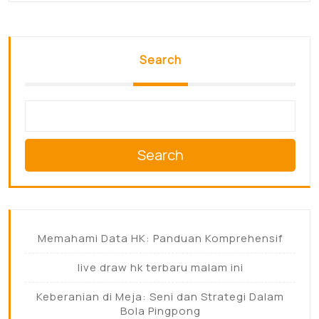
Search
Search
Memahami Data HK: Panduan Komprehensif
live draw hk terbaru malam ini
Keberanian di Meja: Seni dan Strategi Dalam
Bola Pingpong