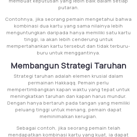
membuat keputusan yang lebih baik dalam setiap
putaran.
Contohnya, jika seorang pemain mengetahui bahwa
kombinasi dua kartu yang sama nilainya lebih
menguntungkan daripada hanya memiliki satu kartu
tinggi, ia akan lebih cenderung untuk
mempertahankan kartu tersebut dan tidak terburu-
buru untuk menggantinya.
Membangun Strategi Taruhan
Strategi taruhan adalah elemen krusial dalam
permainan Hakkaqq. Pemain perlu
mempertimbangkan kapan waktu yang tepat untuk
meningkatkan taruhan dan kapan harus mundur.
Dengan hanya bertaruh pada tangan yang memiliki
peluang tinggi untuk menang, pemain dapat
meminimalkan kerugian.
Sebagai contoh, jika seorang pemain telah
mendapatkan kombinasi kartu yang kuat, ia dapat