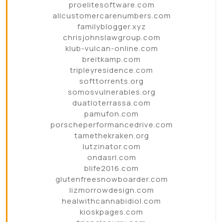
proelitesoftware.com
allcustomercarenumbers.com
familyblogger.xyz
chrisjohnslawgroup.com
klub-vulcan-online.com
breitkamp.com
tripleyresidence.com
softtorrents.org
somosvulnerables.org
duatloterrassa.com
pamufon.com
porscheperformancedrive.com
tamethekraken.org
lutzinator.com
ondasrl.com
blife2016.com
glutenfreesnowboarder.com
lizmorrowdesign.com
healwithcannabidiol.com
kioskpages.com