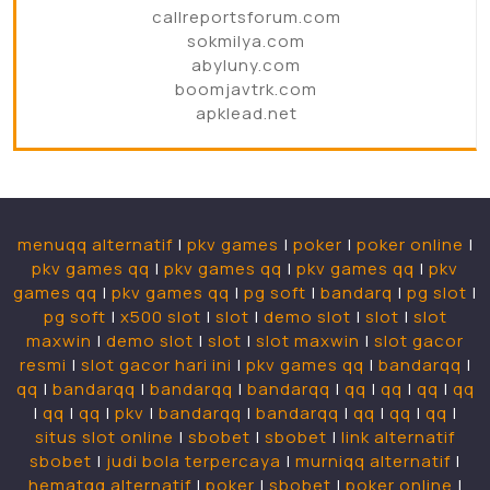
callreportsforum.com
sokmilya.com
abyluny.com
boomjavtrk.com
apklead.net
menuqq alternatif
|
pkv games
|
poker
|
poker online
|
pkv games qq
|
pkv games qq
|
pkv games qq
|
pkv
games qq
|
pkv games qq
|
pg soft
|
bandarq
|
pg slot
|
pg soft
|
x500 slot
|
slot
|
demo slot
|
slot
|
slot
maxwin
|
demo slot
|
slot
|
slot maxwin
|
slot gacor
resmi
|
slot gacor hari ini
|
pkv games qq
|
bandarqq
|
qq
|
bandarqq
|
bandarqq
|
bandarqq
|
qq
|
qq
|
qq
|
qq
|
qq
|
qq
|
pkv
|
bandarqq
|
bandarqq
|
qq
|
qq
|
qq
|
situs slot online
|
sbobet
|
sbobet
|
link alternatif
sbobet
|
judi bola terpercaya
|
murniqq alternatif
|
hematqq alternatif
|
poker
|
sbobet
|
poker online
|