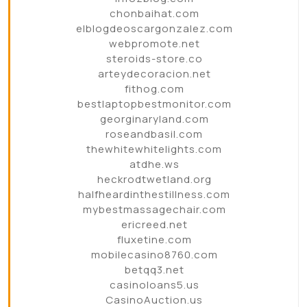
chonbaihat.com
elblogdeoscargonzalez.com
webpromote.net
steroids-store.co
arteydecoracion.net
fithog.com
bestlaptopbestmonitor.com
georginaryland.com
roseandbasil.com
thewhitewhitelights.com
atdhe.ws
heckrodtwetland.org
halfheardinthestillness.com
mybestmassagechair.com
ericreed.net
fluxetine.com
mobilecasino8760.com
betqq3.net
casinoloans5.us
CasinoAuction.us