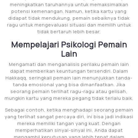
meningkatkan taruhannya untuk memaksimalkan
potensi kemenangan. Namun, ketika kartu yang
didapat tidak mendukung, pemain sebaiknya tidak
ragu untuk mengevaluasi situasi dan memilih untuk
tidak bertaruh lebih besar.
Mempelajari Psikologi Pemain
Lain
Mengamati dan menganalisis perilaku pemain lain
dapat memberikan keuntungan tersendiri. Dalam
Hakkaqq, seringkali pemain lain menunjukkan tanda-
tanda emosional yang bisa dimanfaatkan. Jika
seorang pemain terlihat ragu-ragu atau gelisah,
mungkin kartu yang mereka pegang tidak terlalu baik.
Sebagai contoh, ketika menghadapi seorang pemain
yang terlihat sangat percaya diri, ini bisa jadi indikasi
mereka memiliki tangan yang kuat. Dengan
memperhatikan sinyal-sinyal ini, Anda dapat
mengambil keputusan yang lebih tepat dalam