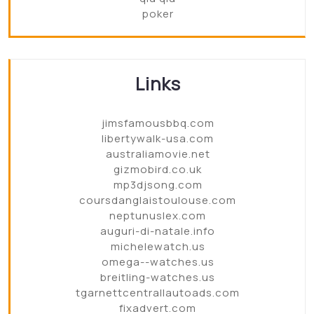
poker
Links
jimsfamousbbq.com
libertywalk-usa.com
australiamovie.net
gizmobird.co.uk
mp3djsong.com
coursdanglaistoulouse.com
neptunuslex.com
auguri-di-natale.info
michelewatch.us
omega--watches.us
breitling-watches.us
tgarnettcentrallautoads.com
fixadvert.com