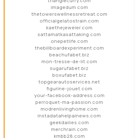
trianglecurry.com
imagedum.com
thetowerswellnessretreat.com
officialgelatostrain.com
kaethejeweler.com
sattamatkasattaking.com
onepetlife.com
thebillboardexperiment.com
beachufabet.biz
mon-tresse-de-lit.com
sugarufabet.biz
boxufabet.biz
topgearautoservices.net
figurine-jouet.com
your-facebook-address.com
perroquet-ma-passion.com
modrenlivinghome.com
instadatahelpainews.com
geekdailies.com
merchrain.com
kmbb28.com