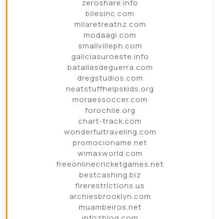
zeroshare.info
bilesinc.com
milaretreatnz.com
modaagi.com
smallvilleph.com
galiciasuroeste.info
batallasdeguerra.com
dregstudios.com
neatstuffhelpskids.org
moraessoccer.com
forochile.org
chart-track.com
wonderfultraveling.com
promocioname.net
wimaxworld.com
freeonlinecricketgames.net
bestcashing.biz
firerestrictions.us
archiesbrooklyn.com
muambeiros.net
infozblog.com