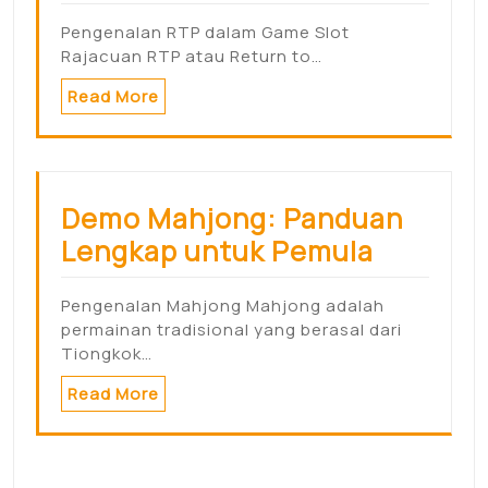
Pengenalan RTP dalam Game Slot
Rajacuan RTP atau Return to…
Read More
Demo Mahjong: Panduan
Lengkap untuk Pemula
Pengenalan Mahjong Mahjong adalah
permainan tradisional yang berasal dari
Tiongkok…
Read More