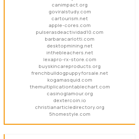
canimpact.org
goviralstudy.com
cartourism.net
apple-cores.com
pulserasdeactividad10.com
barbaracarlotti.com
desktopmining.net
inthebleachers.net
lexapro-rx-store.com
buyskincareproducts.org
frenchbulldogpuppyforsale.net
kogamasquid.com
themultiplicationtablechart.com
casinoglamour.org
dextercoin.io
christianarticledirectory.org
5homestyle.com