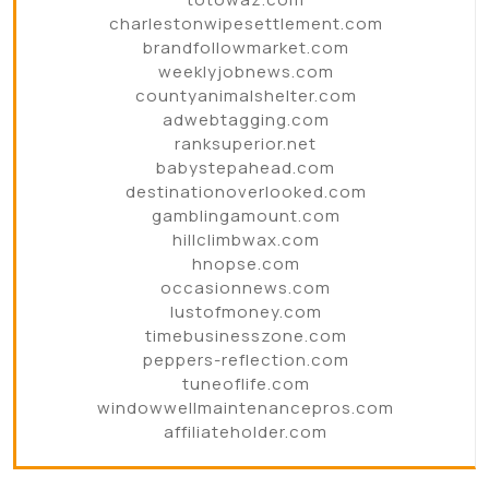
charlestonwipesettlement.com
brandfollowmarket.com
weeklyjobnews.com
countyanimalshelter.com
adwebtagging.com
ranksuperior.net
babystepahead.com
destinationoverlooked.com
gamblingamount.com
hillclimbwax.com
hnopse.com
occasionnews.com
lustofmoney.com
timebusinesszone.com
peppers-reflection.com
tuneoflife.com
windowwellmaintenancepros.com
affiliateholder.com