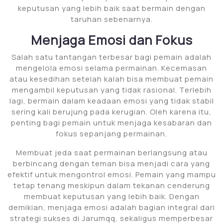
keputusan yang lebih baik saat bermain dengan
taruhan sebenarnya.
Menjaga Emosi dan Fokus
Salah satu tantangan terbesar bagi pemain adalah
mengelola emosi selama permainan. Kecemasan
atau kesedihan setelah kalah bisa membuat pemain
mengambil keputusan yang tidak rasional. Terlebih
lagi, bermain dalam keadaan emosi yang tidak stabil
sering kali berujung pada kerugian. Oleh karena itu,
penting bagi pemain untuk menjaga kesabaran dan
fokus sepanjang permainan.
Membuat jeda saat permainan berlangsung atau
berbincang dengan teman bisa menjadi cara yang
efektif untuk mengontrol emosi. Pemain yang mampu
tetap tenang meskipun dalam tekanan cenderung
membuat keputusan yang lebih baik. Dengan
demikian, menjaga emosi adalah bagian integral dari
strategi sukses di Jarumqq, sekaligus memperbesar