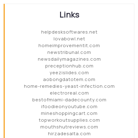
Links
helpdesksoftwares.net
lovabowl.net
homeimprovementit.com
newstribunal.com
newsdailymagazines.com
preceptionhub.com
yeezislides.com
aobongdatotem.com
home-remedies-yeast-infection.com
electroreal.com
bestofmiami-dadecounty.com
ifoodieonyoutube.com
mineshoppingcart.com
topworkoutsupplies.com
mouthshutreviews.com
hirzadesalta.com