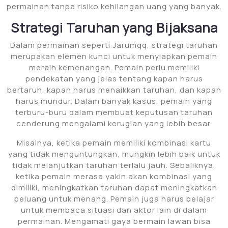
permainan tanpa risiko kehilangan uang yang banyak.
Strategi Taruhan yang Bijaksana
Dalam permainan seperti Jarumqq, strategi taruhan
merupakan elemen kunci untuk menyiapkan pemain
meraih kemenangan. Pemain perlu memiliki
pendekatan yang jelas tentang kapan harus
bertaruh, kapan harus menaikkan taruhan, dan kapan
harus mundur. Dalam banyak kasus, pemain yang
terburu-buru dalam membuat keputusan taruhan
cenderung mengalami kerugian yang lebih besar.
Misalnya, ketika pemain memiliki kombinasi kartu
yang tidak menguntungkan, mungkin lebih baik untuk
tidak melanjutkan taruhan terlalu jauh. Sebaliknya,
ketika pemain merasa yakin akan kombinasi yang
dimiliki, meningkatkan taruhan dapat meningkatkan
peluang untuk menang. Pemain juga harus belajar
untuk membaca situasi dan aktor lain di dalam
permainan. Mengamati gaya bermain lawan bisa