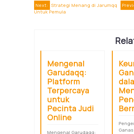
Post
Next:
Strategi Menang di Jarumqq
Prev
Untuk Pemula
navigation
Rela
Mengenal
Keu
Garudaqq:
Gan
Platform
dal
Terpercaya
Men
untuk
Pen
Pecinta Judi
Ber
Online
Penge
Ganas
Mengenal Garudaqq: