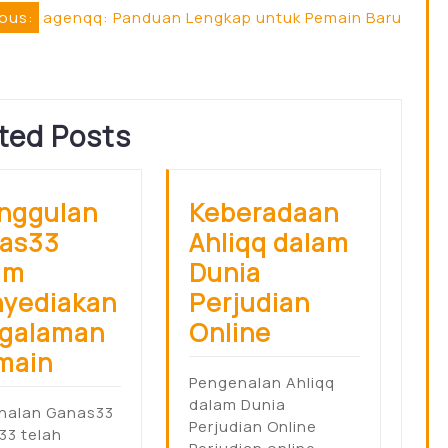
ious:
agenqq: Panduan Lengkap untuk Pemain Baru
ted Posts
nggulan
Keberadaan
as33
Ahliqq dalam
am
Dunia
yediakan
Perjudian
galaman
Online
main
Pengenalan Ahliqq
dalam Dunia
nalan Ganas33
Perjudian Online
33 telah