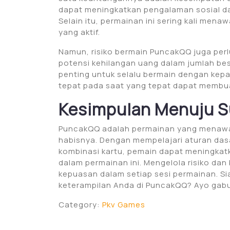
dapat meningkatkan pengalaman sosial 
Selain itu, permainan ini sering kali men
yang aktif.
Namun, risiko bermain PuncakQQ juga perl
potensi kehilangan uang dalam jumlah besa
penting untuk selalu bermain dengan kepa
tepat pada saat yang tepat dapat membua
Kesimpulan Menuju S
PuncakQQ adalah permainan yang menawa
habisnya. Dengan mempelajari aturan das
kombinasi kartu, pemain dapat meningkat
dalam permainan ini. Mengelola risiko dan
kepuasan dalam setiap sesi permainan. 
keterampilan Anda di PuncakQQ? Ayo gabu
Category:
Pkv Games