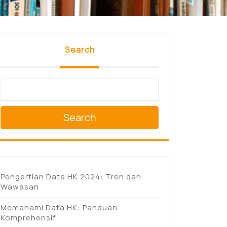
Search
Search
Pengertian Data HK 2024: Tren dan
Wawasan
Memahami Data HK: Panduan
Komprehensif