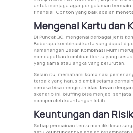
untuk menjaga agar pengalaman bermain 
finansial. Contoh yang baik adalah meneta
Mengenal Kartu dan 
Di PuncakQQ, mengenal berbagai jenis kombi
Beberapa kombinasi kartu yang dapat dipe
Kemenangan Besar. Kombinasi Murni meru
mendapatkan kombinasi kartu yang sesuai s
yang sama atau angka yang berurutan.
Selain itu, memahami kombinasi pemena
terbaik yang harus diambil selama permain
mereka bisa mengintimidasi lawan dengan
skenario ini, bluffing bisa menjadi senj
memperoleh keuntungan lebih.
Keuntungan dan Risi
Setiap permainan tentu memiliki keuntung
satu keuntungannya adalah kesempatan unt