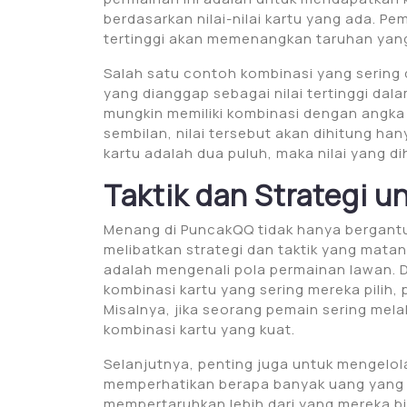
berdasarkan nilai-nilai kartu yang ada. P
tertinggi akan memenangkan taruhan yang
Salah satu contoh kombinasi yang sering d
yang dianggap sebagai nilai tertinggi dal
mungkin memiliki kombinasi dengan angka y
sembilan, nilai tersebut akan dihitung hany
kartu adalah dua puluh, maka nilai yang di
Taktik dan Strategi 
Menang di PuncakQQ tidak hanya bergant
melibatkan strategi dan taktik yang mata
adalah mengenali pola permainan lawan.
kombinasi kartu yang sering mereka pilih,
Misalnya, jika seorang pemain sering melak
kombinasi kartu yang kuat.
Selanjutnya, penting juga untuk mengelol
memperhatikan berapa banyak uang yang 
mempertaruhkan lebih dari yang mereka b