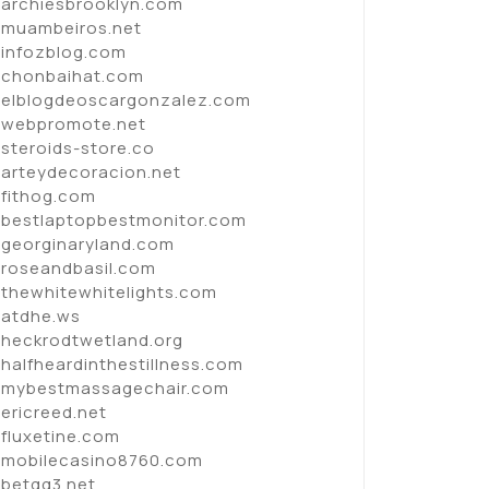
archiesbrooklyn.com
muambeiros.net
infozblog.com
chonbaihat.com
elblogdeoscargonzalez.com
webpromote.net
steroids-store.co
arteydecoracion.net
fithog.com
bestlaptopbestmonitor.com
georginaryland.com
roseandbasil.com
thewhitewhitelights.com
atdhe.ws
heckrodtwetland.org
halfheardinthestillness.com
mybestmassagechair.com
ericreed.net
fluxetine.com
mobilecasino8760.com
betqq3.net