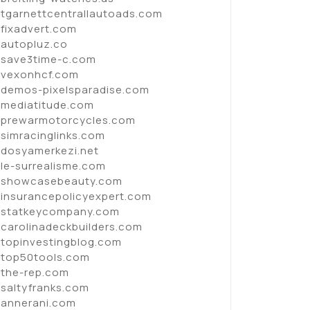
tgarnettcentrallautoads.com
fixadvert.com
autopluz.co
save3time-c.com
vexonhcf.com
demos-pixelsparadise.com
mediatitude.com
prewarmotorcycles.com
simracinglinks.com
dosyamerkezi.net
le-surrealisme.com
showcasebeauty.com
insurancepolicyexpert.com
statkeycompany.com
carolinadeckbuilders.com
topinvestingblog.com
top50tools.com
the-rep.com
saltyfranks.com
annerani.com