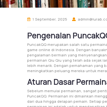
1 September, 2025
admin@lurab.
Pengenalan PuncakQ
PuncakQQ merupakan salah satu permainan
game online di Indonesia. Dengan banya
pengalaman bermain yang menyenangkan 
permainan Qiu Qiu yang telah ada sejak l
lebih menarik. Dengan pemahaman yang ba
meningkatkan peluang mereka untuk mer
Aturan Dasar Permai
Sebelum memulai permainan, sangat pent
PuncakQQ. Permainan ini dimainkan menggu
dari dua hingga delapan pemain. Setiap p
permainan ini adalah untuk mendapatkan ko