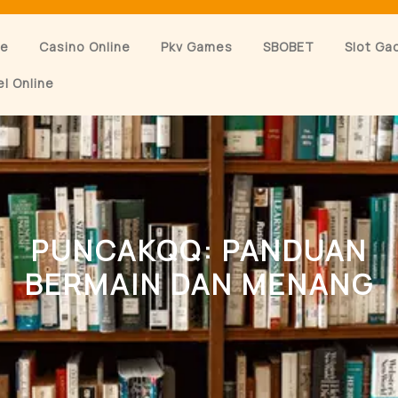
e
Casino Online
Pkv Games
SBOBET
Slot Ga
l Online
PUNCAKQQ: PANDUAN
BERMAIN DAN MENANG