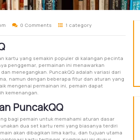
com
0 Comments
1 category
Q
 kartu yang semakin populer di kalangan pecinta
knya penggemar, permainan ini menawarkan
dan menegangkan. PuncakQQ adalah variasi dari
ama, namun dengan beberapa fitur dan aturan yang
ik mengenai permainan ini, pemain dapat
aih kemenangan.
nan PuncakQQ
ing bagi pemain untuk memahami aturan dasar
nakan dua set kartu remi yang biasanya terdiri
emain akan dibagikan lima kartu, dan tujuan utama
mbinasi kartu tertinggi. Kombinasi ini diukur