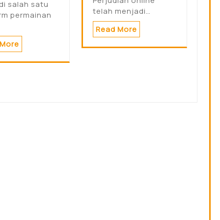
Perjudian online
i salah satu
telah menjadi…
orm permainan
Read More
 More