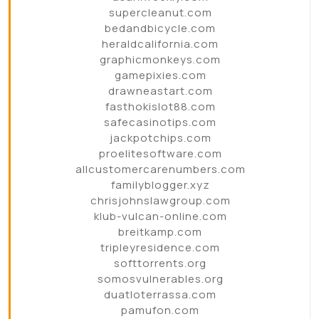
supercleanut.com
bedandbicycle.com
heraldcalifornia.com
graphicmonkeys.com
gamepixies.com
drawneastart.com
fasthokislot88.com
safecasinotips.com
jackpotchips.com
proelitesoftware.com
allcustomercarenumbers.com
familyblogger.xyz
chrisjohnslawgroup.com
klub-vulcan-online.com
breitkamp.com
tripleyresidence.com
softtorrents.org
somosvulnerables.org
duatloterrassa.com
pamufon.com