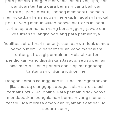
para pemain. Dengan menyediakan artikel, tips, dan
panduan tentang cara bermain yang baik dan
strategi yang efektif, Jasaqq membantu pemain
meningkatkan kemampuan mereka. Ini adalah langkah
positif yang menunjukkan bahwa platform ini peduli
terhadap permainan yang bertanggung jawab dan
kesuksesan jangka panjang para pemainnya.
Realitas sehari-hari menunjukkan bahwa tidak semua
pemain memiliki pengetahuan yang mendalam
tentang strategi permainan. Melalui konten
pendidikan yang disediakan Jasaqq, setiap pemain
bisa menjadi lebih paham dan siap menghadapi
tantangan di dunia judi online.
Dengan semua keunggulan ini, tidak mengherankan
jika Jasaqq dianggap sebagai salah satu solusi
terbaik untuk judi online. Para pemain tidak hanya
mendapatkan pengalaman bermain yang menarik,
tetapi juga merasa aman dan nyaman saat berjudi
secara daring.