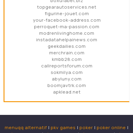
boxufabet.biz
topgearautoservices.net
figurine-jouet.com
your-facebook-address.com
perroquet-ma-passion.com
modrenlivinghome.com
instadatahelpainews.com
geekdailies.com
merchrain.com
kmbb28.com
callreportsforum.com
sokmilya.com
abyluny.com
boomjavtrk.com
apklead.net
menuqq alternatif
|
pkv games
|
poker
|
poker online
|