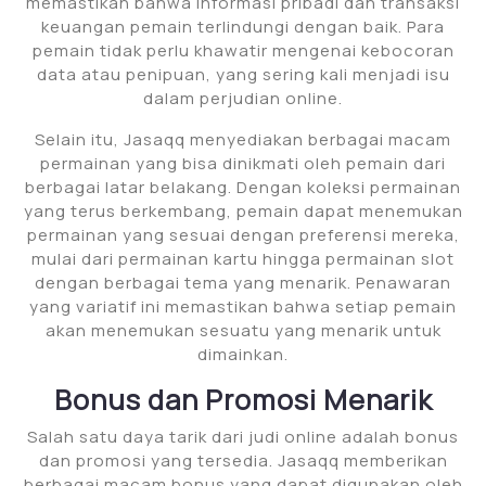
memastikan bahwa informasi pribadi dan transaksi
keuangan pemain terlindungi dengan baik. Para
pemain tidak perlu khawatir mengenai kebocoran
data atau penipuan, yang sering kali menjadi isu
dalam perjudian online.
Selain itu, Jasaqq menyediakan berbagai macam
permainan yang bisa dinikmati oleh pemain dari
berbagai latar belakang. Dengan koleksi permainan
yang terus berkembang, pemain dapat menemukan
permainan yang sesuai dengan preferensi mereka,
mulai dari permainan kartu hingga permainan slot
dengan berbagai tema yang menarik. Penawaran
yang variatif ini memastikan bahwa setiap pemain
akan menemukan sesuatu yang menarik untuk
dimainkan.
Bonus dan Promosi Menarik
Salah satu daya tarik dari judi online adalah bonus
dan promosi yang tersedia. Jasaqq memberikan
berbagai macam bonus yang dapat digunakan oleh