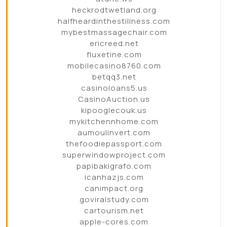
heckrodtwetland.org
halfheardinthestillness.com
mybestmassagechair.com
ericreed.net
fluxetine.com
mobilecasino8760.com
betqq3.net
casinoloans5.us
CasinoAuction.us
kipooglecouk.us
mykitchennhome.com
aumoulinvert.com
thefoodiepassport.com
superwindowproject.com
papibakigrafo.com
icanhazjs.com
canimpact.org
goviralstudy.com
cartourism.net
apple-cores.com