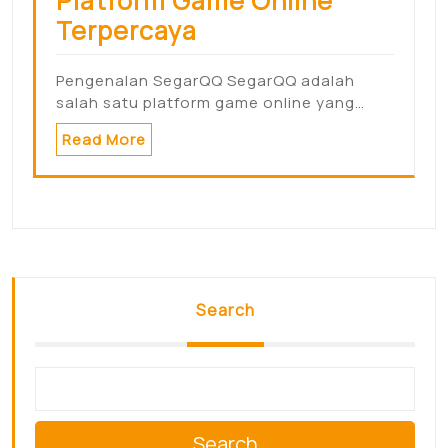
Platform Game Online
Terpercaya
Pengenalan SegarQQ SegarQQ adalah
salah satu platform game online yang…
Read More
Search
Search