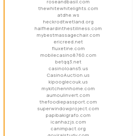
roseandbasil.com
thewhitewhitelights.com
atdhe.ws
heckrodtwetland.org
halfheardinthestillness.com
mybestmassagechair.com
ericreed.net
fluxetine.com
mobilecasino8760.com
betqq3.net
casinoloans5.us
CasinoAuction.us
kipooglecouk.us
mykitchennhome.com
aumoulinvert.com
thefoodiepassport.com
superwindowproject.com
papibakigrafo.com
icanhazjs.com
canimpact.org
goviralstudy.com