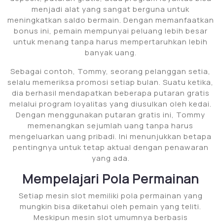
menjadi alat yang sangat berguna untuk
meningkatkan saldo bermain. Dengan memanfaatkan
bonus ini, pemain mempunyai peluang lebih besar
untuk menang tanpa harus mempertaruhkan lebih
banyak uang.
Sebagai contoh, Tommy, seorang pelanggan setia,
selalu memeriksa promosi setiap bulan. Suatu ketika,
dia berhasil mendapatkan beberapa putaran gratis
melalui program loyalitas yang diusulkan oleh kedai.
Dengan menggunakan putaran gratis ini, Tommy
memenangkan sejumlah uang tanpa harus
mengeluarkan uang pribadi. Ini menunjukkan betapa
pentingnya untuk tetap aktual dengan penawaran
yang ada.
Mempelajari Pola Permainan
Setiap mesin slot memiliki pola permainan yang
mungkin bisa diketahui oleh pemain yang teliti.
Meskipun mesin slot umumnya berbasis