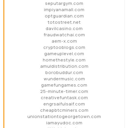
seputargym.com
impiyanamall.com
optguardian.com
totostreet.net
davilcasino.com
fraudwatchai.com
aem-x.com
cryptooblogs.com
gameuplevel.com
homethestyle.com
amuldistribution.com
borobuddur.com
wundermusic.com
gamefungames.com
25-minute-timer.com
creativefuntask.com
engrsaifulsaif.com
cheapbtcminers.com
unionstationtogeorgetown.com
iamayudoc.com