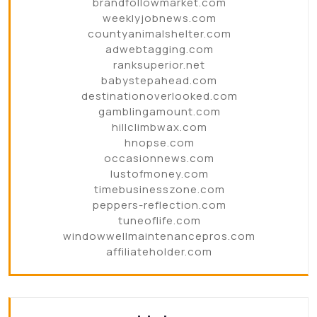
brandfollowmarket.com
weeklyjobnews.com
countyanimalshelter.com
adwebtagging.com
ranksuperior.net
babystepahead.com
destinationoverlooked.com
gamblingamount.com
hillclimbwax.com
hnopse.com
occasionnews.com
lustofmoney.com
timebusinesszone.com
peppers-reflection.com
tuneoflife.com
windowwellmaintenancepros.com
affiliateholder.com