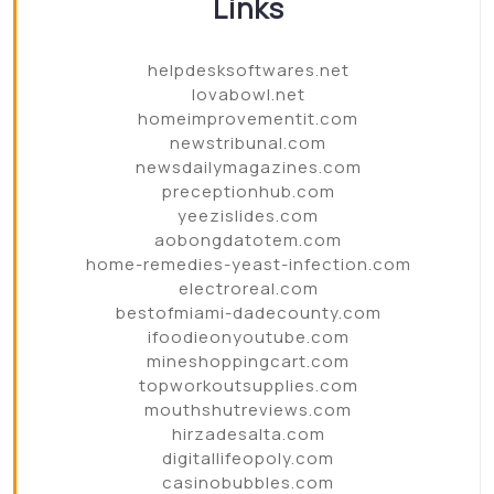
Links
helpdesksoftwares.net
lovabowl.net
homeimprovementit.com
newstribunal.com
newsdailymagazines.com
preceptionhub.com
yeezislides.com
aobongdatotem.com
home-remedies-yeast-infection.com
electroreal.com
bestofmiami-dadecounty.com
ifoodieonyoutube.com
mineshoppingcart.com
topworkoutsupplies.com
mouthshutreviews.com
hirzadesalta.com
digitallifeopoly.com
casinobubbles.com