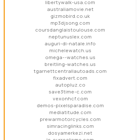
libertywalk-usa.com
australiamovie.net
gizmobird.co.uk
mp3djsong.com
coursdanglaistoulouse.com
neptunuslex.com
auguri-di-natale.info
michelewatch.us
omega--watches.us
breitling-watches.us
tgarnettcentrallautoads.com
fixadvert.com
autopluz.co
save3time-c.com
vexonhcf.com
demos-pixelsparadise.com
mediatitude.com
prewarmotorcycles.com
simracinglinks.com
dosyamerkezi.net
le-surrealisme.com