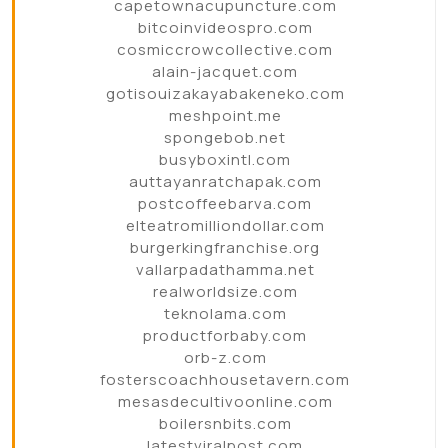
capetownacupuncture.com
bitcoinvideospro.com
cosmiccrowcollective.com
alain-jacquet.com
gotisouizakayabakeneko.com
meshpoint.me
spongebob.net
busyboxintl.com
auttayanratchapak.com
postcoffeebarva.com
elteatromilliondollar.com
burgerkingfranchise.org
vallarpadathamma.net
realworldsize.com
teknolama.com
productforbaby.com
orb-z.com
fosterscoachhousetavern.com
mesasdecultivoonline.com
boilersnbits.com
latestviralpost.com