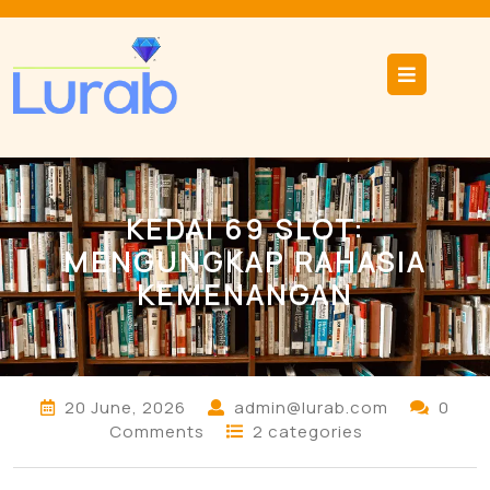
Skip
to
content
Ope
But
KEDAI 69 SLOT:
MENGUNGKAP RAHASIA
KEMENANGAN
20 June, 2026
admin@lurab.com
0
Comments
2 categories