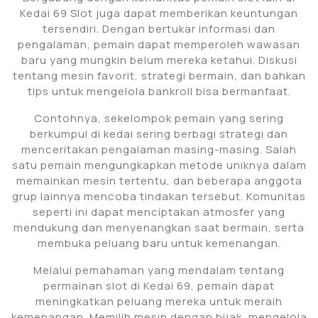
Kedai 69 Slot juga dapat memberikan keuntungan
tersendiri. Dengan bertukar informasi dan
pengalaman, pemain dapat memperoleh wawasan
baru yang mungkin belum mereka ketahui. Diskusi
tentang mesin favorit, strategi bermain, dan bahkan
tips untuk mengelola bankroll bisa bermanfaat.
Contohnya, sekelompok pemain yang sering
berkumpul di kedai sering berbagi strategi dan
menceritakan pengalaman masing-masing. Salah
satu pemain mengungkapkan metode uniknya dalam
memainkan mesin tertentu, dan beberapa anggota
grup lainnya mencoba tindakan tersebut. Komunitas
seperti ini dapat menciptakan atmosfer yang
mendukung dan menyenangkan saat bermain, serta
membuka peluang baru untuk kemenangan.
Melalui pemahaman yang mendalam tentang
permainan slot di Kedai 69, pemain dapat
meningkatkan peluang mereka untuk meraih
kemenangan. Memilih mesin dengan bijak, mengelola