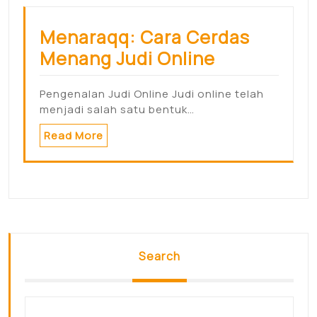
Menaraqq: Cara Cerdas
Menang Judi Online
Pengenalan Judi Online Judi online telah
menjadi salah satu bentuk…
Read More
Search