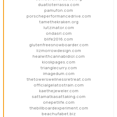
duatloterrassa.com
pamufon.com
porscheperformancedrive.com
tamethekraken.org
lutzinator.com
ondasrl.com
blife2016.com
glutenfreesnowboarder.com
lizmorrowdesign.com
healwithcannabidiol.com
kioskpages.com
trianglecurry.com
imagedum.com
thetowerswellnessretreat.com
officialgelatostrain.com
kaethejeweler.com
sattamatkasattaking.com
onepetlife.com
thebillboardexperiment.com
beachufabet.biz