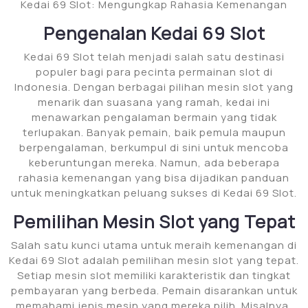
Kedai 69 Slot: Mengungkap Rahasia Kemenangan
Pengenalan Kedai 69 Slot
Kedai 69 Slot telah menjadi salah satu destinasi
populer bagi para pecinta permainan slot di
Indonesia. Dengan berbagai pilihan mesin slot yang
menarik dan suasana yang ramah, kedai ini
menawarkan pengalaman bermain yang tidak
terlupakan. Banyak pemain, baik pemula maupun
berpengalaman, berkumpul di sini untuk mencoba
keberuntungan mereka. Namun, ada beberapa
rahasia kemenangan yang bisa dijadikan panduan
untuk meningkatkan peluang sukses di Kedai 69 Slot.
Pemilihan Mesin Slot yang Tepat
Salah satu kunci utama untuk meraih kemenangan di
Kedai 69 Slot adalah pemilihan mesin slot yang tepat.
Setiap mesin slot memiliki karakteristik dan tingkat
pembayaran yang berbeda. Pemain disarankan untuk
memahami jenis mesin yang mereka pilih. Misalnya,