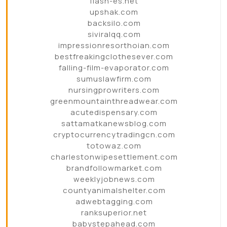
flash-es.net
upshak.com
backsilo.com
siviralqq.com
impressionresorthoian.com
bestfreakingclothesever.com
falling-film-evaporator.com
sumuslawfirm.com
nursingprowriters.com
greenmountainthreadwear.com
acutedispensary.com
sattamatkanewsblog.com
cryptocurrencytradingcn.com
totowaz.com
charlestonwipesettlement.com
brandfollowmarket.com
weeklyjobnews.com
countyanimalshelter.com
adwebtagging.com
ranksuperior.net
babystepahead.com