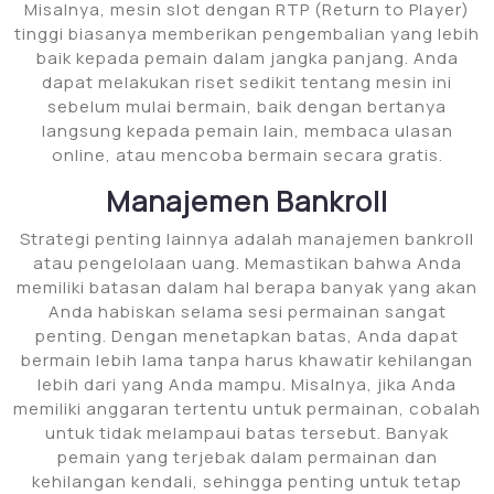
Misalnya, mesin slot dengan RTP (Return to Player)
tinggi biasanya memberikan pengembalian yang lebih
baik kepada pemain dalam jangka panjang. Anda
dapat melakukan riset sedikit tentang mesin ini
sebelum mulai bermain, baik dengan bertanya
langsung kepada pemain lain, membaca ulasan
online, atau mencoba bermain secara gratis.
Manajemen Bankroll
Strategi penting lainnya adalah manajemen bankroll
atau pengelolaan uang. Memastikan bahwa Anda
memiliki batasan dalam hal berapa banyak yang akan
Anda habiskan selama sesi permainan sangat
penting. Dengan menetapkan batas, Anda dapat
bermain lebih lama tanpa harus khawatir kehilangan
lebih dari yang Anda mampu. Misalnya, jika Anda
memiliki anggaran tertentu untuk permainan, cobalah
untuk tidak melampaui batas tersebut. Banyak
pemain yang terjebak dalam permainan dan
kehilangan kendali, sehingga penting untuk tetap