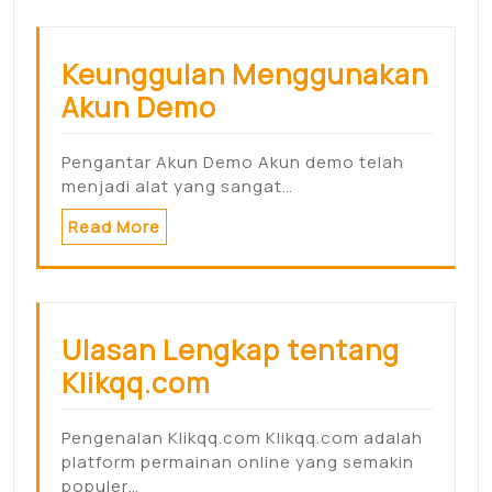
Keunggulan Menggunakan
Akun Demo
Pengantar Akun Demo Akun demo telah
menjadi alat yang sangat…
Read More
Ulasan Lengkap tentang
Klikqq.com
Pengenalan Klikqq.com Klikqq.com adalah
platform permainan online yang semakin
populer…