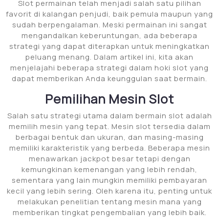
Slot permainan telah menjadi salah satu pilihan
favorit di kalangan penjudi, baik pemula maupun yang
sudah berpengalaman. Meski permainan ini sangat
mengandalkan keberuntungan, ada beberapa
strategi yang dapat diterapkan untuk meningkatkan
peluang menang. Dalam artikel ini, kita akan
menjelajahi beberapa strategi dalam hoki slot yang
dapat memberikan Anda keunggulan saat bermain.
Pemilihan Mesin Slot
Salah satu strategi utama dalam bermain slot adalah
memilih mesin yang tepat. Mesin slot tersedia dalam
berbagai bentuk dan ukuran, dan masing-masing
memiliki karakteristik yang berbeda. Beberapa mesin
menawarkan jackpot besar tetapi dengan
kemungkinan kemenangan yang lebih rendah,
sementara yang lain mungkin memiliki pembayaran
kecil yang lebih sering. Oleh karena itu, penting untuk
melakukan penelitian tentang mesin mana yang
memberikan tingkat pengembalian yang lebih baik.