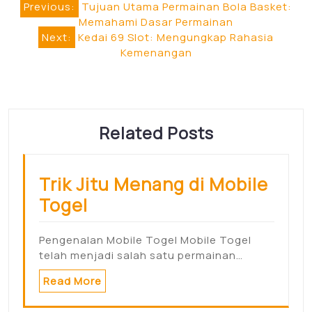
Post
Previous:
Tujuan Utama Permainan Bola Basket:
Memahami Dasar Permainan
navigation
Next:
Kedai 69 Slot: Mengungkap Rahasia
Kemenangan
Related Posts
Trik Jitu Menang di Mobile
Togel
Pengenalan Mobile Togel Mobile Togel
telah menjadi salah satu permainan…
Read More