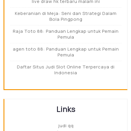
live draw hk terbaru malam ini
Keberanian di Meja: Seni dan Strategi Dalam
Bola Pingpong
Raja Toto 88: Panduan Lengkap untuk Pemain
Pemula
agen toto 88: Panduan Lengkap untuk Pemain
Pemula
Daftar Situs Judi Slot Online Terpercaya di
Indonesia
Links
judi qq