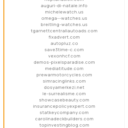
auguri-di-natale.info
michelewatch.us
omega--watches.us
breitling-watches.us
tgarnettcentrallautoads.com
fixadvert.com
autopluz.co
save3time-c.com
vexonhcf.com
demos-pixelsparadise.com
mediatitude.com
prewarmotorcycles.com
simracinglinks.com
dosyamerkezi.net
le-surrealisme.com
showcasebeauty.com
insurancepolicyexpert.com
statkeycompany.com
carolinadeckbuilders.com
topinvestingblog.com