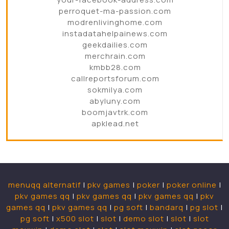
perroquet-ma-passion.com
modrenlivinghome.com
instadatahelpainews.com
geekdailies.com
merchrain.com
kmbb28.com
callreportsforum.com
sokmilya.com
abyluny.com
boomjavtrk.com
apklead.net
menuqq alternatif
|
pkv games
|
poker
|
poker online
|
pkv games qq
|
pkv games qq
|
pkv games qq
|
pkv
games qq
|
pkv games qq
|
pg soft
|
bandarq
|
pg slot
|
pg soft
|
x500 slot
|
slot
|
demo slot
|
slot
|
slot