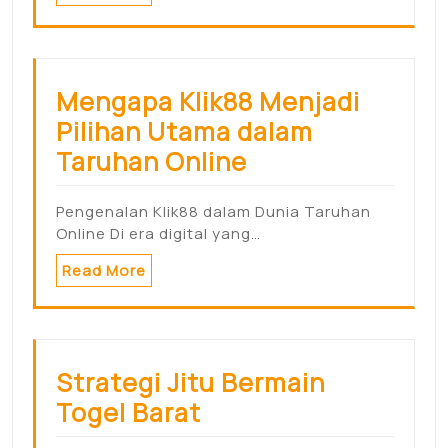
Mengapa Klik88 Menjadi
Pilihan Utama dalam
Taruhan Online
Pengenalan Klik88 dalam Dunia Taruhan
Online Di era digital yang…
Read More
Strategi Jitu Bermain
Togel Barat