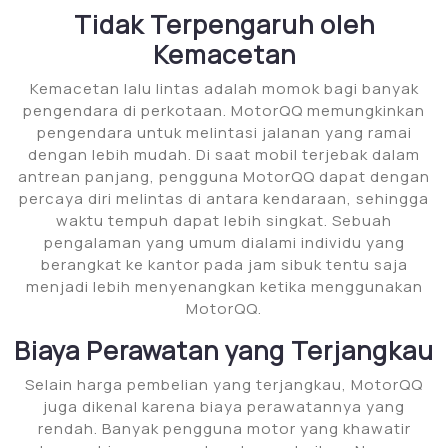
Tidak Terpengaruh oleh
Kemacetan
Kemacetan lalu lintas adalah momok bagi banyak
pengendara di perkotaan. MotorQQ memungkinkan
pengendara untuk melintasi jalanan yang ramai
dengan lebih mudah. Di saat mobil terjebak dalam
antrean panjang, pengguna MotorQQ dapat dengan
percaya diri melintas di antara kendaraan, sehingga
waktu tempuh dapat lebih singkat. Sebuah
pengalaman yang umum dialami individu yang
berangkat ke kantor pada jam sibuk tentu saja
menjadi lebih menyenangkan ketika menggunakan
MotorQQ.
Biaya Perawatan yang Terjangkau
Selain harga pembelian yang terjangkau, MotorQQ
juga dikenal karena biaya perawatannya yang
rendah. Banyak pengguna motor yang khawatir