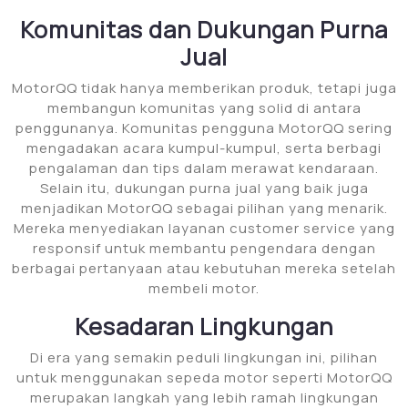
Komunitas dan Dukungan Purna
Jual
MotorQQ tidak hanya memberikan produk, tetapi juga
membangun komunitas yang solid di antara
penggunanya. Komunitas pengguna MotorQQ sering
mengadakan acara kumpul-kumpul, serta berbagi
pengalaman dan tips dalam merawat kendaraan.
Selain itu, dukungan purna jual yang baik juga
menjadikan MotorQQ sebagai pilihan yang menarik.
Mereka menyediakan layanan customer service yang
responsif untuk membantu pengendara dengan
berbagai pertanyaan atau kebutuhan mereka setelah
membeli motor.
Kesadaran Lingkungan
Di era yang semakin peduli lingkungan ini, pilihan
untuk menggunakan sepeda motor seperti MotorQQ
merupakan langkah yang lebih ramah lingkungan