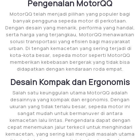
Pengenalan MotorQQ
MotorQQ telah menjadi pilihan yang populer bagi
banyak pengguna sepeda motor di perkotaan.
Dengan desain yang menarik, performa yang handal,
serta harga yang terjangkau, MotorQQ menawarkan
solusi transportasi yang efisien bagi masyarakat
urban. Di tengah kemacetan yang sering terjadi di
kota-kota besar, sepeda motor seperti MotorQQ
memberikan kebebasan bergerak yang tidak bisa
didapatkan dengan kendaraan roda empat.
Desain Kompak dan Ergonomis
Salah satu keunggulan utama MotorQQ adalah
desainnya yang kompak dan ergonomis. Dengan
ukuran yang tidak terlalu besar, sepeda motor ini
sangat mudah untuk bermanuver di antara
kemacetan lalu lintas. Pengendara dapat dengan
cepat menemukan jalur terkecil untuk menghindari
kemacetan, yang sering kali menjadi masalah utama