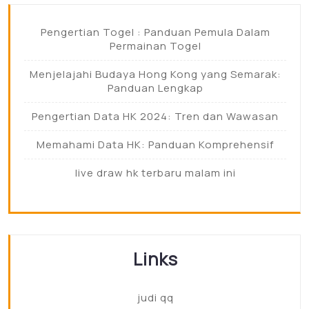
Pengertian Togel : Panduan Pemula Dalam
Permainan Togel
Menjelajahi Budaya Hong Kong yang Semarak:
Panduan Lengkap
Pengertian Data HK 2024: Tren dan Wawasan
Memahami Data HK: Panduan Komprehensif
live draw hk terbaru malam ini
Links
judi qq