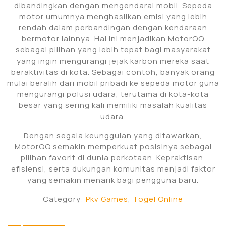
dibandingkan dengan mengendarai mobil. Sepeda
motor umumnya menghasilkan emisi yang lebih
rendah dalam perbandingan dengan kendaraan
bermotor lainnya. Hal ini menjadikan MotorQQ
sebagai pilihan yang lebih tepat bagi masyarakat
yang ingin mengurangi jejak karbon mereka saat
beraktivitas di kota. Sebagai contoh, banyak orang
mulai beralih dari mobil pribadi ke sepeda motor guna
mengurangi polusi udara, terutama di kota-kota
besar yang sering kali memiliki masalah kualitas
udara.
Dengan segala keunggulan yang ditawarkan,
MotorQQ semakin memperkuat posisinya sebagai
pilihan favorit di dunia perkotaan. Kepraktisan,
efisiensi, serta dukungan komunitas menjadi faktor
yang semakin menarik bagi pengguna baru.
Category:
Pkv Games
,
Togel Online