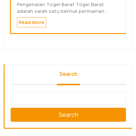
Pengenalan Togel Barat Togel Barat
adalah salah satu bentuk permainan…
Read More
Search
Search