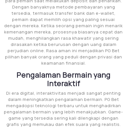
para pemain saat melakukan deposit dan penarikan.
Dengan banyaknya metode pembayaran yang
tersedia, termasuk transfer bank dan e-wallet,
pemain dapat memilih opsi yang paling sesuai
dengan mereka. Ketika seorang pemain ingin menarik
kemenangan mereka, prosesnya biasanya cepat dan
mudah, menghilangkan rasa khawatir yang sering
dirasakan ketika berurusan dengan uang dalam
perjudian online. Rasa aman ini menjadikan PG Bet
pilihan banyak orang yang peduli dengan privasi dan
keamanan finansial.
Pengalaman Bermain yang
Interaktif
Di era digital, interaktivitas menjadi sangat penting
dalam meningkatkan pengalaman bermain. PG Bet
mengadopsi teknologi terbaru untuk menghadirkan
pengalaman bermain yang lebih menakjubkan. Game-
game yang tersedia sering kali dilengkapi dengan
grafis yang memukau dan efek suara yang realistis.