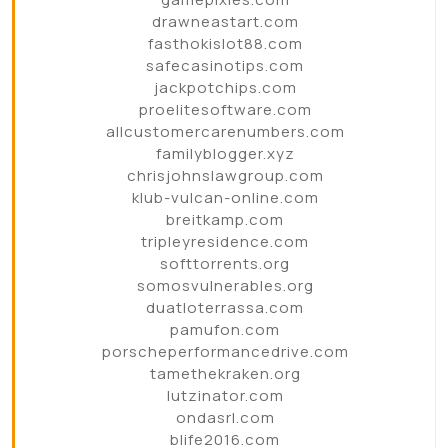
drawneastart.com
fasthokislot88.com
safecasinotips.com
jackpotchips.com
proelitesoftware.com
allcustomercarenumbers.com
familyblogger.xyz
chrisjohnslawgroup.com
klub-vulcan-online.com
breitkamp.com
tripleyresidence.com
softtorrents.org
somosvulnerables.org
duatloterrassa.com
pamufon.com
porscheperformancedrive.com
tamethekraken.org
lutzinator.com
ondasrl.com
blife2016.com