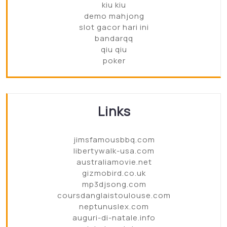
kiu kiu
demo mahjong
slot gacor hari ini
bandarqq
qiu qiu
poker
Links
jimsfamousbbq.com
libertywalk-usa.com
australiamovie.net
gizmobird.co.uk
mp3djsong.com
coursdanglaistoulouse.com
neptunuslex.com
auguri-di-natale.info