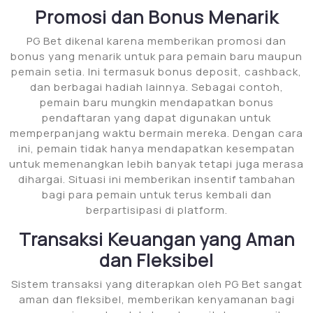
Promosi dan Bonus Menarik
PG Bet dikenal karena memberikan promosi dan
bonus yang menarik untuk para pemain baru maupun
pemain setia. Ini termasuk bonus deposit, cashback,
dan berbagai hadiah lainnya. Sebagai contoh,
pemain baru mungkin mendapatkan bonus
pendaftaran yang dapat digunakan untuk
memperpanjang waktu bermain mereka. Dengan cara
ini, pemain tidak hanya mendapatkan kesempatan
untuk memenangkan lebih banyak tetapi juga merasa
dihargai. Situasi ini memberikan insentif tambahan
bagi para pemain untuk terus kembali dan
berpartisipasi di platform.
Transaksi Keuangan yang Aman
dan Fleksibel
Sistem transaksi yang diterapkan oleh PG Bet sangat
aman dan fleksibel, memberikan kenyamanan bagi