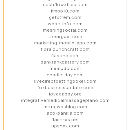
cashflowxfiles.com
kmbb10.com
getxtrem.com
weactinfo.com
meshingsocial.com
thearguer.com
marketing-mobile-app.com
floralpunchcraft.com
fiasone.com
danktankbattery.com
mealudo.com
charlie-day.com
livedirectbettingpoker.com
foxbusinessupdate.com
lovedaddy.org
integrativemedicalmassageplano.com
mrrugwashing.com
acb-bankia.com
flash-es.net
upshak.com