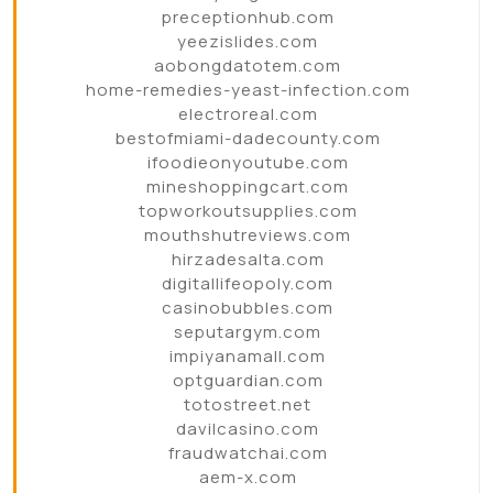
preceptionhub.com
yeezislides.com
aobongdatotem.com
home-remedies-yeast-infection.com
electroreal.com
bestofmiami-dadecounty.com
ifoodieonyoutube.com
mineshoppingcart.com
topworkoutsupplies.com
mouthshutreviews.com
hirzadesalta.com
digitallifeopoly.com
casinobubbles.com
seputargym.com
impiyanamall.com
optguardian.com
totostreet.net
davilcasino.com
fraudwatchai.com
aem-x.com