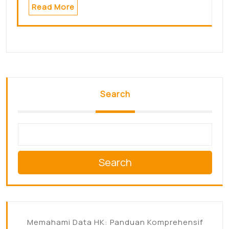
Read More
Search
Search
Memahami Data HK: Panduan Komprehensif