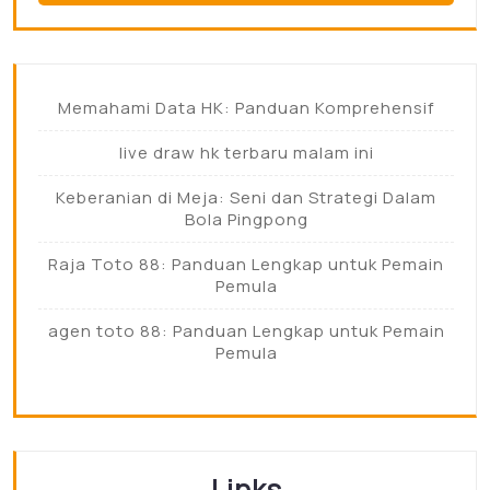
Memahami Data HK: Panduan Komprehensif
live draw hk terbaru malam ini
Keberanian di Meja: Seni dan Strategi Dalam
Bola Pingpong
Raja Toto 88: Panduan Lengkap untuk Pemain
Pemula
agen toto 88: Panduan Lengkap untuk Pemain
Pemula
Links