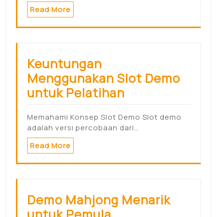
Read More
Keuntungan
Menggunakan Slot Demo
untuk Pelatihan
Memahami Konsep Slot Demo Slot demo
adalah versi percobaan dari…
Read More
Demo Mahjong Menarik
untuk Pemula