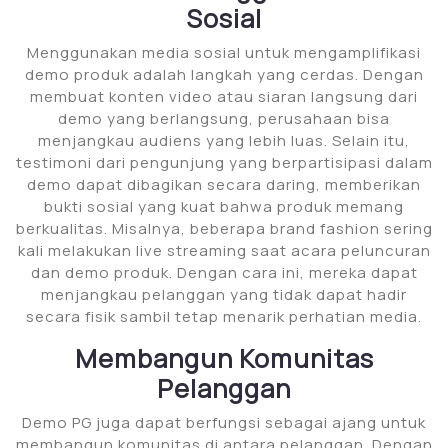
Sosial
Menggunakan media sosial untuk mengamplifikasi
demo produk adalah langkah yang cerdas. Dengan
membuat konten video atau siaran langsung dari
demo yang berlangsung, perusahaan bisa
menjangkau audiens yang lebih luas. Selain itu,
testimoni dari pengunjung yang berpartisipasi dalam
demo dapat dibagikan secara daring, memberikan
bukti sosial yang kuat bahwa produk memang
berkualitas. Misalnya, beberapa brand fashion sering
kali melakukan live streaming saat acara peluncuran
dan demo produk. Dengan cara ini, mereka dapat
menjangkau pelanggan yang tidak dapat hadir
secara fisik sambil tetap menarik perhatian media.
Membangun Komunitas
Pelanggan
Demo PG juga dapat berfungsi sebagai ajang untuk
membangun komunitas di antara pelanggan. Dengan