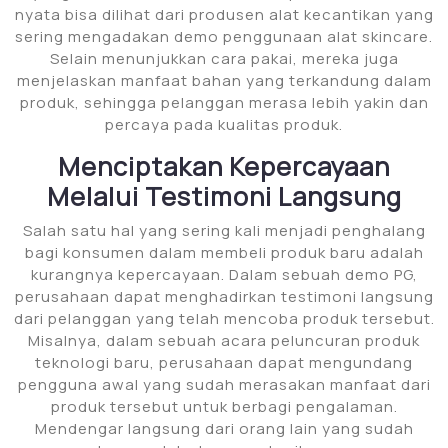
nyata bisa dilihat dari produsen alat kecantikan yang
sering mengadakan demo penggunaan alat skincare.
Selain menunjukkan cara pakai, mereka juga
menjelaskan manfaat bahan yang terkandung dalam
produk, sehingga pelanggan merasa lebih yakin dan
percaya pada kualitas produk.
Menciptakan Kepercayaan
Melalui Testimoni Langsung
Salah satu hal yang sering kali menjadi penghalang
bagi konsumen dalam membeli produk baru adalah
kurangnya kepercayaan. Dalam sebuah demo PG,
perusahaan dapat menghadirkan testimoni langsung
dari pelanggan yang telah mencoba produk tersebut.
Misalnya, dalam sebuah acara peluncuran produk
teknologi baru, perusahaan dapat mengundang
pengguna awal yang sudah merasakan manfaat dari
produk tersebut untuk berbagi pengalaman.
Mendengar langsung dari orang lain yang sudah