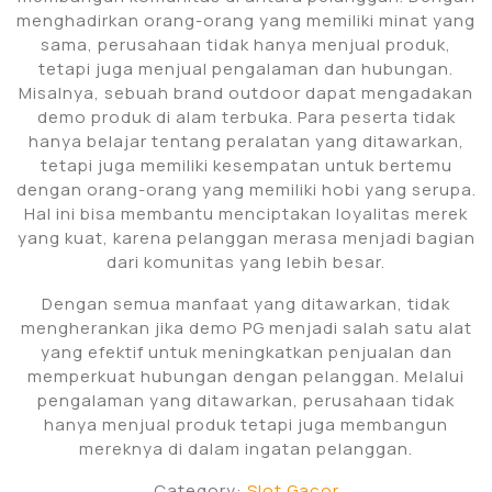
menghadirkan orang-orang yang memiliki minat yang
sama, perusahaan tidak hanya menjual produk,
tetapi juga menjual pengalaman dan hubungan.
Misalnya, sebuah brand outdoor dapat mengadakan
demo produk di alam terbuka. Para peserta tidak
hanya belajar tentang peralatan yang ditawarkan,
tetapi juga memiliki kesempatan untuk bertemu
dengan orang-orang yang memiliki hobi yang serupa.
Hal ini bisa membantu menciptakan loyalitas merek
yang kuat, karena pelanggan merasa menjadi bagian
dari komunitas yang lebih besar.
Dengan semua manfaat yang ditawarkan, tidak
mengherankan jika demo PG menjadi salah satu alat
yang efektif untuk meningkatkan penjualan dan
memperkuat hubungan dengan pelanggan. Melalui
pengalaman yang ditawarkan, perusahaan tidak
hanya menjual produk tetapi juga membangun
mereknya di dalam ingatan pelanggan.
Category:
Slot Gacor