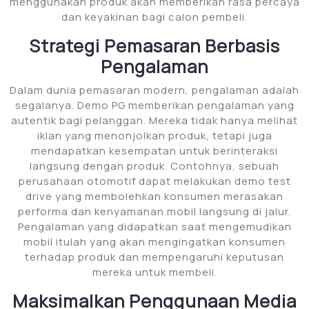
menggunakan produk akan memberikan rasa percaya
dan keyakinan bagi calon pembeli.
Strategi Pemasaran Berbasis
Pengalaman
Dalam dunia pemasaran modern, pengalaman adalah
segalanya. Demo PG memberikan pengalaman yang
autentik bagi pelanggan. Mereka tidak hanya melihat
iklan yang menonjolkan produk, tetapi juga
mendapatkan kesempatan untuk berinteraksi
langsung dengan produk. Contohnya, sebuah
perusahaan otomotif dapat melakukan demo test
drive yang membolehkan konsumen merasakan
performa dan kenyamanan mobil langsung di jalur.
Pengalaman yang didapatkan saat mengemudikan
mobil itulah yang akan mengingatkan konsumen
terhadap produk dan mempengaruhi keputusan
mereka untuk membeli.
Maksimalkan Penggunaan Media