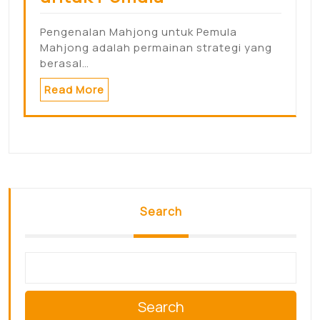
Pengenalan Mahjong untuk Pemula
Mahjong adalah permainan strategi yang
berasal…
Read More
Search
Search