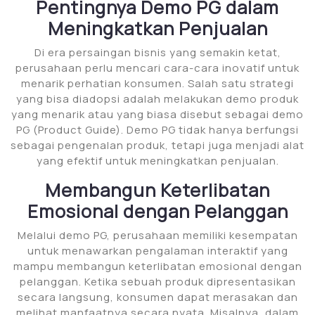
Pentingnya Demo PG dalam
Meningkatkan Penjualan
Di era persaingan bisnis yang semakin ketat,
perusahaan perlu mencari cara-cara inovatif untuk
menarik perhatian konsumen. Salah satu strategi
yang bisa diadopsi adalah melakukan demo produk
yang menarik atau yang biasa disebut sebagai demo
PG (Product Guide). Demo PG tidak hanya berfungsi
sebagai pengenalan produk, tetapi juga menjadi alat
yang efektif untuk meningkatkan penjualan.
Membangun Keterlibatan
Emosional dengan Pelanggan
Melalui demo PG, perusahaan memiliki kesempatan
untuk menawarkan pengalaman interaktif yang
mampu membangun keterlibatan emosional dengan
pelanggan. Ketika sebuah produk dipresentasikan
secara langsung, konsumen dapat merasakan dan
melihat manfaatnya secara nyata. Misalnya, dalam