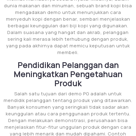
dunia makanan dan minuman, sebuah brand kopi bisa
mengadakan demo untuk menunjukkan cara
menyeduh kopi dengan benar, sembari menjelaskan
berbagai keunggulan dari biji kopi yang digunakan.
Dalam suasana yang hangat dan akrab, pelanggan
sering kali merasa lebih terhubung dengan produk,
yang pada akhirnya dapat memicu keputusan untuk
membeli.
Pendidikan Pelanggan dan
Meningkatkan Pengetahuan
Produk
Salah satu tujuan dari demo PG adalah untuk
mendidik pelanggan tentang produk yang ditawarkan.
Banyak konsumen yang seringkali tidak sadar akan
keunggulan atau cara penggunaan produk tertentu.
Dengan melakukan demonstrasi, perusahaan bisa
menjelaskan fitur-fitur unggulan produk dengan cara
yang lebih menarik dan mudah dipahami. Contoh