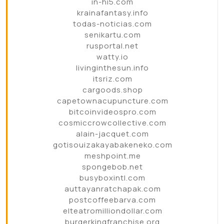
in-hi5.com
krainafantasy.info
todas-noticias.com
senikartu.com
rusportal.net
watty.io
livinginthesun.info
itsriz.com
cargoods.shop
capetownacupuncture.com
bitcoinvideospro.com
cosmiccrowcollective.com
alain-jacquet.com
gotisouizakayabakeneko.com
meshpoint.me
spongebob.net
busyboxintl.com
auttayanratchapak.com
postcoffeebarva.com
elteatromilliondollar.com
burgerkingfranchise.org