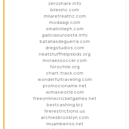
zeroshare.info
bilesinc.com
milaretreatnz.com
modaagi.com
smallvilleph.com
galiciasuroeste.info
batallasdeguerra.com
dregstudios.com
neatstuffhelpskids.org
moraessoccer.com
forochile.org
chart-track.com
wonderfultraveling.com
promocioname.net
wimaxworld.com
freeonlinecricketgames.net
bestcashing.biz
firerestrictions.us
archiesbrooklyn.com
muambeiros.net