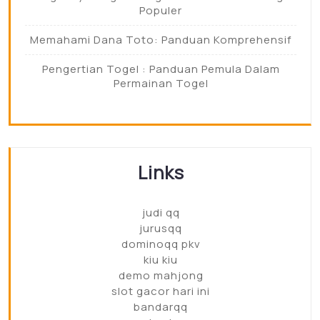
Populer
Memahami Dana Toto: Panduan Komprehensif
Pengertian Togel : Panduan Pemula Dalam
Permainan Togel
Links
judi qq
jurusqq
dominoqq pkv
kiu kiu
demo mahjong
slot gacor hari ini
bandarqq