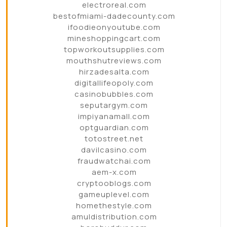
electroreal.com
bestofmiami-dadecounty.com
ifoodieonyoutube.com
mineshoppingcart.com
topworkoutsupplies.com
mouthshutreviews.com
hirzadesalta.com
digitallifeopoly.com
casinobubbles.com
seputargym.com
impiyanamall.com
optguardian.com
totostreet.net
davilcasino.com
fraudwatchai.com
aem-x.com
cryptooblogs.com
gameuplevel.com
homethestyle.com
amuldistribution.com