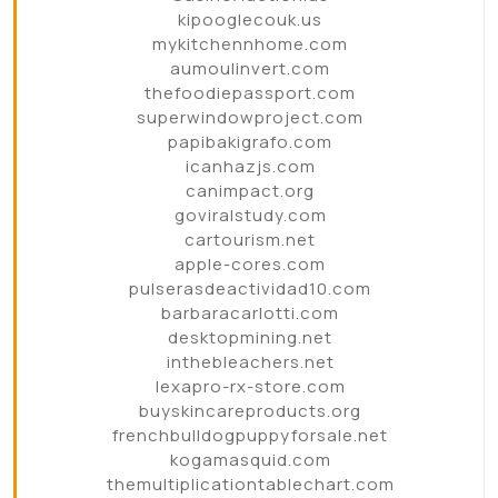
kipooglecouk.us
mykitchennhome.com
aumoulinvert.com
thefoodiepassport.com
superwindowproject.com
papibakigrafo.com
icanhazjs.com
canimpact.org
goviralstudy.com
cartourism.net
apple-cores.com
pulserasdeactividad10.com
barbaracarlotti.com
desktopmining.net
inthebleachers.net
lexapro-rx-store.com
buyskincareproducts.org
frenchbulldogpuppyforsale.net
kogamasquid.com
themultiplicationtablechart.com