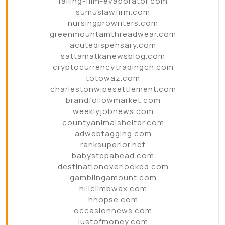
falling-film-evaporator.com
sumuslawfirm.com
nursingprowriters.com
greenmountainthreadwear.com
acutedispensary.com
sattamatkanewsblog.com
cryptocurrencytradingcn.com
totowaz.com
charlestonwipesettlement.com
brandfollowmarket.com
weeklyjobnews.com
countyanimalshelter.com
adwebtagging.com
ranksuperior.net
babystepahead.com
destinationoverlooked.com
gamblingamount.com
hillclimbwax.com
hnopse.com
occasionnews.com
lustofmoney.com