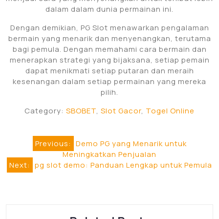
dalam dalam dunia permainan ini.
Dengan demikian, PG Slot menawarkan pengalaman
bermain yang menarik dan menyenangkan, terutama
bagi pemula. Dengan memahami cara bermain dan
menerapkan strategi yang bijaksana, setiap pemain
dapat menikmati setiap putaran dan meraih
kesenangan dalam setiap permainan yang mereka
pilih.
Category:
SBOBET
,
Slot Gacor
,
Togel Online
Post
Previous:
Demo PG yang Menarik untuk
Meningkatkan Penjualan
navigation
Next:
pg slot demo: Panduan Lengkap untuk Pemula