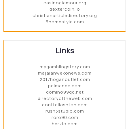
casinoglamour.org
dextercoin.io
christianarticledirectory.org
5homestyle.com
Links
mygamblingstory.com
majalahwekonews.com
2017hoganoutlet.com
pelmanec.com
domino99qq.net
directoryoftheweb.com
donttellashton.com
rush3studio.com
roro90.com
herzio.com