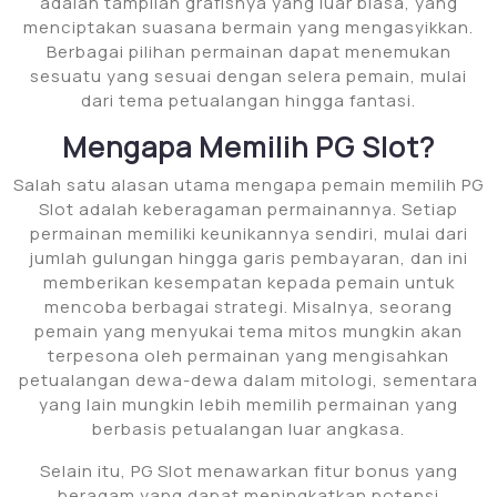
adalah tampilan grafisnya yang luar biasa, yang
menciptakan suasana bermain yang mengasyikkan.
Berbagai pilihan permainan dapat menemukan
sesuatu yang sesuai dengan selera pemain, mulai
dari tema petualangan hingga fantasi.
Mengapa Memilih PG Slot?
Salah satu alasan utama mengapa pemain memilih PG
Slot adalah keberagaman permainannya. Setiap
permainan memiliki keunikannya sendiri, mulai dari
jumlah gulungan hingga garis pembayaran, dan ini
memberikan kesempatan kepada pemain untuk
mencoba berbagai strategi. Misalnya, seorang
pemain yang menyukai tema mitos mungkin akan
terpesona oleh permainan yang mengisahkan
petualangan dewa-dewa dalam mitologi, sementara
yang lain mungkin lebih memilih permainan yang
berbasis petualangan luar angkasa.
Selain itu, PG Slot menawarkan fitur bonus yang
beragam yang dapat meningkatkan potensi