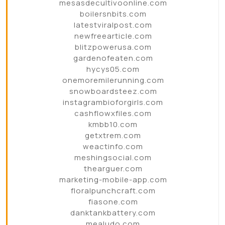
mesasdecultivoonline.com
boilersnbits.com
latestviralpost.com
newfreearticle.com
blitzpowerusa.com
gardenofeaten.com
hycys05.com
onemoremilerunning.com
snowboardsteez.com
instagrambioforgirls.com
cashflowxfiles.com
kmbb10.com
getxtrem.com
weactinfo.com
meshingsocial.com
thearguer.com
marketing-mobile-app.com
floralpunchcraft.com
fiasone.com
danktankbattery.com
mealudo.com