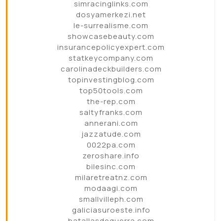
simracinglinks.com
dosyamerkezi.net
le-surrealisme.com
showcasebeauty.com
insurancepolicyexpert.com
statkeycompany.com
carolinadeckbuilders.com
topinvestingblog.com
top50tools.com
the-rep.com
saltyfranks.com
annerani.com
jazzatude.com
0022pa.com
zeroshare.info
bilesinc.com
milaretreatnz.com
modaagi.com
smallvilleph.com
galiciasuroeste.info
batallasdeguerra.com