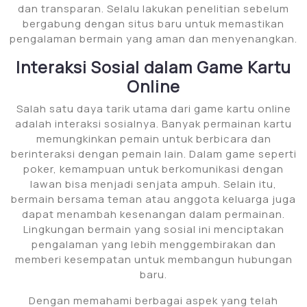
dan transparan. Selalu lakukan penelitian sebelum
bergabung dengan situs baru untuk memastikan
pengalaman bermain yang aman dan menyenangkan.
Interaksi Sosial dalam Game Kartu
Online
Salah satu daya tarik utama dari game kartu online
adalah interaksi sosialnya. Banyak permainan kartu
memungkinkan pemain untuk berbicara dan
berinteraksi dengan pemain lain. Dalam game seperti
poker, kemampuan untuk berkomunikasi dengan
lawan bisa menjadi senjata ampuh. Selain itu,
bermain bersama teman atau anggota keluarga juga
dapat menambah kesenangan dalam permainan.
Lingkungan bermain yang sosial ini menciptakan
pengalaman yang lebih menggembirakan dan
memberi kesempatan untuk membangun hubungan
baru.
Dengan memahami berbagai aspek yang telah