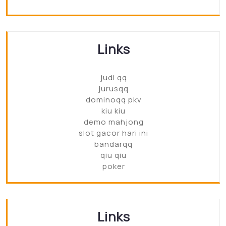
Links
judi qq
jurusqq
dominoqq pkv
kiu kiu
demo mahjong
slot gacor hari ini
bandarqq
qiu qiu
poker
Links