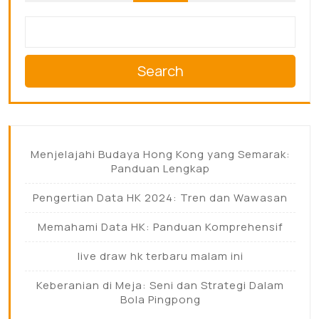
Search
Menjelajahi Budaya Hong Kong yang Semarak:
Panduan Lengkap
Pengertian Data HK 2024: Tren dan Wawasan
Memahami Data HK: Panduan Komprehensif
live draw hk terbaru malam ini
Keberanian di Meja: Seni dan Strategi Dalam
Bola Pingpong