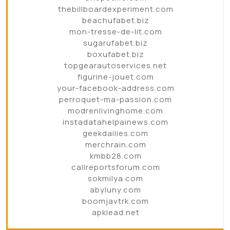
thebillboardexperiment.com
beachufabet.biz
mon-tresse-de-lit.com
sugarufabet.biz
boxufabet.biz
topgearautoservices.net
figurine-jouet.com
your-facebook-address.com
perroquet-ma-passion.com
modrenlivinghome.com
instadatahelpainews.com
geekdailies.com
merchrain.com
kmbb28.com
callreportsforum.com
sokmilya.com
abyluny.com
boomjavtrk.com
apklead.net