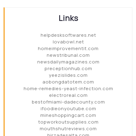
Links
helpdesksoftwares.net
lovabowl.net
homeimprovementit.com
newstribunal.com
newsdailymagazines.com
preceptionhub.com
yeezislides.com
aobongdatotem.com
home-remedies-yeast-infection.com
electroreal.com
bestofmiami-dadecounty.com
ifoodieonyoutube.com
mineshoppingcart.com
topworkoutsupplies.com
mouthshutreviews.com
hirzadesalta.com