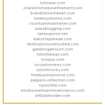
totowaz.com
charlestonwipesettlement.com
brandfollowmarket.com
weeklyjobnews.com
countyanimalshelter.com
adwebtagging.com
ranksuperior.net
babystepahead.com
destinationoverlooked.com
gamblingamount.com
hillclimbwax.com
hnopse.com
occasionnews.com
lustofmoney.com
timebusinesszone.com
peppers-reflection.com
tuneoflife.com
windowwellmaintenancepros.com
affiliateholder.com