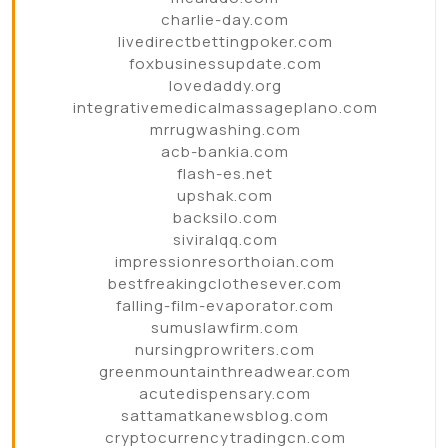
charlie-day.com
livedirectbettingpoker.com
foxbusinessupdate.com
lovedaddy.org
integrativemedicalmassageplano.com
mrrugwashing.com
acb-bankia.com
flash-es.net
upshak.com
backsilo.com
siviralqq.com
impressionresorthoian.com
bestfreakingclothesever.com
falling-film-evaporator.com
sumuslawfirm.com
nursingprowriters.com
greenmountainthreadwear.com
acutedispensary.com
sattamatkanewsblog.com
cryptocurrencytradingcn.com