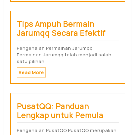
Tips Ampuh Bermain
Jarumqq Secara Efektif
Pengenalan Permainan Jarumqq
Permainan Jarumqq telah menjadi salah
satu pilihan…
Read More
PusatQQ: Panduan
Lengkap untuk Pemula
Pengenalan PusatQQ PusatQQ merupakan