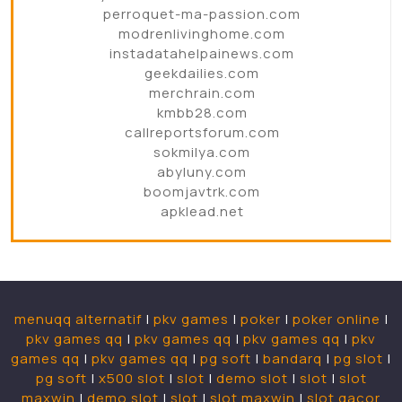
perroquet-ma-passion.com
modrenlivinghome.com
instadatahelpainews.com
geekdailies.com
merchrain.com
kmbb28.com
callreportsforum.com
sokmilya.com
abyluny.com
boomjavtrk.com
apklead.net
menuqq alternatif
|
pkv games
|
poker
|
poker online
|
pkv games qq
|
pkv games qq
|
pkv games qq
|
pkv
games qq
|
pkv games qq
|
pg soft
|
bandarq
|
pg slot
|
pg soft
|
x500 slot
|
slot
|
demo slot
|
slot
|
slot
maxwin
|
demo slot
|
slot
|
slot maxwin
|
slot gacor