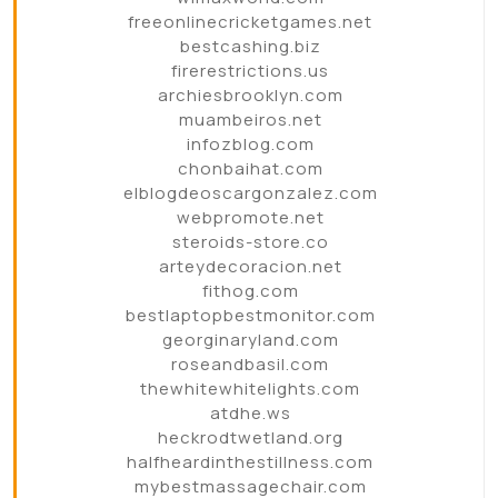
freeonlinecricketgames.net
bestcashing.biz
firerestrictions.us
archiesbrooklyn.com
muambeiros.net
infozblog.com
chonbaihat.com
elblogdeoscargonzalez.com
webpromote.net
steroids-store.co
arteydecoracion.net
fithog.com
bestlaptopbestmonitor.com
georginaryland.com
roseandbasil.com
thewhitewhitelights.com
atdhe.ws
heckrodtwetland.org
halfheardinthestillness.com
mybestmassagechair.com