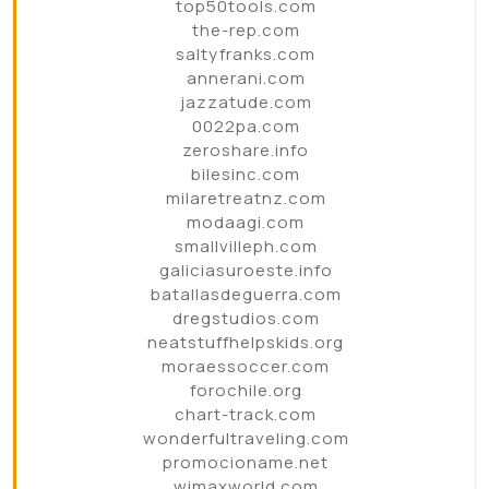
top50tools.com
the-rep.com
saltyfranks.com
annerani.com
jazzatude.com
0022pa.com
zeroshare.info
bilesinc.com
milaretreatnz.com
modaagi.com
smallvilleph.com
galiciasuroeste.info
batallasdeguerra.com
dregstudios.com
neatstuffhelpskids.org
moraessoccer.com
forochile.org
chart-track.com
wonderfultraveling.com
promocioname.net
wimaxworld.com