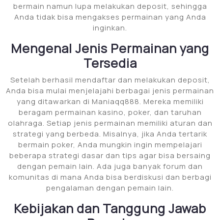
bermain namun lupa melakukan deposit, sehingga
Anda tidak bisa mengakses permainan yang Anda
inginkan.
Mengenal Jenis Permainan yang
Tersedia
Setelah berhasil mendaftar dan melakukan deposit,
Anda bisa mulai menjelajahi berbagai jenis permainan
yang ditawarkan di Maniaqq888. Mereka memiliki
beragam permainan kasino, poker, dan taruhan
olahraga. Setiap jenis permainan memiliki aturan dan
strategi yang berbeda. Misalnya, jika Anda tertarik
bermain poker, Anda mungkin ingin mempelajari
beberapa strategi dasar dan tips agar bisa bersaing
dengan pemain lain. Ada juga banyak forum dan
komunitas di mana Anda bisa berdiskusi dan berbagi
pengalaman dengan pemain lain.
Kebijakan dan Tanggung Jawab