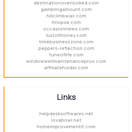
destinationoverlooked.com
gamblingamount.com
hillclimbwax.com
hnopse.com
occasionnews.com
lustofmoney.com
timebusinesszone.com
peppers-reflection.com
tuneoflife.com
windowwellmaintenancepros.com
affiliateholder.com
Links
helpdesksoftwares.net
lovabowl.net
homeimprovementit.com