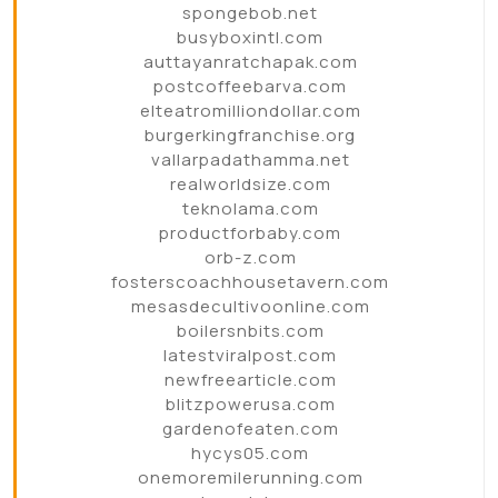
spongebob.net
busyboxintl.com
auttayanratchapak.com
postcoffeebarva.com
elteatromilliondollar.com
burgerkingfranchise.org
vallarpadathamma.net
realworldsize.com
teknolama.com
productforbaby.com
orb-z.com
fosterscoachhousetavern.com
mesasdecultivoonline.com
boilersnbits.com
latestviralpost.com
newfreearticle.com
blitzpowerusa.com
gardenofeaten.com
hycys05.com
onemoremilerunning.com