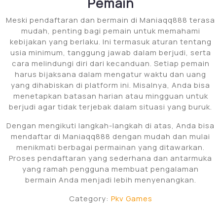
Pemain
Meski pendaftaran dan bermain di Maniaqq888 terasa
mudah, penting bagi pemain untuk memahami
kebijakan yang berlaku. Ini termasuk aturan tentang
usia minimum, tanggung jawab dalam berjudi, serta
cara melindungi diri dari kecanduan. Setiap pemain
harus bijaksana dalam mengatur waktu dan uang
yang dihabiskan di platform ini. Misalnya, Anda bisa
menetapkan batasan harian atau mingguan untuk
berjudi agar tidak terjebak dalam situasi yang buruk.
Dengan mengikuti langkah-langkah di atas, Anda bisa
mendaftar di Maniaqq888 dengan mudah dan mulai
menikmati berbagai permainan yang ditawarkan.
Proses pendaftaran yang sederhana dan antarmuka
yang ramah pengguna membuat pengalaman
bermain Anda menjadi lebih menyenangkan.
Category:
Pkv Games