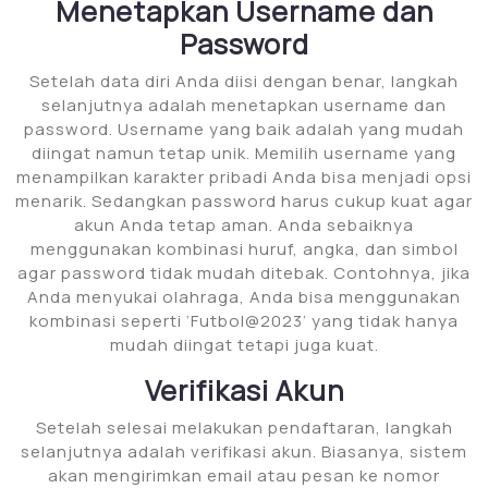
Menetapkan Username dan
Password
Setelah data diri Anda diisi dengan benar, langkah
selanjutnya adalah menetapkan username dan
password. Username yang baik adalah yang mudah
diingat namun tetap unik. Memilih username yang
menampilkan karakter pribadi Anda bisa menjadi opsi
menarik. Sedangkan password harus cukup kuat agar
akun Anda tetap aman. Anda sebaiknya
menggunakan kombinasi huruf, angka, dan simbol
agar password tidak mudah ditebak. Contohnya, jika
Anda menyukai olahraga, Anda bisa menggunakan
kombinasi seperti ‘Futbol@2023’ yang tidak hanya
mudah diingat tetapi juga kuat.
Verifikasi Akun
Setelah selesai melakukan pendaftaran, langkah
selanjutnya adalah verifikasi akun. Biasanya, sistem
akan mengirimkan email atau pesan ke nomor