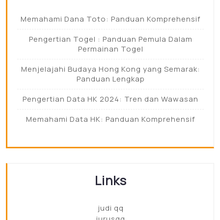
Memahami Dana Toto: Panduan Komprehensif
Pengertian Togel : Panduan Pemula Dalam
Permainan Togel
Menjelajahi Budaya Hong Kong yang Semarak:
Panduan Lengkap
Pengertian Data HK 2024: Tren dan Wawasan
Memahami Data HK: Panduan Komprehensif
Links
judi qq
jurusqq