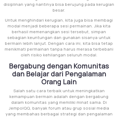
disiplinan yang nantinya bisa berujung pada kerugian
besar.
Untuk menghindari kerugian, kita juga bisa membagi
modal menjadi beberapa sesi permainan. Jika kita
berhasil memenangkan sesi tersebut, simpan
sebagian keuntungan dan gunakan sisanya untuk
bermain lebih lanjut. Dengan cara ini, kita bisa tetap
menikmati permainan tanpa harus merasa terbebani
oleh risiko kehilangan seluruh modal.
Bergabung dengan Komunitas
dan Belajar dari Pengalaman
Orang Lain
Salah satu cara terbaik untuk meningkatkan
kemampuan bermain adalah dengan bergabung
dalam komunitas yang memiliki minat sama. Di
JempolQQ, banyak forum atau grup sosial media
yang membahas berbagai strategi dan pengalaman