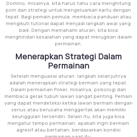
Domino, misalnya, kita harus tahu cara menghitung
poin dan strategi untuk mengeluarkan kartu dengan
tepat. Bagi pemain pemula, membaca panduan atau
mengikuti tutorial dapat menjadi langkah awal yang
baik. Dengan memahami aturan, kita bisa
menghindari kesalahan yang dapat merugikan dalam
permainan.
Menerapkan Strategi Dalam
Permainan
Setelah menguasai aturan, langkah selanjutnya
adalah menerapkan strategi bermain yang tepat.
Dalam permainan Poker, misalnya, psikologi dan
membaca gerak tubuh lawan sangat penting. Pemain
yang dapat mendeteksi ketika lawan bermain dengan
serius atau berusaha menggertak akan memiliki
keunggulan tersendiri. Selain itu, kita juga bisa
mengatur tempo permainan, apakah ingin bermain
agresif atau bertahan, berdasarkan kondisi
permainan saat itu.