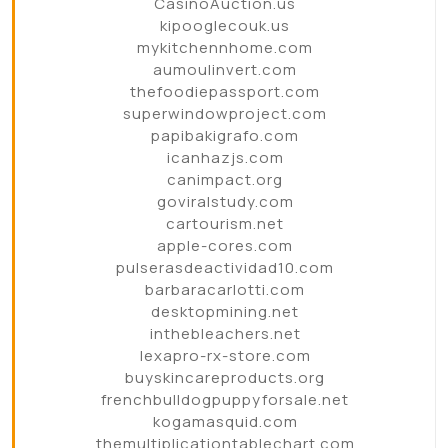
CasinoAuction.us
kipooglecouk.us
mykitchennhome.com
aumoulinvert.com
thefoodiepassport.com
superwindowproject.com
papibakigrafo.com
icanhazjs.com
canimpact.org
goviralstudy.com
cartourism.net
apple-cores.com
pulserasdeactividad10.com
barbaracarlotti.com
desktopmining.net
inthebleachers.net
lexapro-rx-store.com
buyskincareproducts.org
frenchbulldogpuppyforsale.net
kogamasquid.com
themultiplicationtablechart.com