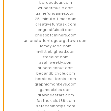
borobuddur.com
wundermusic.com
gamefungames.com
25-minute-timer.com
creativefuntask.com
engrsaifulsaif.com
cheapbtcminers.com
unionstationtogeorgetown.com
iamayudoc.com
mylittlebighead.com
freealot.com
asahiweekly.com
supercleanut.com
bedandbicycle.com
heraldcalifornia.com
graphicmonkeys.com
gamepixies.com
drawneastart.com
fasthokislot88.com
safecasinotips.com