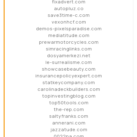
fixadvert.com
autopluz.co
save3time-c.com
vexonhcf.com
demos-pixelsparadise.com
mediatitude.com
prewarmotorcycles.com
simracinglinks.com
dosyamerkezi.net
le-surrealisme.com
showcasebeauty.com
insurancepolicyexpert.com
statkeycompany.com
carolinadeckbuilders.com
topinvestingblog.com
top50tools.com
the-rep.com
saltyfranks.com
annerani.com
jazzatude.com
0022pa.com