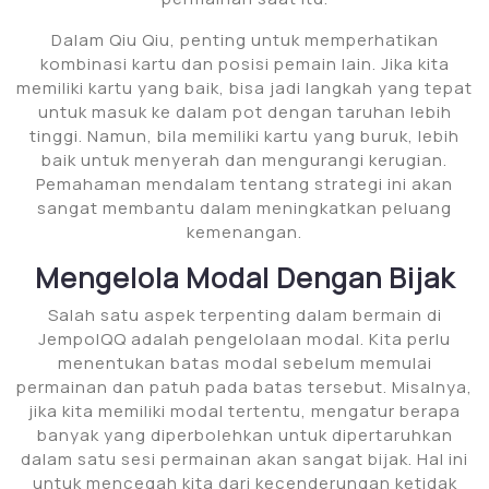
Dalam Qiu Qiu, penting untuk memperhatikan
kombinasi kartu dan posisi pemain lain. Jika kita
memiliki kartu yang baik, bisa jadi langkah yang tepat
untuk masuk ke dalam pot dengan taruhan lebih
tinggi. Namun, bila memiliki kartu yang buruk, lebih
baik untuk menyerah dan mengurangi kerugian.
Pemahaman mendalam tentang strategi ini akan
sangat membantu dalam meningkatkan peluang
kemenangan.
Mengelola Modal Dengan Bijak
Salah satu aspek terpenting dalam bermain di
JempolQQ adalah pengelolaan modal. Kita perlu
menentukan batas modal sebelum memulai
permainan dan patuh pada batas tersebut. Misalnya,
jika kita memiliki modal tertentu, mengatur berapa
banyak yang diperbolehkan untuk dipertaruhkan
dalam satu sesi permainan akan sangat bijak. Hal ini
untuk mencegah kita dari kecenderungan ketidak