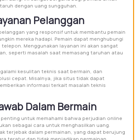
rtaruh dengan uang sungguhan.
ayanan Pelanggan
 pelanggan yang responsif untuk membantu pemain
ngkin mereka hadapi. Pemain dapat menghubungi
au telepon. Menggunakan layanan ini akan sangat
an, seperti masalah saat memasang taruhan atau
alami kesulitan teknis saat bermain, dan
si cepat. Misalnya, jika situs tidak dapat
mberikan informasi terkait masalah teknis
Jawab Dalam Bermain
 penting untuk memahami bahwa perjudian online
bukan sebagai cara untuk menghasilkan uang.
idak terjebak dalam permainan, yang dapat berujung
ra teratur dan tidak menjadikan permainan