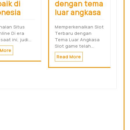
aik di
dengan tema
onesia
luar angkasa
nalan Situs
Memperkenalkan Slot
nline Di era
Terbaru dengan
 saat ini, judi…
Tema Luar Angkasa
Slot game telah…
 More
Read More