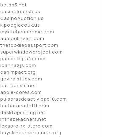
betqq3.net
casinoloans5.us
CasinoAuction.us
kipooglecouk.us
mykitchennhome.com
aumoulinvert.com
thefoodiepassport.com
superwindowproject.com
papibakigrafo.com
icanhazjs.com
canimpact.org
goviralstudy.com
cartourism.net
apple-cores.com
pulserasdeactividad10.com
barbaracarlotti.com
desktopmining.net
inthebleachers.net
lexapro-rx-store.com
buyskincareproducts.org