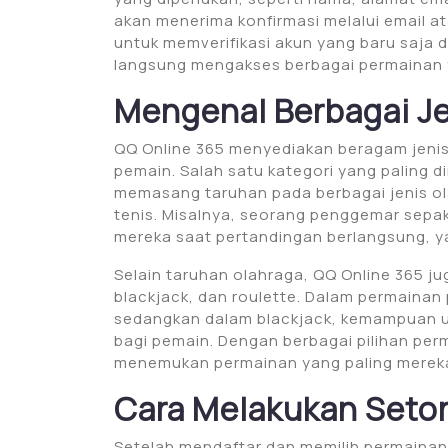
akan menerima konfirmasi melalui email a
untuk memverifikasi akun yang baru saja d
langsung mengakses berbagai permainan 
Mengenal Berbagai J
QQ Online 365 menyediakan beragam jeni
pemain. Salah satu kategori yang paling d
memasang taruhan pada berbagai jenis ola
tenis. Misalnya, seorang penggemar sepa
mereka saat pertandingan berlangsung,
Selain taruhan olahraga, QQ Online 365 j
blackjack, dan roulette. Dalam permainan 
sedangkan dalam blackjack, kemampuan u
bagi pemain. Dengan berbagai pilihan perm
menemukan permainan yang paling mereka
Cara Melakukan Setor
Setelah mendaftar dan memilih permainan 