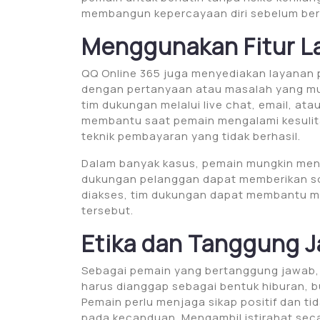
membangun kepercayaan diri sebelum be
Menggunakan Fitur L
QQ Online 365 juga menyediakan layanan
dengan pertanyaan atau masalah yang mu
tim dukungan melalui live chat, email, at
membantu saat pemain mengalami kesulit
teknik pembayaran yang tidak berhasil.
Dalam banyak kasus, pemain mungkin meng
dukungan pelanggan dapat memberikan solu
diakses, tim dukungan dapat membantu me
tersebut.
Etika dan Tanggung 
Sebagai pemain yang bertanggung jawab,
harus dianggap sebagai bentuk hiburan, 
Pemain perlu menjaga sikap positif dan t
pada kecanduan. Mengambil istirahat seca