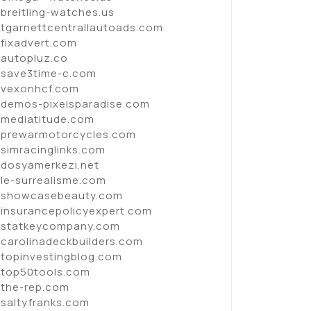
breitling-watches.us
tgarnettcentrallautoads.com
fixadvert.com
autopluz.co
save3time-c.com
vexonhcf.com
demos-pixelsparadise.com
mediatitude.com
prewarmotorcycles.com
simracinglinks.com
dosyamerkezi.net
le-surrealisme.com
showcasebeauty.com
insurancepolicyexpert.com
statkeycompany.com
carolinadeckbuilders.com
topinvestingblog.com
top50tools.com
the-rep.com
saltyfranks.com