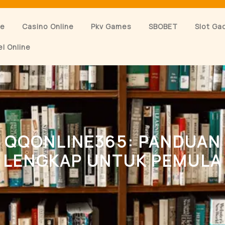
e
Casino Online
Pkv Games
SBOBET
Slot Ga
l Online
QQONLINE365: PANDUAN
LENGKAP UNTUK PEMULA