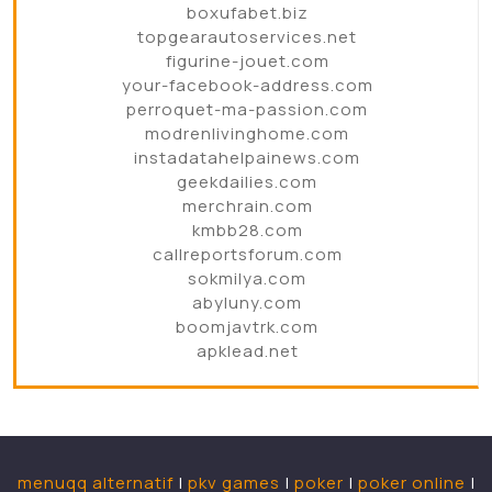
boxufabet.biz
topgearautoservices.net
figurine-jouet.com
your-facebook-address.com
perroquet-ma-passion.com
modrenlivinghome.com
instadatahelpainews.com
geekdailies.com
merchrain.com
kmbb28.com
callreportsforum.com
sokmilya.com
abyluny.com
boomjavtrk.com
apklead.net
menuqq alternatif
|
pkv games
|
poker
|
poker online
|