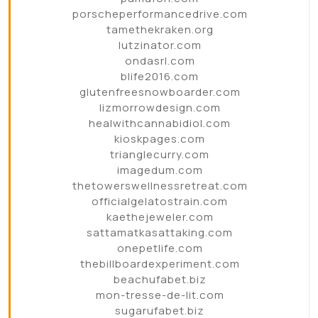
porscheperformancedrive.com
tamethekraken.org
lutzinator.com
ondasrl.com
blife2016.com
glutenfreesnowboarder.com
lizmorrowdesign.com
healwithcannabidiol.com
kioskpages.com
trianglecurry.com
imagedum.com
thetowerswellnessretreat.com
officialgelatostrain.com
kaethejeweler.com
sattamatkasattaking.com
onepetlife.com
thebillboardexperiment.com
beachufabet.biz
mon-tresse-de-lit.com
sugarufabet.biz