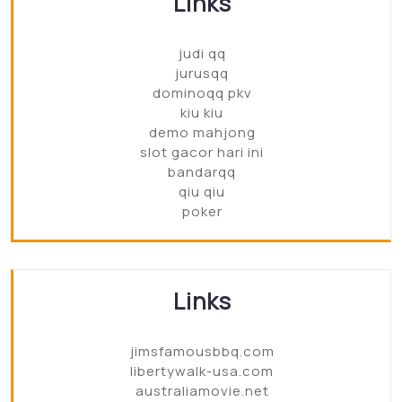
Links
judi qq
jurusqq
dominoqq pkv
kiu kiu
demo mahjong
slot gacor hari ini
bandarqq
qiu qiu
poker
Links
jimsfamousbbq.com
libertywalk-usa.com
australiamovie.net