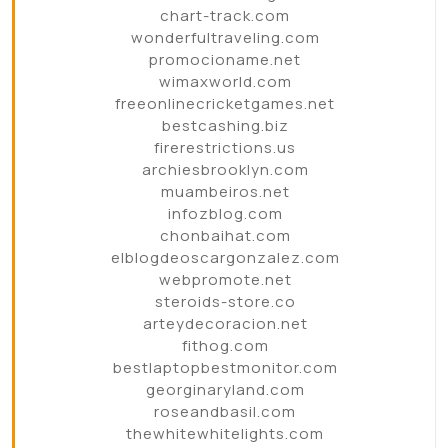
chart-track.com
wonderfultraveling.com
promocioname.net
wimaxworld.com
freeonlinecricketgames.net
bestcashing.biz
firerestrictions.us
archiesbrooklyn.com
muambeiros.net
infozblog.com
chonbaihat.com
elblogdeoscargonzalez.com
webpromote.net
steroids-store.co
arteydecoracion.net
fithog.com
bestlaptopbestmonitor.com
georginaryland.com
roseandbasil.com
thewhitewhitelights.com