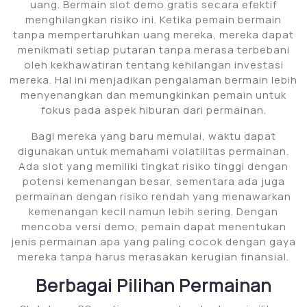
uang. Bermain slot demo gratis secara efektif
menghilangkan risiko ini. Ketika pemain bermain
tanpa mempertaruhkan uang mereka, mereka dapat
menikmati setiap putaran tanpa merasa terbebani
oleh kekhawatiran tentang kehilangan investasi
mereka. Hal ini menjadikan pengalaman bermain lebih
menyenangkan dan memungkinkan pemain untuk
fokus pada aspek hiburan dari permainan.
Bagi mereka yang baru memulai, waktu dapat
digunakan untuk memahami volatilitas permainan.
Ada slot yang memiliki tingkat risiko tinggi dengan
potensi kemenangan besar, sementara ada juga
permainan dengan risiko rendah yang menawarkan
kemenangan kecil namun lebih sering. Dengan
mencoba versi demo, pemain dapat menentukan
jenis permainan apa yang paling cocok dengan gaya
mereka tanpa harus merasakan kerugian finansial.
Berbagai Pilihan Permainan