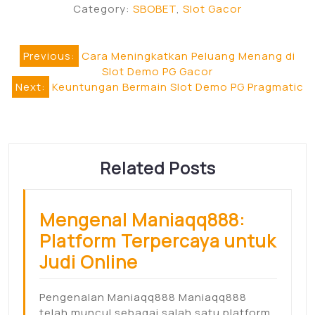
Category:
SBOBET
,
Slot Gacor
Post
Previous:
Cara Meningkatkan Peluang Menang di
Slot Demo PG Gacor
navigation
Next:
Keuntungan Bermain Slot Demo PG Pragmatic
Related Posts
Mengenal Maniaqq888:
Platform Terpercaya untuk
Judi Online
Pengenalan Maniaqq888 Maniaqq888
telah muncul sebagai salah satu platform