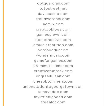
optguardian.com
totostreet.net
davilcasino.com
fraudwatchai.com
aem-x.com
cryptooblogs.com
gameuplevel.com
homethestyle.com
amuldistribution.com
borobuddur.com
wundermusic.com
gamefungames.com
25-minute-timer.com
creativefuntask.com
engrsaifulsaif.com
cheapbtcminers.com
unionstationtogeorgetown.com
iamayudoc.com
mylittlebighead.com
freealot.com