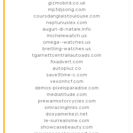
gizmobird.co.uk
mp3djsong.com
coursdanglaistoulouse.com
neptunuslex.com
auguri-di-natale.info
michelewatch.us
omega--watches.us
breitling-watches.us
tgarnettcentrallautoads.com
fixadvert.com
autopluz.co
save3time-c.com
vexonhcf.com
demos-pixelsparadise.com
mediatitude.com
prewarmotorcycles.com
simracinglinks.com
dosyamerkezi.net
le-surrealisme.com
showcasebeauty.com