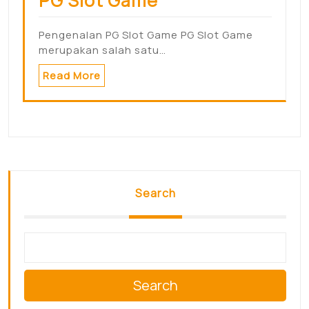
PG Slot Game
Pengenalan PG Slot Game PG Slot Game
merupakan salah satu…
Read More
Search
Search