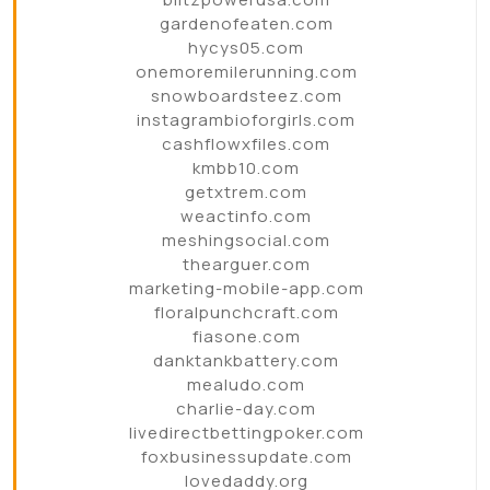
gardenofeaten.com
hycys05.com
onemoremilerunning.com
snowboardsteez.com
instagrambioforgirls.com
cashflowxfiles.com
kmbb10.com
getxtrem.com
weactinfo.com
meshingsocial.com
thearguer.com
marketing-mobile-app.com
floralpunchcraft.com
fiasone.com
danktankbattery.com
mealudo.com
charlie-day.com
livedirectbettingpoker.com
foxbusinessupdate.com
lovedaddy.org