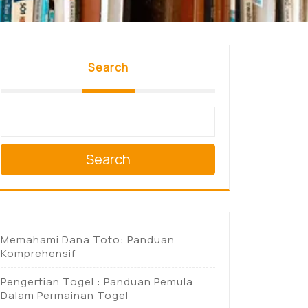
Search
Search
Memahami Dana Toto: Panduan
Komprehensif
Pengertian Togel : Panduan Pemula
Dalam Permainan Togel