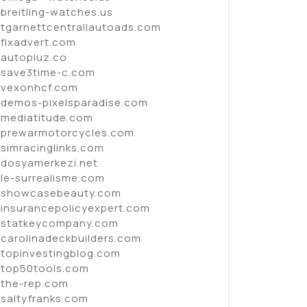
breitling-watches.us
tgarnettcentrallautoads.com
fixadvert.com
autopluz.co
save3time-c.com
vexonhcf.com
demos-pixelsparadise.com
mediatitude.com
prewarmotorcycles.com
simracinglinks.com
dosyamerkezi.net
le-surrealisme.com
showcasebeauty.com
insurancepolicyexpert.com
statkeycompany.com
carolinadeckbuilders.com
topinvestingblog.com
top50tools.com
the-rep.com
saltyfranks.com