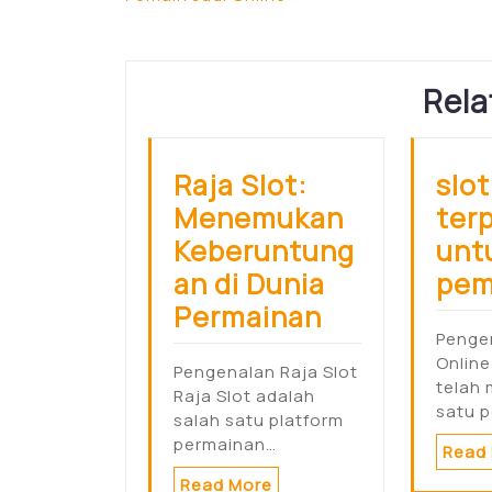
navigation
Rela
Raja Slot:
slot
Menemukan
ter
Keberuntung
unt
an di Dunia
pem
Permainan
Penge
Online
Pengenalan Raja Slot
telah 
Raja Slot adalah
satu 
salah satu platform
permainan…
Read
Read More