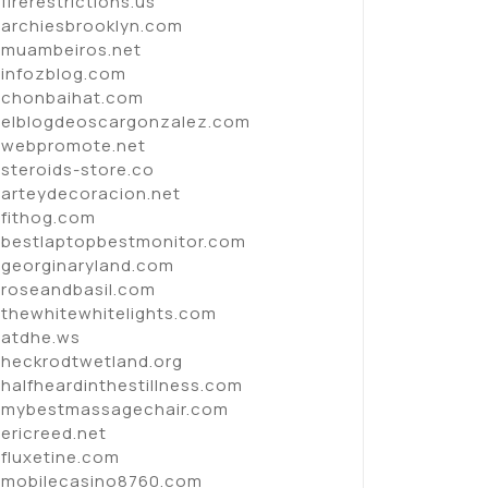
firerestrictions.us
archiesbrooklyn.com
muambeiros.net
infozblog.com
chonbaihat.com
elblogdeoscargonzalez.com
webpromote.net
steroids-store.co
arteydecoracion.net
fithog.com
bestlaptopbestmonitor.com
georginaryland.com
roseandbasil.com
thewhitewhitelights.com
atdhe.ws
heckrodtwetland.org
halfheardinthestillness.com
mybestmassagechair.com
ericreed.net
fluxetine.com
mobilecasino8760.com