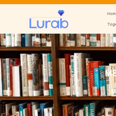
Skip
to
content
Hom
Toge
ME