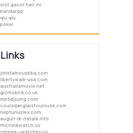
slot gacor hari ini
bandarqq
qiu qiu
poker
Links
jimsfamousbbq.com
libertywalk-usa.com
australiamovie.net
gizmobird.co.uk
mp3djsong.com
coursdanglaistoulouse.com
neptunuslex.com
auguri-di-natale.info
michelewatch.us
omega--watches.us