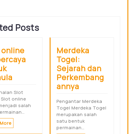
ted Posts
 online
Merdeka
percaya
Togel:
uk
Sejarah dan
ula
Perkembang
annya
nalan Slot
 Slot online
Pengantar Merdeka
menjadi salah
Togel Merdeka Togel
permainan…
merupakan salah
satu bentuk
 More
permainan…