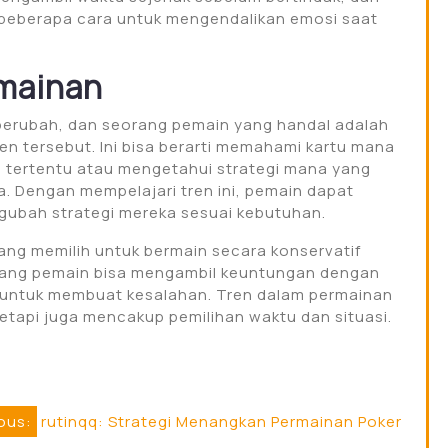
h beberapa cara untuk mengendalikan emosi saat
rmainan
berubah, dan seorang pemain yang handal adalah
n tersebut. Ini bisa berarti memahami kartu mana
n tertentu atau mengetahui strategi mana yang
a. Dengan mempelajari tren ini, pemain dapat
gubah strategi mereka sesuai kebutuhan.
ang memilih untuk bermain secara konservatif
orang pemain bisa mengambil keuntungan dengan
 untuk membuat kesalahan. Tren dalam permainan
tetapi juga mencakup pemilihan waktu dan situasi.
ous:
rutinqq: Strategi Menangkan Permainan Poker