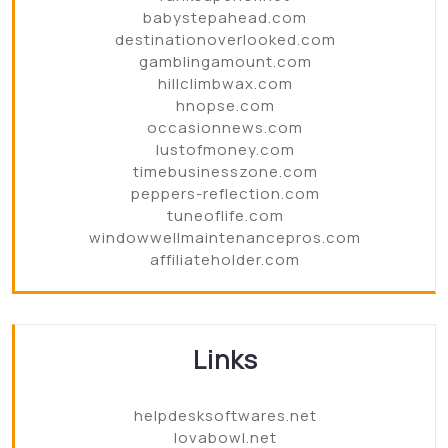
babystepahead.com
destinationoverlooked.com
gamblingamount.com
hillclimbwax.com
hnopse.com
occasionnews.com
lustofmoney.com
timebusinesszone.com
peppers-reflection.com
tuneoflife.com
windowwellmaintenancepros.com
affiliateholder.com
Links
helpdesksoftwares.net
lovabowl.net