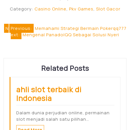
Category:
Casino Online
,
Pkv Games
,
Slot Gacor
Post
N
Previous:
Memahami Strategi Bermain Pokerqq777
ext:
Mengenal PanadolQQ Sebagai Solusi Nyeri
navigation
Related Posts
ahli slot terbaik di
Indonesia
Dalam dunia perjudian online, permainan
slot menjadi salah satu pilihan…
Read More