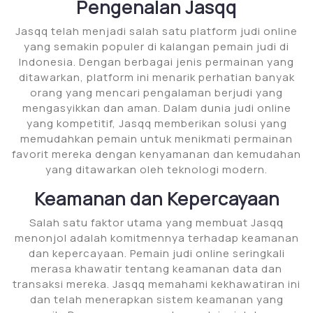
Pengenalan Jasqq
Jasqq telah menjadi salah satu platform judi online
yang semakin populer di kalangan pemain judi di
Indonesia. Dengan berbagai jenis permainan yang
ditawarkan, platform ini menarik perhatian banyak
orang yang mencari pengalaman berjudi yang
mengasyikkan dan aman. Dalam dunia judi online
yang kompetitif, Jasqq memberikan solusi yang
memudahkan pemain untuk menikmati permainan
favorit mereka dengan kenyamanan dan kemudahan
yang ditawarkan oleh teknologi modern.
Keamanan dan Kepercayaan
Salah satu faktor utama yang membuat Jasqq
menonjol adalah komitmennya terhadap keamanan
dan kepercayaan. Pemain judi online seringkali
merasa khawatir tentang keamanan data dan
transaksi mereka. Jasqq memahami kekhawatiran ini
dan telah menerapkan sistem keamanan yang