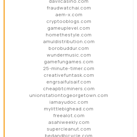
davilcasino.com
fraudwatchai.com
aem-x.com
cryptooblogs.com
gameuplevel.com
homethestyle.com
amuldistribution.com
borobuddur.com
wundermusic.com
gamefungames.com
25-minute-timer.com
creativefuntask.com
engrsaifulsaif.com
cheapbtcminers.com
unionstationtogeorgetown.com
iamayudoc.com
mylittlebighead.com
freealot.com
asahiweekly.com
supercleanut.com
bedandbicycle.com