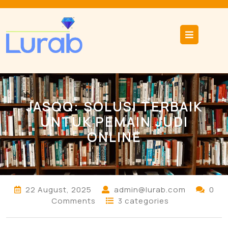
Skip
to
content
Ope
But
JASQQ: SOLUSI TERBAIK
UNTUK PEMAIN JUDI
ONLINE
22 August, 2025
admin@lurab.com
0
Comments
3 categories