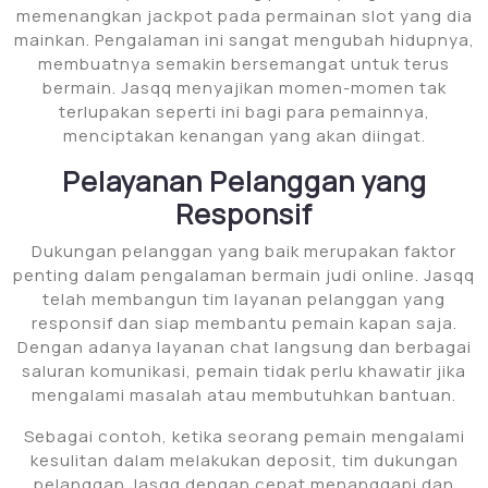
memenangkan jackpot pada permainan slot yang dia
mainkan. Pengalaman ini sangat mengubah hidupnya,
membuatnya semakin bersemangat untuk terus
bermain. Jasqq menyajikan momen-momen tak
terlupakan seperti ini bagi para pemainnya,
menciptakan kenangan yang akan diingat.
Pelayanan Pelanggan yang
Responsif
Dukungan pelanggan yang baik merupakan faktor
penting dalam pengalaman bermain judi online. Jasqq
telah membangun tim layanan pelanggan yang
responsif dan siap membantu pemain kapan saja.
Dengan adanya layanan chat langsung dan berbagai
saluran komunikasi, pemain tidak perlu khawatir jika
mengalami masalah atau membutuhkan bantuan.
Sebagai contoh, ketika seorang pemain mengalami
kesulitan dalam melakukan deposit, tim dukungan
pelanggan Jasqq dengan cepat menanggapi dan