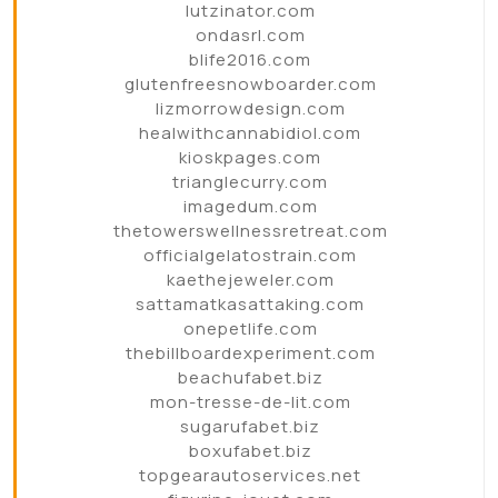
lutzinator.com
ondasrl.com
blife2016.com
glutenfreesnowboarder.com
lizmorrowdesign.com
healwithcannabidiol.com
kioskpages.com
trianglecurry.com
imagedum.com
thetowerswellnessretreat.com
officialgelatostrain.com
kaethejeweler.com
sattamatkasattaking.com
onepetlife.com
thebillboardexperiment.com
beachufabet.biz
mon-tresse-de-lit.com
sugarufabet.biz
boxufabet.biz
topgearautoservices.net