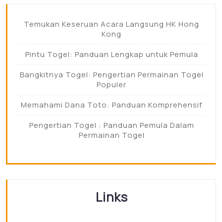
Temukan Keseruan Acara Langsung HK Hong
Kong
Pintu Togel: Panduan Lengkap untuk Pemula
Bangkitnya Togel: Pengertian Permainan Togel
Populer
Memahami Dana Toto: Panduan Komprehensif
Pengertian Togel : Panduan Pemula Dalam
Permainan Togel
Links