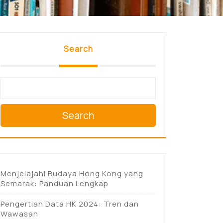
Search
Search
Menjelajahi Budaya Hong Kong yang
Semarak: Panduan Lengkap
Pengertian Data HK 2024: Tren dan
Wawasan