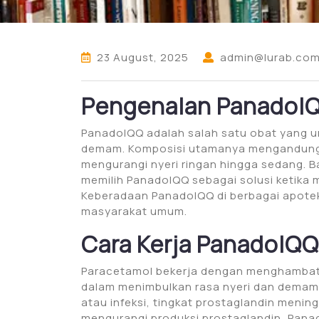
23 August, 2025
admin@lurab.co
Pengenalan Panadol
PanadolQQ adalah salah satu obat yang 
demam. Komposisi utamanya mengandung p
mengurangi nyeri ringan hingga sedang. 
memilih PanadolQQ sebagai solusi ketika 
Keberadaan PanadolQQ di berbagai apotek
masyarakat umum.
Cara Kerja PanadolQQ
Paracetamol bekerja dengan menghambat 
dalam menimbulkan rasa nyeri dan demam
atau infeksi, tingkat prostaglandin meni
mengurangi produksi prostaglandin, Pan