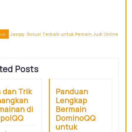
ous:
Jasqq: Solusi Terbaik untuk Pemain Judi Online
ted Posts
 dan Trik
Panduan
angkan
Lengkap
mainan di
Bermain
polQQ
DominoQQ
untuk