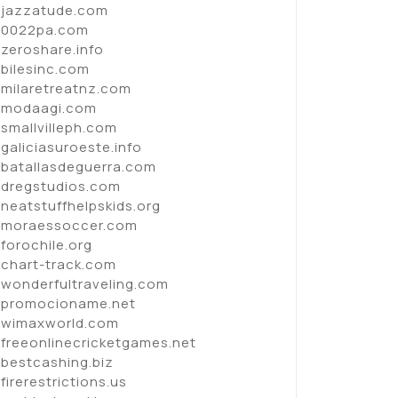
jazzatude.com
0022pa.com
zeroshare.info
bilesinc.com
milaretreatnz.com
modaagi.com
smallvilleph.com
galiciasuroeste.info
batallasdeguerra.com
dregstudios.com
neatstuffhelpskids.org
moraessoccer.com
forochile.org
chart-track.com
wonderfultraveling.com
promocioname.net
wimaxworld.com
freeonlinecricketgames.net
bestcashing.biz
firerestrictions.us