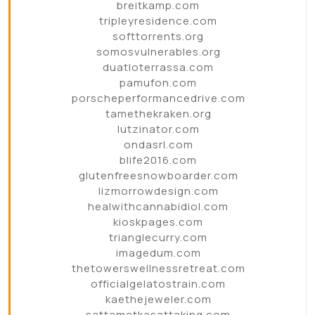
breitkamp.com
tripleyresidence.com
softtorrents.org
somosvulnerables.org
duatloterrassa.com
pamufon.com
porscheperformancedrive.com
tamethekraken.org
lutzinator.com
ondasrl.com
blife2016.com
glutenfreesnowboarder.com
lizmorrowdesign.com
healwithcannabidiol.com
kioskpages.com
trianglecurry.com
imagedum.com
thetowerswellnessretreat.com
officialgelatostrain.com
kaethejeweler.com
sattamatkasattaking.com