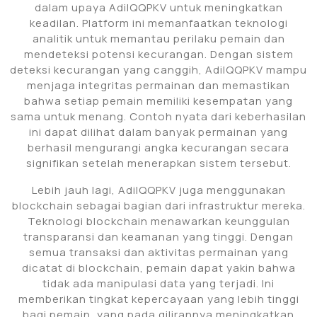
dalam upaya AdilQQPKV untuk meningkatkan
keadilan. Platform ini memanfaatkan teknologi
analitik untuk memantau perilaku pemain dan
mendeteksi potensi kecurangan. Dengan sistem
deteksi kecurangan yang canggih, AdilQQPKV mampu
menjaga integritas permainan dan memastikan
bahwa setiap pemain memiliki kesempatan yang
sama untuk menang. Contoh nyata dari keberhasilan
ini dapat dilihat dalam banyak permainan yang
berhasil mengurangi angka kecurangan secara
signifikan setelah menerapkan sistem tersebut.
Lebih jauh lagi, AdilQQPKV juga menggunakan
blockchain sebagai bagian dari infrastruktur mereka.
Teknologi blockchain menawarkan keunggulan
transparansi dan keamanan yang tinggi. Dengan
semua transaksi dan aktivitas permainan yang
dicatat di blockchain, pemain dapat yakin bahwa
tidak ada manipulasi data yang terjadi. Ini
memberikan tingkat kepercayaan yang lebih tinggi
bagi pemain, yang pada gilirannya meningkatkan