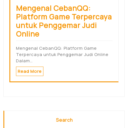
Mengenal CebanQQ:
Platform Game Terpercaya
untuk Penggemar Judi
Online
Mengenal CebanQQ: Platform Game
Terpercaya untuk Penggemar Judi Online
Dalam…
Read More
Search