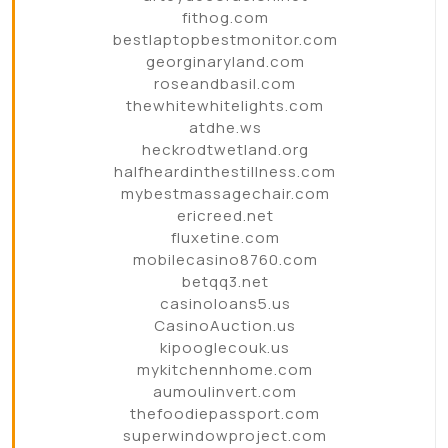
fithog.com
bestlaptopbestmonitor.com
georginaryland.com
roseandbasil.com
thewhitewhitelights.com
atdhe.ws
heckrodtwetland.org
halfheardinthestillness.com
mybestmassagechair.com
ericreed.net
fluxetine.com
mobilecasino8760.com
betqq3.net
casinoloans5.us
CasinoAuction.us
kipooglecouk.us
mykitchennhome.com
aumoulinvert.com
thefoodiepassport.com
superwindowproject.com