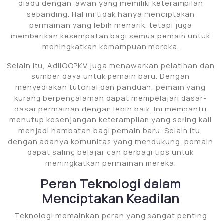
diadu dengan lawan yang memiliki keterampilan
sebanding. Hal ini tidak hanya menciptakan
permainan yang lebih menarik, tetapi juga
memberikan kesempatan bagi semua pemain untuk
meningkatkan kemampuan mereka.
Selain itu, AdilQQPKV juga menawarkan pelatihan dan
sumber daya untuk pemain baru. Dengan
menyediakan tutorial dan panduan, pemain yang
kurang berpengalaman dapat mempelajari dasar-
dasar permainan dengan lebih baik. Ini membantu
menutup kesenjangan keterampilan yang sering kali
menjadi hambatan bagi pemain baru. Selain itu,
dengan adanya komunitas yang mendukung, pemain
dapat saling belajar dan berbagi tips untuk
meningkatkan permainan mereka.
Peran Teknologi dalam
Menciptakan Keadilan
Teknologi memainkan peran yang sangat penting