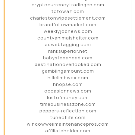
cryptocurrencytradingcn.com
totowaz.com
charlestonwipesettlement.com
brandfollowmarket.com
weeklyjobnews.com
countyanimalshelter.com
adwebtagging.com
ranksuperior.net
babystepahead.com
destinationoverlooked.com
gamblingamount.com
hillclimbwax.com
hnopse.com
occasionnews.com
lustofmoney.com
timebusinesszone.com
peppers-reflection.com
tuneoflife.com
windowwellmaintenancepros.com
affiliateholder.com