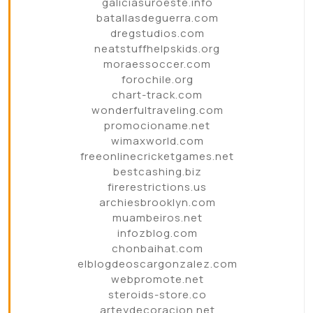
galiciasuroeste.info
batallasdeguerra.com
dregstudios.com
neatstuffhelpskids.org
moraessoccer.com
forochile.org
chart-track.com
wonderfultraveling.com
promocioname.net
wimaxworld.com
freeonlinecricketgames.net
bestcashing.biz
firerestrictions.us
archiesbrooklyn.com
muambeiros.net
infozblog.com
chonbaihat.com
elblogdeoscargonzalez.com
webpromote.net
steroids-store.co
arteydecoracion.net