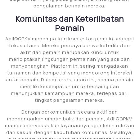
pengalaman bermain mereka.
Komunitas dan Keterlibatan
Pemain
AdilQQPKV menempatkan komunitas pemain sebagai
fokus utama. Mereka percaya bahwa keterlibatan
aktif dari pemain merupakan kunci untuk
menciptakan lingkungan permainan yang adil dan
menyenangkan. Platform ini sering mengadakan
turnamen dan kompetisi yang mendorong interaksi
antar pemain. Dalam acara-acara ini, semua pemain
memiliki kesempatan untuk bersaing dan
menunjukkan kemampuan mereka, terlepas dari
tingkat pengalaman mereka.
Dengan berkomunikasi secara aktif dan
mendengarkan umpan balik dari pemain, AdilQQPKV
mampu menyesuaikan layanannya agar lebih relevan
dan sesuai dengan kebutuhan komunitas. Misalnya,