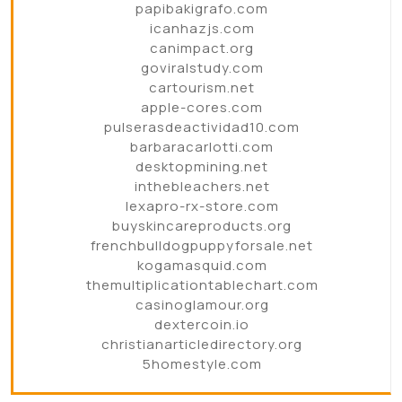
papibakigrafo.com
icanhazjs.com
canimpact.org
goviralstudy.com
cartourism.net
apple-cores.com
pulserasdeactividad10.com
barbaracarlotti.com
desktopmining.net
inthebleachers.net
lexapro-rx-store.com
buyskincareproducts.org
frenchbulldogpuppyforsale.net
kogamasquid.com
themultiplicationtablechart.com
casinoglamour.org
dextercoin.io
christianarticledirectory.org
5homestyle.com