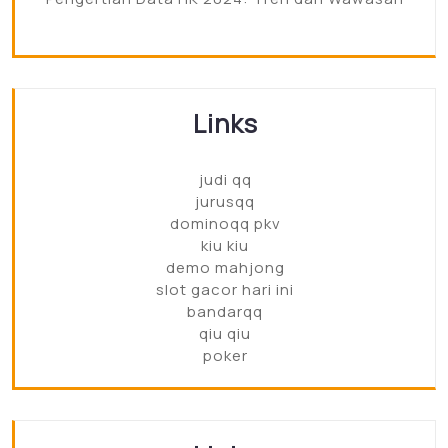
Links
judi qq
jurusqq
dominoqq pkv
kiu kiu
demo mahjong
slot gacor hari ini
bandarqq
qiu qiu
poker