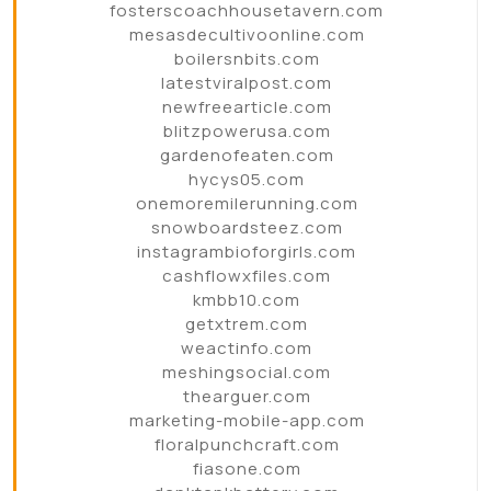
fosterscoachhousetavern.com
mesasdecultivoonline.com
boilersnbits.com
latestviralpost.com
newfreearticle.com
blitzpowerusa.com
gardenofeaten.com
hycys05.com
onemoremilerunning.com
snowboardsteez.com
instagrambioforgirls.com
cashflowxfiles.com
kmbb10.com
getxtrem.com
weactinfo.com
meshingsocial.com
thearguer.com
marketing-mobile-app.com
floralpunchcraft.com
fiasone.com