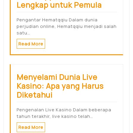
Lengkap untuk Pemula
Pengantar Hematqqiu Dalam dunia
perjudian online, Hematqqiu menjadi salah
satu…
Read More
Menyelami Dunia Live
Kasino: Apa yang Harus
Diketahui
Pengenalan Live Kasino Dalam beberapa
tahun terakhir, live kasino telah…
Read More