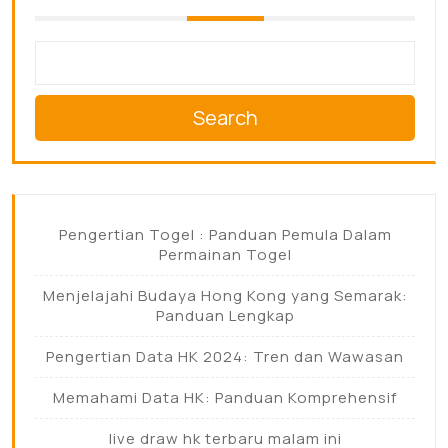
Search
Pengertian Togel : Panduan Pemula Dalam
Permainan Togel
Menjelajahi Budaya Hong Kong yang Semarak:
Panduan Lengkap
Pengertian Data HK 2024: Tren dan Wawasan
Memahami Data HK: Panduan Komprehensif
live draw hk terbaru malam ini