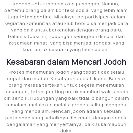
kencan untuk menemukan pasangan. Namun,
bertemu orang dalam konteks sosial yang lebih alami
juga tetap penting. Misalnya, berpartisipasi dalam
kegiatan komunitas atau klub hobi bisa menjadi cara
yang baik untuk berkenalan dengan orang baru.
Dalam situasi ini, hubungan sering kali dimulai dari
kesamaan minat, yang bisa menjadi fondasi yang
kuat untuk sesuatu yang lebih dalam.
Kesabaran dalam Mencari Jodoh
Proses menemukan jodoh yang tepat tidak selalu
cepat dan mudah. Kesabaran adalah kunci. Banyak
orang merasa tertekan untuk segera menemukan
pasangan, tetapi penting untuk memberi waktu pada
diri sendiri. Hubungan yang baik tidak dibangun dalam
semalam, melainkan melalui proses saling mengenal
yang mendalam. Mencari jodoh adalah sebuah
perjalanan yang sebaiknya dinikmati, dengan segala
pengalaman yang menyertainya, baik suka maupun
duka.