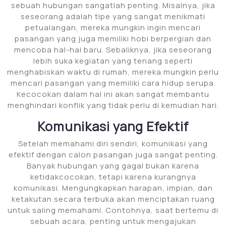
sebuah hubungan sangatlah penting. Misalnya, jika
seseorang adalah tipe yang sangat menikmati
petualangan, mereka mungkin ingin mencari
pasangan yang juga memiliki hobi berpergian dan
mencoba hal-hal baru. Sebaliknya, jika seseorang
lebih suka kegiatan yang tenang seperti
menghabiskan waktu di rumah, mereka mungkin perlu
mencari pasangan yang memiliki cara hidup serupa.
Kecocokan dalam hal ini akan sangat membantu
menghindari konflik yang tidak perlu di kemudian hari.
Komunikasi yang Efektif
Setelah memahami diri sendiri, komunikasi yang
efektif dengan calon pasangan juga sangat penting.
Banyak hubungan yang gagal bukan karena
ketidakcocokan, tetapi karena kurangnya
komunikasi. Mengungkapkan harapan, impian, dan
ketakutan secara terbuka akan menciptakan ruang
untuk saling memahami. Contohnya, saat bertemu di
sebuah acara, penting untuk mengajukan