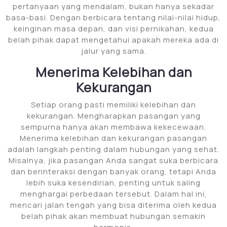
pertanyaan yang mendalam, bukan hanya sekadar
basa-basi. Dengan berbicara tentang nilai-nilai hidup,
keinginan masa depan, dan visi pernikahan, kedua
belah pihak dapat mengetahui apakah mereka ada di
jalur yang sama.
Menerima Kelebihan dan
Kekurangan
Setiap orang pasti memiliki kelebihan dan
kekurangan. Mengharapkan pasangan yang
sempurna hanya akan membawa kekecewaan.
Menerima kelebihan dan kekurangan pasangan
adalah langkah penting dalam hubungan yang sehat.
Misalnya, jika pasangan Anda sangat suka berbicara
dan berinteraksi dengan banyak orang, tetapi Anda
lebih suka kesendirian, penting untuk saling
menghargai perbedaan tersebut. Dalam hal ini,
mencari jalan tengah yang bisa diterima oleh kedua
belah pihak akan membuat hubungan semakin