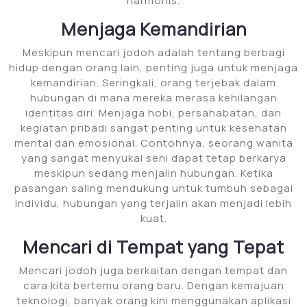
harmonis.
Menjaga Kemandirian
Meskipun mencari jodoh adalah tentang berbagi
hidup dengan orang lain, penting juga untuk menjaga
kemandirian. Seringkali, orang terjebak dalam
hubungan di mana mereka merasa kehilangan
identitas diri. Menjaga hobi, persahabatan, dan
kegiatan pribadi sangat penting untuk kesehatan
mental dan emosional. Contohnya, seorang wanita
yang sangat menyukai seni dapat tetap berkarya
meskipun sedang menjalin hubungan. Ketika
pasangan saling mendukung untuk tumbuh sebagai
individu, hubungan yang terjalin akan menjadi lebih
kuat.
Mencari di Tempat yang Tepat
Mencari jodoh juga berkaitan dengan tempat dan
cara kita bertemu orang baru. Dengan kemajuan
teknologi, banyak orang kini menggunakan aplikasi