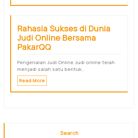
Rahasia Sukses di Dunia
Judi Online Bersama
PakarQQ
Pengenalan Judi Online Judi online telah
menjadi salah satu bentuk…
Read More
Search