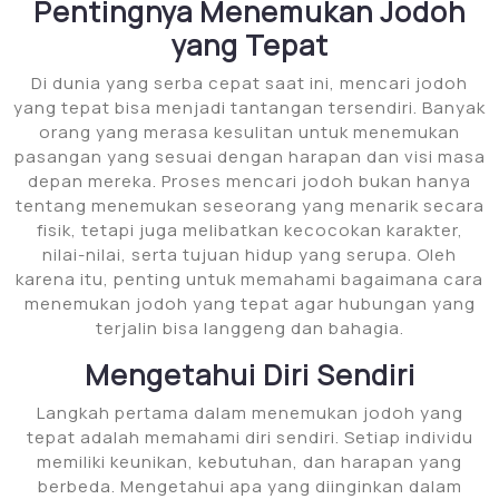
Pentingnya Menemukan Jodoh
yang Tepat
Di dunia yang serba cepat saat ini, mencari jodoh
yang tepat bisa menjadi tantangan tersendiri. Banyak
orang yang merasa kesulitan untuk menemukan
pasangan yang sesuai dengan harapan dan visi masa
depan mereka. Proses mencari jodoh bukan hanya
tentang menemukan seseorang yang menarik secara
fisik, tetapi juga melibatkan kecocokan karakter,
nilai-nilai, serta tujuan hidup yang serupa. Oleh
karena itu, penting untuk memahami bagaimana cara
menemukan jodoh yang tepat agar hubungan yang
terjalin bisa langgeng dan bahagia.
Mengetahui Diri Sendiri
Langkah pertama dalam menemukan jodoh yang
tepat adalah memahami diri sendiri. Setiap individu
memiliki keunikan, kebutuhan, dan harapan yang
berbeda. Mengetahui apa yang diinginkan dalam