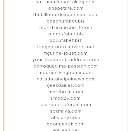
sattamatkasattaking.com
onepetlife.com
thebillboardexperiment.com
beachufabet.biz
mon-tresse-de-lit.com
sugarufabet.biz
boxufabet.biz
topgearautoservices.net
figurine-jouet.com
your-facebook-address.com
perroquet-ma-passion.com
modrenlivinghome.com
instadatahelpainews.com
geekdailies.com
merchrain.com
kmbb28.com
callreportsforum.com
sokmilya.com
abyluny.com
boomjavtrk.com
apklead.net