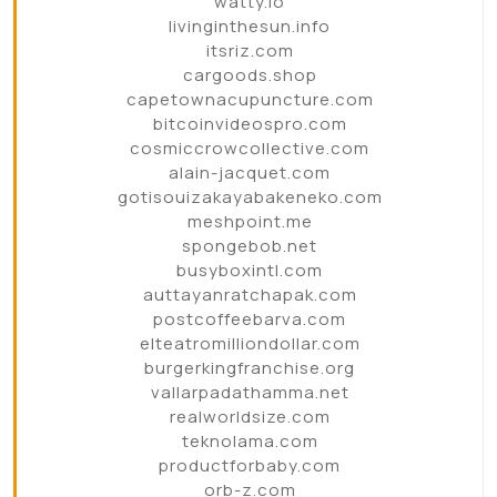
watty.io
livinginthesun.info
itsriz.com
cargoods.shop
capetownacupuncture.com
bitcoinvideospro.com
cosmiccrowcollective.com
alain-jacquet.com
gotisouizakayabakeneko.com
meshpoint.me
spongebob.net
busyboxintl.com
auttayanratchapak.com
postcoffeebarva.com
elteatromilliondollar.com
burgerkingfranchise.org
vallarpadathamma.net
realworldsize.com
teknolama.com
productforbaby.com
orb-z.com