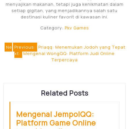
menyajikan makanan, tetapi juga kenikmatan dalam
setiap gigitan, yang menjadikannya salah satu
destinasi kuliner favorit di kawasan ini.
Category:
Pkv Games
Post
Ne
Previous:
Priaqq: Menemukan Jodoh yang Tepat
xt:
Mengenal WongQQ: Platform Judi Online
navigation
Terpercaya
Related Posts
Mengenal JempolQQ:
Platform Game Online