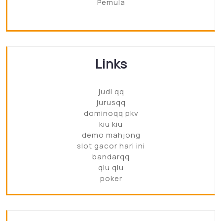
Pemula
Links
judi qq
jurusqq
dominoqq pkv
kiu kiu
demo mahjong
slot gacor hari ini
bandarqq
qiu qiu
poker