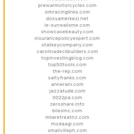
prewarmotorcycles.com
simracinglinks.com
dosyamerkezi.net
le-surrealisme.com
showcasebeauty.com
insurancepolicyexpert.com
statkeycompany.com
carolinadeckbuilders.com
topinvestingblog.com
top50tools.com
the-rep.com
saltyfranks.com
annerani.com
jazzatude.com
0022pa.com
zeroshare.info
bilesinc.com
milaretreatnz.com
modaagi.com
smallvilleph.com