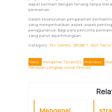
dapat bermain dengan tenang tanpa merag
permainan.
Dalam keseluruhan pengalaman bermainnya
yang memperhatikan aspek-aspek penting
penggunanya. Bagi para pencinta permain
yang patut diperhitungkan.
Category:
Pkv Games
,
SBOBET
,
Slot Gacor
Post
Next:
Mengenal TexasQQ:
Previous:
Man
Panduan Lengkap untuk Pemula
navigation
Rela
Mengenal
str