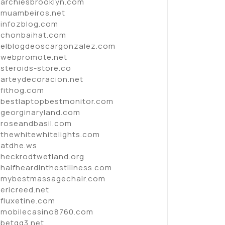
archiesbrooklyn.com
muambeiros.net
infozblog.com
chonbaihat.com
elblogdeoscargonzalez.com
webpromote.net
steroids-store.co
arteydecoracion.net
fithog.com
bestlaptopbestmonitor.com
georginaryland.com
roseandbasil.com
thewhitewhitelights.com
atdhe.ws
heckrodtwetland.org
halfheardinthestillness.com
mybestmassagechair.com
ericreed.net
fluxetine.com
mobilecasino8760.com
betqq3.net