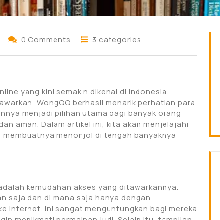
0 Comments
3 categories
line yang kini semakin dikenal di Indonesia.
tawarkan, WongQQ berhasil menarik perhatian para
annya menjadi pilihan utama bagi banyak orang
dan aman. Dalam artikel ini, kita akan menjelajahi
g membuatnya menonjol di tengah banyaknya
 adalah kemudahan akses yang ditawarkannya.
an saja dan di mana saja hanya dengan
 internet. Ini sangat menguntungkan bagi mereka
gin menikmati permainan judi. Selain itu, tampilan