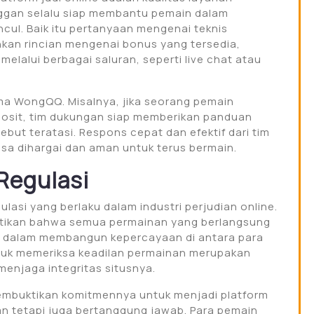
nggan selalu siap membantu pemain dalam
ul. Baik itu pertanyaan mengenai teknis
hkan rincian mengenai bonus yang tersedia,
lalui berbagai saluran, seperti live chat atau
ma WongQQ. Misalnya, jika seorang pemain
posit, tim dukungan siap memberikan panduan
but teratasi. Respons cepat dan efektif dari tim
a dihargai dan aman untuk terus bermain.
Regulasi
si yang berlaku dalam industri perjudian online.
mastikan bahwa semua permainan yang berlangsung
ing dalam membangun kepercayaan di antara para
tuk memeriksa keadilan permainan merupakan
enjaga integritas situsnya.
embuktikan komitmennya untuk menjadi platform
n tetapi juga bertanggung jawab. Para pemain